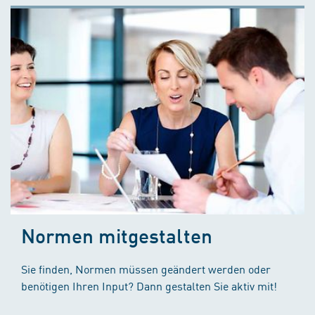
Normen mitgestalten
Sie finden, Normen müssen geändert werden oder
benötigen Ihren Input? Dann gestalten Sie aktiv mit!