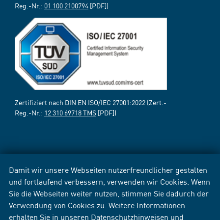
Reg.-Nr.:
01 100 2100794
[PDF])
Zertifiziert nach DIN EN ISO/IEC 27001:2022 (Zert.-
Reg.-Nr.:
12 310 69718 TMS
[PDF])
Damit wir unsere Webseiten nutzerfreundlicher gestalten
und fortlaufend verbessern, verwenden wir Cookies. Wenn
Sie die Webseiten weiter nutzen, stimmen Sie dadurch der
Verwendung von Cookies zu. Weitere Informationen
erhalten Sie in unseren
Datenschutzhinweisen
und