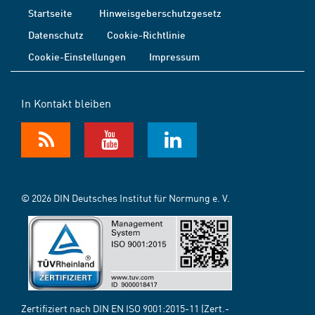
Startseite
Hinweisgeberschutzgesetz
Datenschutz
Cookie-Richtlinie
Cookie-Einstellungen
Impressum
In Kontakt bleiben
© 2026 DIN Deutsches Institut für Normung e. V.
Zertifiziert nach DIN EN ISO 9001:2015-11 (Zert.-