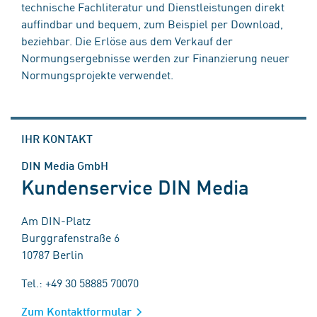
technische Fachliteratur und Dienstleistungen direkt
auffindbar und bequem, zum Beispiel per Download,
beziehbar. Die Erlöse aus dem Verkauf der
Normungsergebnisse werden zur Finanzierung neuer
Normungsprojekte verwendet.
IHR KONTAKT
DIN Media GmbH
Kundenservice DIN Media
Am DIN-Platz
Burggrafenstraße 6
10787 Berlin
Tel.: +49 30 58885 70070
Zum Kontaktformular