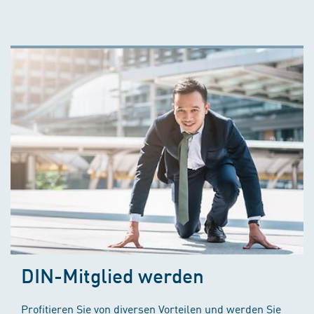
DIN-Mitglied werden
Profitieren Sie von diversen Vorteilen und werden Sie