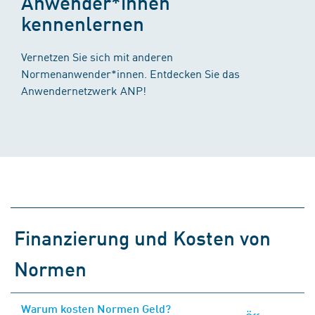
Anwender*innen
kennenlernen
Vernetzen Sie sich mit anderen
Normenanwender*innen. Entdecken Sie das
Anwendernetzwerk ANP!
Finanzierung und Kosten von
Normen
Warum kosten Normen Geld?