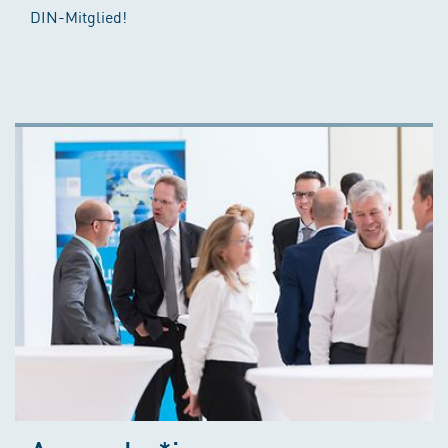
DIN-Mitglied!