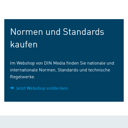
Normen und Standards
kaufen
Im Webshop von DIN Media finden Sie nationale und
internationale Normen, Standards und technische
Regelwerke.
Jetzt Webshop entdecken