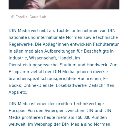
© Fotolia: GaudiLab
DIN Media vertreibt als Tochterunternehmen von DIN
nationale und internationale Normen sowie technische
Regelwerke. Die Kolleg*innen entwickeln Fachliteratur
in allen medialen Aufbereitungen für Beschäftigte in
Industrie, Wissenschaft, Handel, im
Dienstleistungsgewerbe, Studium und Handwerk. Zur
Programmvielfalt der DIN Media gehören diverse
branchenspezifisch ausgerichtete Buchreihen, E-
Books, Online-Dienste, Loseblattwerke, Zeitschriften,
Apps etc.
DIN Media ist einer der größten Technikverlage
Europas. Von den Synergien zwischen DIN und DIN
Media profitieren heute mehr als 150.000 Kunden
weltweit. Im Webshop der DIN Media sind Normen,