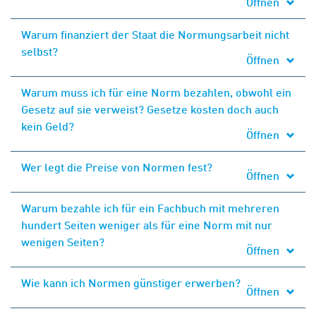
Öffnen
Warum finanziert der Staat die Normungsarbeit nicht
selbst?
Öffnen
Warum muss ich für eine Norm bezahlen, obwohl ein
Gesetz auf sie verweist? Gesetze kosten doch auch
kein Geld?
Öffnen
Wer legt die Preise von Normen fest?
Öffnen
Warum bezahle ich für ein Fachbuch mit mehreren
hundert Seiten weniger als für eine Norm mit nur
wenigen Seiten?
Öffnen
Wie kann ich Normen günstiger erwerben?
Öffnen