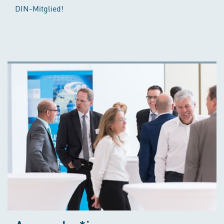
DIN-Mitglied!