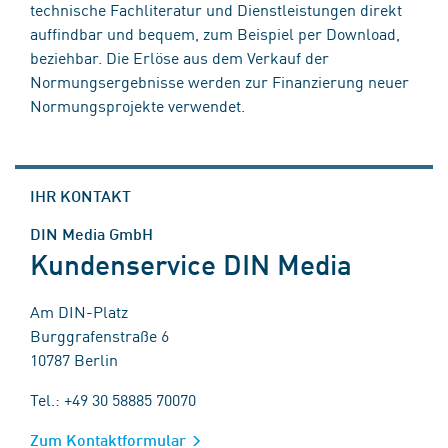
technische Fachliteratur und Dienstleistungen direkt
auffindbar und bequem, zum Beispiel per Download,
beziehbar. Die Erlöse aus dem Verkauf der
Normungsergebnisse werden zur Finanzierung neuer
Normungsprojekte verwendet.
IHR KONTAKT
DIN Media GmbH
Kundenservice DIN Media
Am DIN-Platz
Burggrafenstraße 6
10787 Berlin
Tel.: +49 30 58885 70070
Zum Kontaktformular