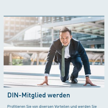
DIN-Mitglied werden
Profitieren Sie von diversen Vorteilen und werden Sie