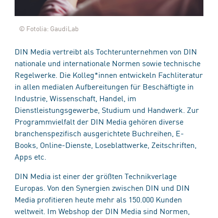
© Fotolia: GaudiLab
DIN Media vertreibt als Tochterunternehmen von DIN
nationale und internationale Normen sowie technische
Regelwerke. Die Kolleg*innen entwickeln Fachliteratur
in allen medialen Aufbereitungen für Beschäftigte in
Industrie, Wissenschaft, Handel, im
Dienstleistungsgewerbe, Studium und Handwerk. Zur
Programmvielfalt der DIN Media gehören diverse
branchenspezifisch ausgerichtete Buchreihen, E-
Books, Online-Dienste, Loseblattwerke, Zeitschriften,
Apps etc.
DIN Media ist einer der größten Technikverlage
Europas. Von den Synergien zwischen DIN und DIN
Media profitieren heute mehr als 150.000 Kunden
weltweit. Im Webshop der DIN Media sind Normen,