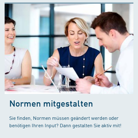
Normen mitgestalten
Sie finden, Normen müssen geändert werden oder
benötigen Ihren Input? Dann gestalten Sie aktiv mit!