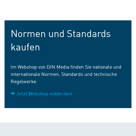
Normen und Standards
kaufen
Im Webshop von DIN Media finden Sie nationale und
internationale Normen, Standards und technische
Regelwerke.
Jetzt Webshop entdecken