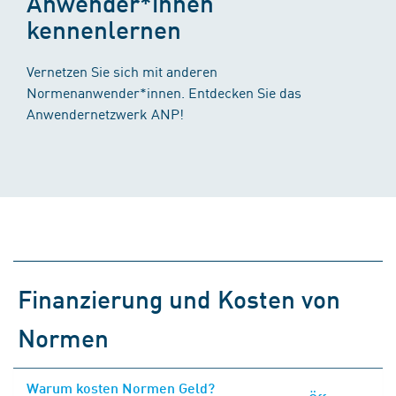
Anwender*innen
kennenlernen
Vernetzen Sie sich mit anderen
Normenanwender*innen. Entdecken Sie das
Anwendernetzwerk ANP!
Finanzierung und Kosten von
Normen
Warum kosten Normen Geld?