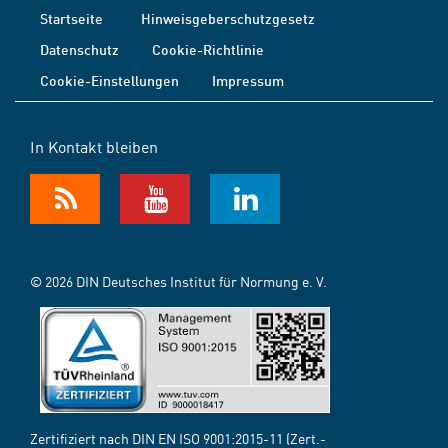
Startseite
Hinweisgeberschutzgesetz
Datenschutz
Cookie-Richtlinie
Cookie-Einstellungen
Impressum
In Kontakt bleiben
© 2026 DIN Deutsches Institut für Normung e. V.
Zertifiziert nach DIN EN ISO 9001:2015-11 (Zert.-