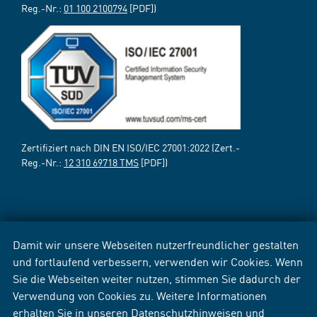
Reg.-Nr.:
01 100 2100794
[PDF])
Zertifiziert nach DIN EN ISO/IEC 27001:2022 (Zert.-
Reg.-Nr.:
12 310 69718 TMS
[PDF])
Damit wir unsere Webseiten nutzerfreundlicher gestalten
und fortlaufend verbessern, verwenden wir Cookies. Wenn
Sie die Webseiten weiter nutzen, stimmen Sie dadurch der
Verwendung von Cookies zu. Weitere Informationen
erhalten Sie in unseren
Datenschutzhinweisen
und