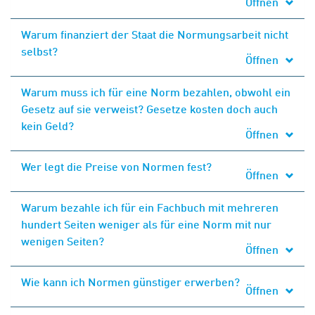
Öffnen
Warum finanziert der Staat die Normungsarbeit nicht
selbst?
Öffnen
Warum muss ich für eine Norm bezahlen, obwohl ein
Gesetz auf sie verweist? Gesetze kosten doch auch
kein Geld?
Öffnen
Wer legt die Preise von Normen fest?
Öffnen
Warum bezahle ich für ein Fachbuch mit mehreren
hundert Seiten weniger als für eine Norm mit nur
wenigen Seiten?
Öffnen
Wie kann ich Normen günstiger erwerben?
Öffnen