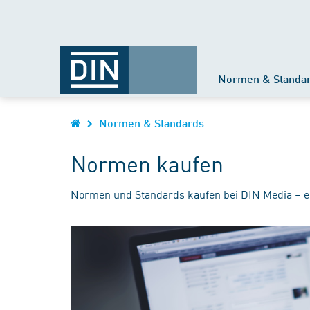
Normen & Standa
Normen & Standards
Normen kaufen
Normen und Standards kaufen bei DIN Media – e