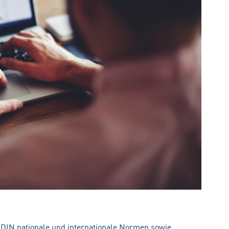
 DIN nationale und internationale Normen sowie