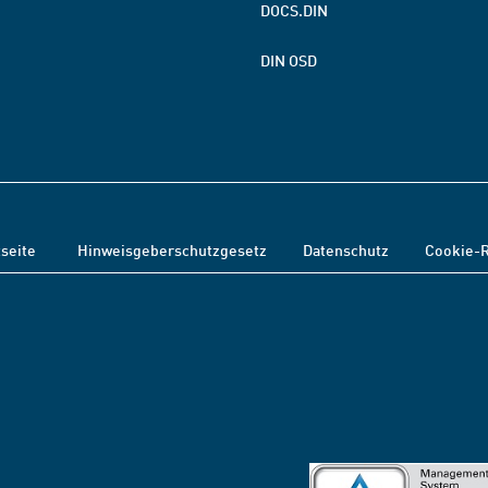
DOCS.DIN
DIN OSD
tseite
Hinweisgeberschutzgesetz
Datenschutz
Cookie-R