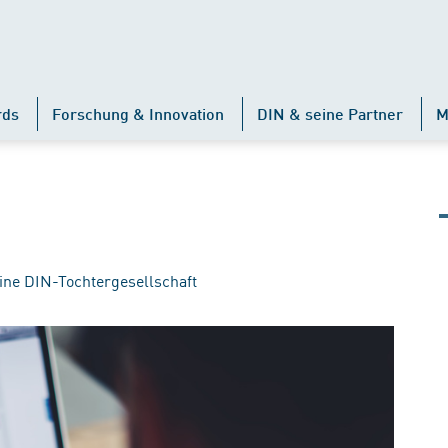
rds
Forschung & Innovation
DIN & seine Partner
M
ine DIN-Tochtergesellschaft