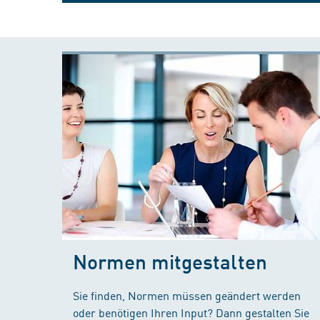
Normen mitgestalten
Sie finden, Normen müssen geändert werden
oder benötigen Ihren Input? Dann gestalten Sie