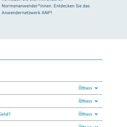
Normenanwender*innen. Entdecken Sie das
Anwendernetzwerk ANP!
Öffnen
Öffnen
Geld?
Öffnen
Öffnen