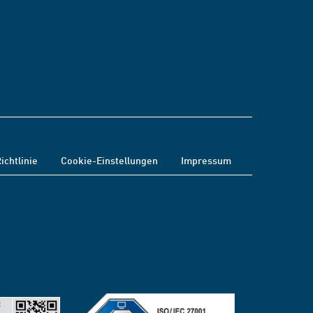
ichtlinie
Cookie-Einstellungen
Impressum