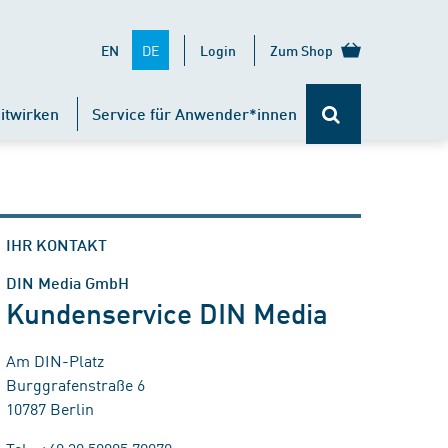
DE
EN
Login
Zum Shop
itwirken
Service für Anwender*innen
IHR KONTAKT
DIN Media GmbH
Kundenservice DIN Media
Am DIN-Platz
Burggrafenstraße 6
10787 Berlin