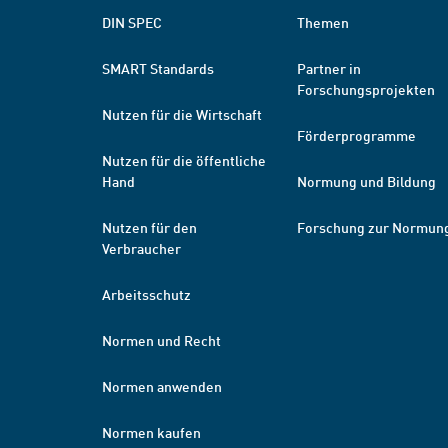
DIN SPEC
Themen
SMART Standards
Partner in
Forschungsprojekten
Nutzen für die Wirtschaft
Förderprogramme
Nutzen für die öffentliche
Hand
Normung und Bildung
Nutzen für den
Forschung zur Normun
Verbraucher
Arbeitsschutz
Normen und Recht
Normen anwenden
Normen kaufen