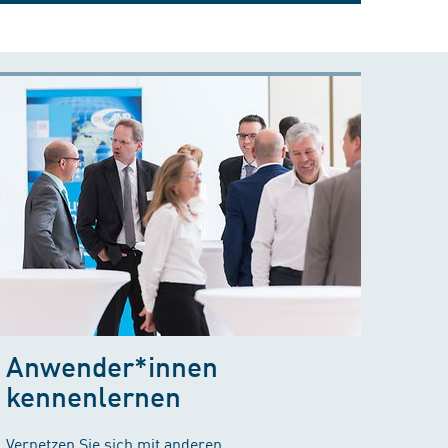
Anwender*innen
kennenlernen
Vernetzen Sie sich mit anderen