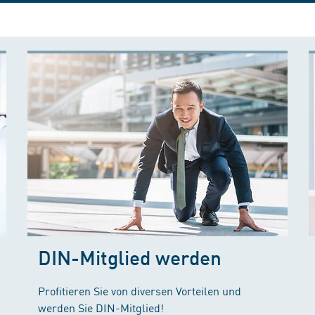
DIN-Mitglied werden
Profitieren Sie von diversen Vorteilen und
werden Sie DIN-Mitglied!