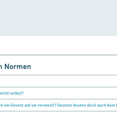
on Normen
nicht selbst?
 ein Gesetz auf sie verweist? Gesetze kosten doch auch kein 