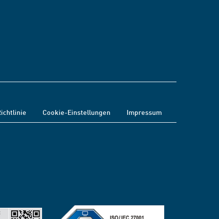
ichtlinie
Cookie-Einstellungen
Impressum