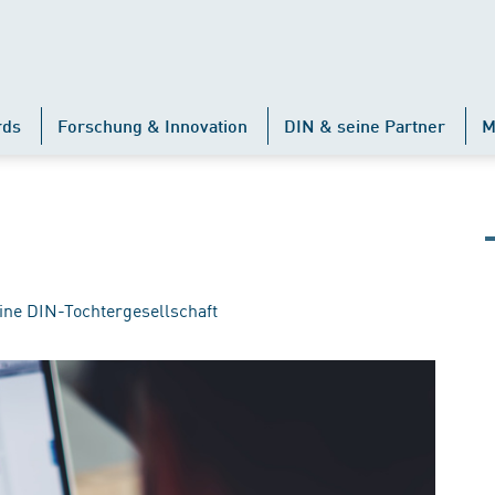
rds
Forschung & Innovation
DIN & seine Partner
M
ine DIN-Tochtergesellschaft