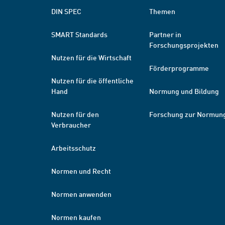
DIN SPEC
Themen
SMART Standards
Partner in
Forschungsprojekten
Nutzen für die Wirtschaft
Förderprogramme
Nutzen für die öffentliche
Hand
Normung und Bildung
Nutzen für den
Forschung zur Normun
Verbraucher
Arbeitsschutz
Normen und Recht
Normen anwenden
Normen kaufen