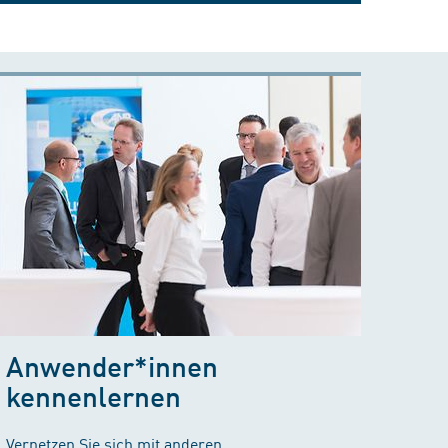
Anwender*innen
kennenlernen
Vernetzen Sie sich mit anderen