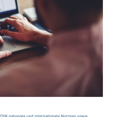
 DIN nationale und internationale Normen sowie