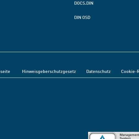
DOCS.DIN
DIN OSD
tseite
Hinweisgeberschutzgesetz
Datenschutz
Cookie-R