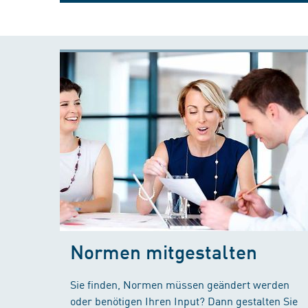
Normen mitgestalten
Sie finden, Normen müssen geändert werden
oder benötigen Ihren Input? Dann gestalten Sie