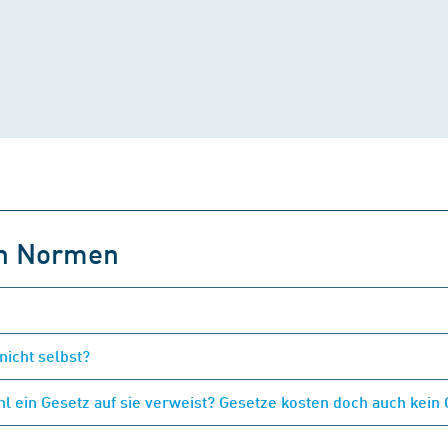
on Normen
nicht selbst?
 ein Gesetz auf sie verweist? Gesetze kosten doch auch kein 