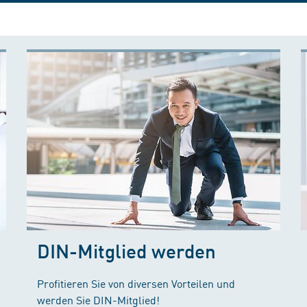
DIN-Mitglied werden
Profitieren Sie von diversen Vorteilen und
werden Sie DIN-Mitglied!