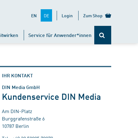
DE
EN
Login
Zum Shop
itwirken
Service für Anwender*innen
IHR KONTAKT
DIN Media GmbH
Kundenservice DIN Media
Am DIN-Platz
Burggrafenstraße 6
10787 Berlin