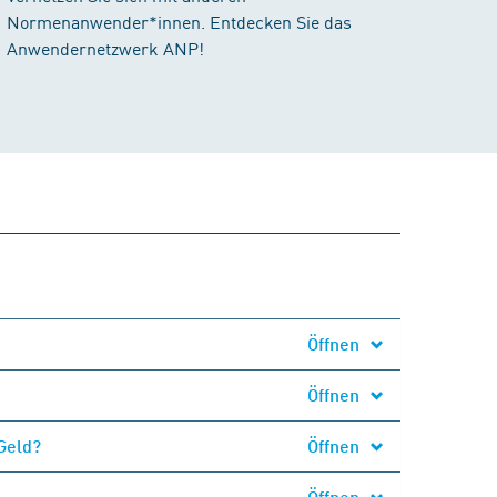
Normenanwender*innen. Entdecken Sie das
Anwendernetzwerk ANP!
Öffnen
Öffnen
Geld?
Öffnen
Öffnen