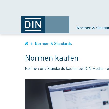
Normen & Standa
Normen & Standards
Normen kaufen
Normen und Standards kaufen bei DIN Media – e