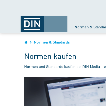
Normen & Standa
Normen & Standards
Normen kaufen
Normen und Standards kaufen bei DIN Media – e