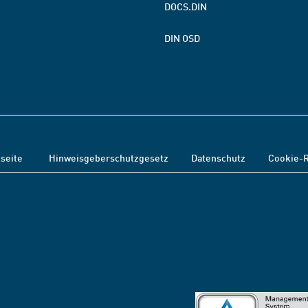
DOCS.DIN
DIN OSD
tseite
Hinweisgeberschutzgesetz
Datenschutz
Cookie-R