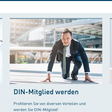
DIN-Mitglied werden
Profitieren Sie von diversen Vorteilen und
werden Sie DIN-Mitglied!