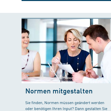
Normen mitgestalten
Sie finden, Normen müssen geändert werden
oder benötigen Ihren Input? Dann gestalten Sie