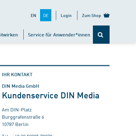
DE
EN
Login
Zum Shop
itwirken
Service für Anwender*innen
IHR KONTAKT
DIN Media GmbH
Kundenservice DIN Media
Am DIN-Platz
Burggrafenstraße 6
10787 Berlin