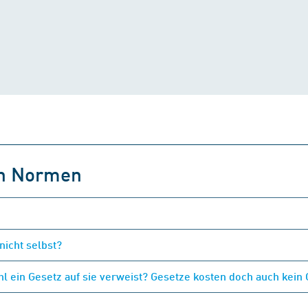
on Normen
nicht selbst?
 ein Gesetz auf sie verweist? Gesetze kosten doch auch kein 