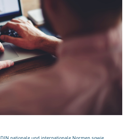
 DIN nationale und internationale Normen sowie