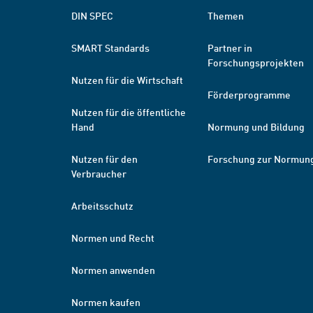
DIN SPEC
Themen
SMART Standards
Partner in
Forschungsprojekten
Nutzen für die Wirtschaft
Förderprogramme
Nutzen für die öffentliche
Hand
Normung und Bildung
Nutzen für den
Forschung zur Normun
Verbraucher
Arbeitsschutz
Normen und Recht
Normen anwenden
Normen kaufen