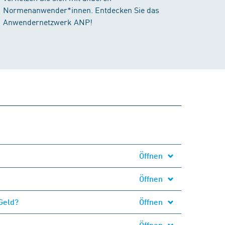
Normenanwender*innen. Entdecken Sie das
Anwendernetzwerk ANP!
Öffnen
Öffnen
Geld?
Öffnen
Öffnen