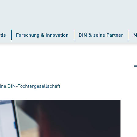
rds
Forschung & Innovation
DIN & seine Partner
M
ine DIN-Tochtergesellschaft