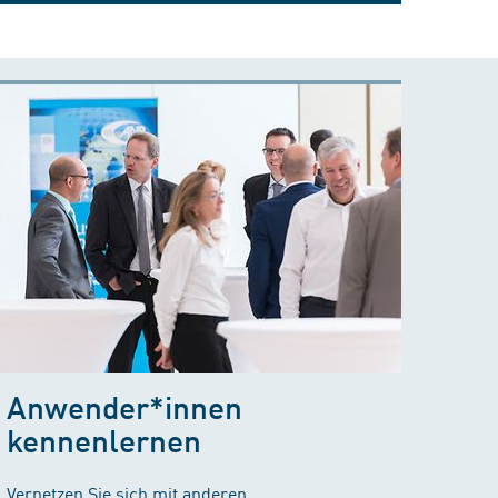
Anwender*innen
kennenlernen
Vernetzen Sie sich mit anderen