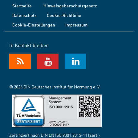
Startseite
Hinweisgeberschutzgesetz
Datenschutz
Cookie-Richtlinie
Cookie-Einstellungen
Impressum
In Kontakt bleiben
© 2026 DIN Deutsches Institut für Normung e. V.
Zertifiziert nach DIN EN ISO 9001:2015-11 (Zert.-