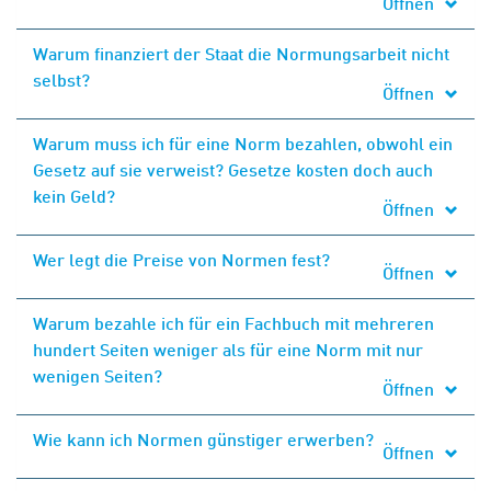
Öffnen
Warum finanziert der Staat die Normungsarbeit nicht
selbst?
Öffnen
Warum muss ich für eine Norm bezahlen, obwohl ein
Gesetz auf sie verweist? Gesetze kosten doch auch
kein Geld?
Öffnen
Wer legt die Preise von Normen fest?
Öffnen
Warum bezahle ich für ein Fachbuch mit mehreren
hundert Seiten weniger als für eine Norm mit nur
wenigen Seiten?
Öffnen
Wie kann ich Normen günstiger erwerben?
Öffnen