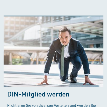
DIN-Mitglied werden
Profitieren Sie von diversen Vorteilen und werden Sie