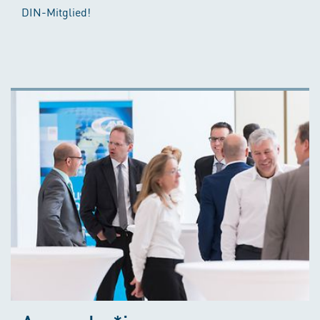
DIN-Mitglied!