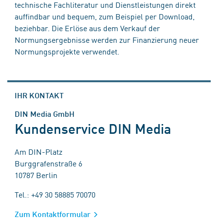
technische Fachliteratur und Dienstleistungen direkt
auffindbar und bequem, zum Beispiel per Download,
beziehbar. Die Erlöse aus dem Verkauf der
Normungsergebnisse werden zur Finanzierung neuer
Normungsprojekte verwendet.
IHR KONTAKT
DIN Media GmbH
Kundenservice DIN Media
Am DIN-Platz
Burggrafenstraße 6
10787 Berlin
Tel.: +49 30 58885 70070
Zum Kontaktformular