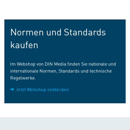
Normen und Standards
kaufen
Im Webshop von DIN Media finden Sie nationale und
internationale Normen, Standards und technische
Regelwerke.
Jetzt Webshop entdecken