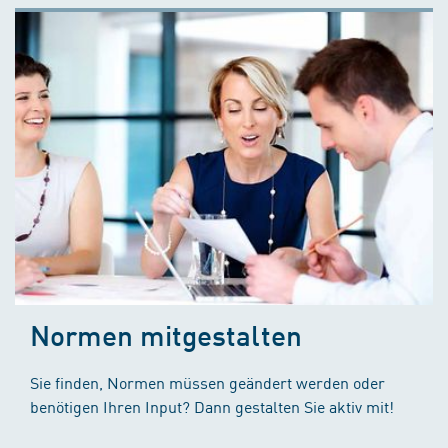
Normen mitgestalten
Sie finden, Normen müssen geändert werden oder
benötigen Ihren Input? Dann gestalten Sie aktiv mit!