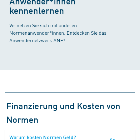
Anwender*innen
kennenlernen
Vernetzen Sie sich mit anderen
Normenanwender*innen. Entdecken Sie das
Anwendernetzwerk ANP!
Finanzierung und Kosten von
Normen
Warum kosten Normen Geld?