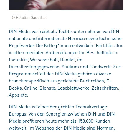
© Fotolia: GaudiLab
DIN Media vertreibt als Tochterunternehmen von DIN
nationale und internationale Normen sowie technische
Regelwerke. Die Kolleg*innen entwickeln Fachliteratur
in allen medialen Aufbereitungen für Beschäftigte in
Industrie, Wissenschaft, Handel, im
Dienstleistungsgewerbe, Studium und Handwerk. Zur
Programmvielfalt der DIN Media gehören diverse
branchenspezifisch ausgerichtete Buchreihen, E-
Books, Online-Dienste, Loseblattwerke, Zeitschriften,
Apps etc.
DIN Media ist einer der größten Technikverlage
Europas. Von den Synergien zwischen DIN und DIN
Media profitieren heute mehr als 150.000 Kunden
weltweit. Im Webshop der DIN Media sind Normen,