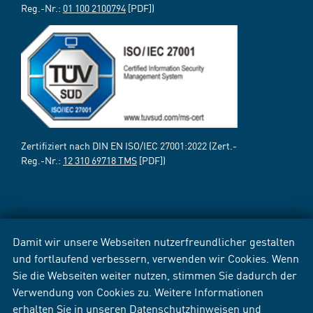
Reg.-Nr.:
01 100 2100794
[PDF])
Zertifiziert nach DIN EN ISO/IEC 27001:2022 (Zert.-
Reg.-Nr.:
12 310 69718 TMS
[PDF])
Damit wir unsere Webseiten nutzerfreundlicher gestalten
und fortlaufend verbessern, verwenden wir Cookies. Wenn
Sie die Webseiten weiter nutzen, stimmen Sie dadurch der
Verwendung von Cookies zu. Weitere Informationen
erhalten Sie in unseren
Datenschutzhinweisen
und