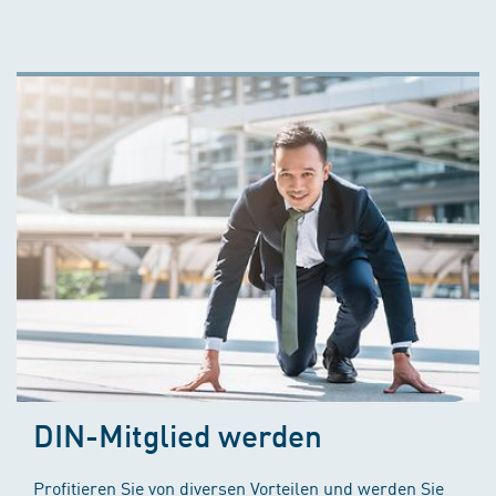
DIN-Mitglied werden
Profitieren Sie von diversen Vorteilen und werden Sie