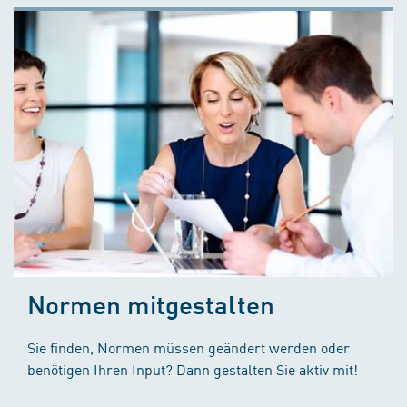
Normen mitgestalten
Sie finden, Normen müssen geändert werden oder
benötigen Ihren Input? Dann gestalten Sie aktiv mit!