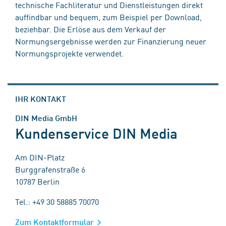
technische Fachliteratur und Dienstleistungen direkt
auffindbar und bequem, zum Beispiel per Download,
beziehbar. Die Erlöse aus dem Verkauf der
Normungsergebnisse werden zur Finanzierung neuer
Normungsprojekte verwendet.
IHR KONTAKT
DIN Media GmbH
Kundenservice DIN Media
Am DIN-Platz
Burggrafenstraße 6
10787 Berlin
Tel.: +49 30 58885 70070
Zum Kontaktformular