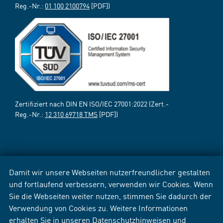
Reg.-Nr.:
01 100 2100794
[PDF])
Zertifiziert nach DIN EN ISO/IEC 27001:2022 (Zert.-
Reg.-Nr.:
12 310 69718 TMS
[PDF])
Damit wir unsere Webseiten nutzerfreundlicher gestalten
und fortlaufend verbessern, verwenden wir Cookies. Wenn
Sie die Webseiten weiter nutzen, stimmen Sie dadurch der
Verwendung von Cookies zu. Weitere Informationen
erhalten Sie in unseren
Datenschutzhinweisen
und