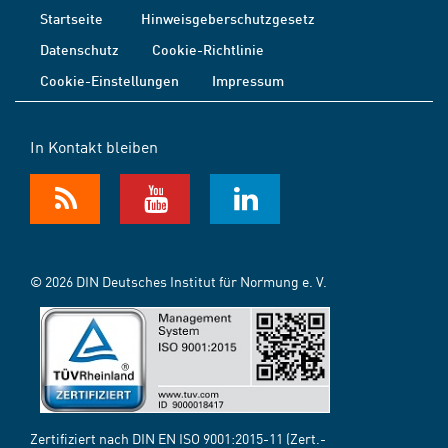
Startseite
Hinweisgeberschutzgesetz
Datenschutz
Cookie-Richtlinie
Cookie-Einstellungen
Impressum
In Kontakt bleiben
© 2026 DIN Deutsches Institut für Normung e. V.
Zertifiziert nach DIN EN ISO 9001:2015-11 (Zert.-