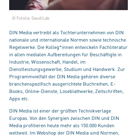
© Fotolia: GaudiLab
DIN Media vertreibt als Tochterunternehmen von DIN
nationale und internationale Normen sowie technische
Regelwerke. Die Kolleg*innen entwickeln Fachliteratur
in allen medialen Aufbereitungen für Beschäftigte in
Industrie, Wissenschaft, Handel, im
Dienstleistungsgewerbe, Studium und Handwerk. Zur
Programmvielfalt der DIN Media gehören diverse
branchenspezifisch ausgerichtete Buchreihen, E-
Books, Online-Dienste, Loseblattwerke, Zeitschriften,
Apps etc.
DIN Media ist einer der größten Technikverlage
Europas. Von den Synergien zwischen DIN und DIN
Media profitieren heute mehr als 150.000 Kunden
weltweit. Im Webshop der DIN Media sind Normen,