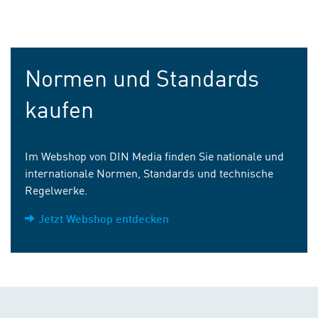
Normen und Standards
kaufen
Im Webshop von DIN Media finden Sie nationale und
internationale Normen, Standards und technische
Regelwerke.
Jetzt Webshop entdecken