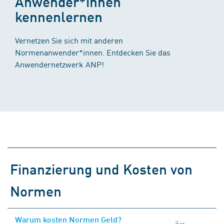
Anwender*innen
kennenlernen
Vernetzen Sie sich mit anderen
Normenanwender*innen. Entdecken Sie das
Anwendernetzwerk ANP!
Finanzierung und Kosten von
Normen
Warum kosten Normen Geld?