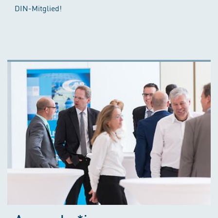
DIN-Mitglied!