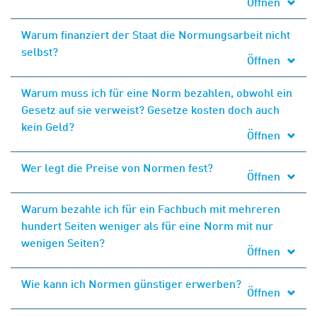
Öffnen
Warum finanziert der Staat die Normungsarbeit nicht
selbst?
Öffnen
Warum muss ich für eine Norm bezahlen, obwohl ein
Gesetz auf sie verweist? Gesetze kosten doch auch
kein Geld?
Öffnen
Wer legt die Preise von Normen fest?
Öffnen
Warum bezahle ich für ein Fachbuch mit mehreren
hundert Seiten weniger als für eine Norm mit nur
wenigen Seiten?
Öffnen
Wie kann ich Normen günstiger erwerben?
Öffnen