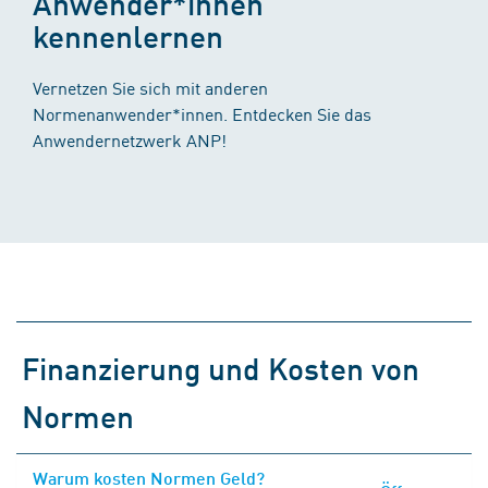
Anwender*innen
kennenlernen
Vernetzen Sie sich mit anderen
Normenanwender*innen. Entdecken Sie das
Anwendernetzwerk ANP!
Finanzierung und Kosten von
Normen
Warum kosten Normen Geld?