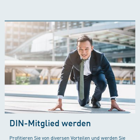
DIN-Mitglied werden
Profitieren Sie von diversen Vorteilen und werden Sie