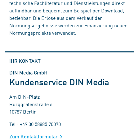
technische Fachliteratur und Dienstleistungen direkt
auffindbar und bequem, zum Beispiel per Download,
beziehbar. Die Erlöse aus dem Verkauf der
Normungsergebnisse werden zur Finanzierung neuer
Normungsprojekte verwendet.
IHR KONTAKT
DIN Media GmbH
Kundenservice DIN Media
Am DIN-Platz
Burggrafenstraße 6
10787 Berlin
Tel.: +49 30 58885 70070
Zum Kontaktformular