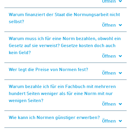
Öffnen
Warum finanziert der Staat die Normungsarbeit nicht
selbst?
Öffnen
Warum muss ich für eine Norm bezahlen, obwohl ein
Gesetz auf sie verweist? Gesetze kosten doch auch
kein Geld?
Öffnen
Wer legt die Preise von Normen fest?
Öffnen
Warum bezahle ich für ein Fachbuch mit mehreren
hundert Seiten weniger als für eine Norm mit nur
wenigen Seiten?
Öffnen
Wie kann ich Normen günstiger erwerben?
Öffnen