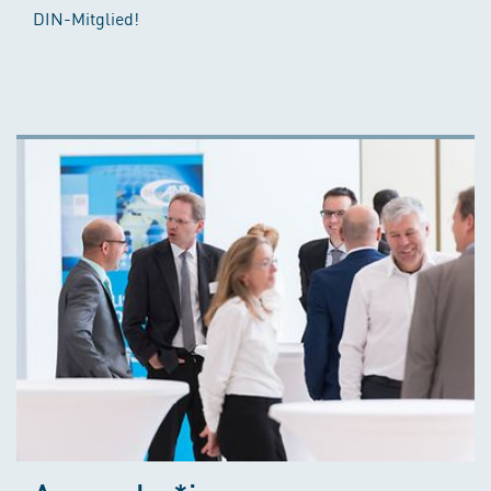
DIN-Mitglied!