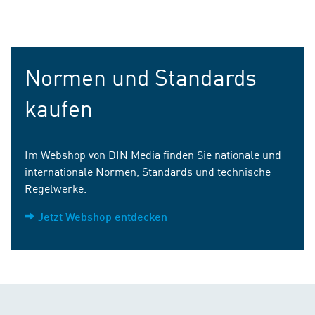
Normen und Standards
kaufen
Im Webshop von DIN Media finden Sie nationale und
internationale Normen, Standards und technische
Regelwerke.
Jetzt Webshop entdecken