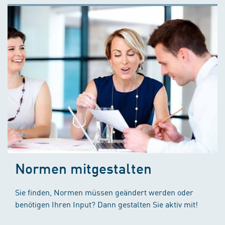
Normen mitgestalten
Sie finden, Normen müssen geändert werden oder
benötigen Ihren Input? Dann gestalten Sie aktiv mit!