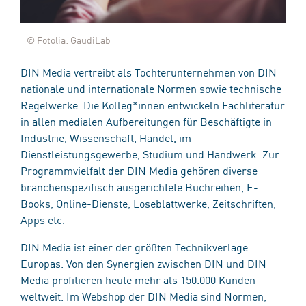
© Fotolia: GaudiLab
DIN Media vertreibt als Tochterunternehmen von DIN
nationale und internationale Normen sowie technische
Regelwerke. Die Kolleg*innen entwickeln Fachliteratur
in allen medialen Aufbereitungen für Beschäftigte in
Industrie, Wissenschaft, Handel, im
Dienstleistungsgewerbe, Studium und Handwerk. Zur
Programmvielfalt der DIN Media gehören diverse
branchenspezifisch ausgerichtete Buchreihen, E-
Books, Online-Dienste, Loseblattwerke, Zeitschriften,
Apps etc.
DIN Media ist einer der größten Technikverlage
Europas. Von den Synergien zwischen DIN und DIN
Media profitieren heute mehr als 150.000 Kunden
weltweit. Im Webshop der DIN Media sind Normen,