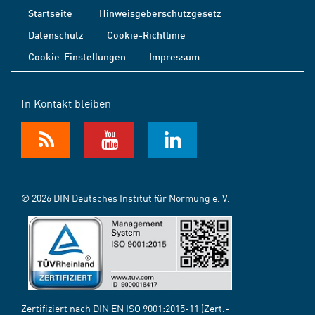
Startseite
Hinweisgeberschutzgesetz
Datenschutz
Cookie-Richtlinie
Cookie-Einstellungen
Impressum
In Kontakt bleiben
© 2026 DIN Deutsches Institut für Normung e. V.
Zertifiziert nach DIN EN ISO 9001:2015-11 (Zert.-