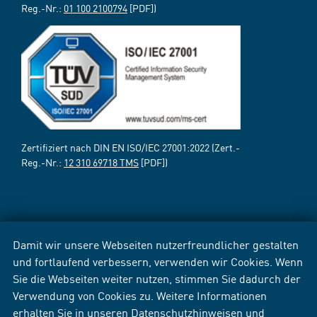
Reg.-Nr.:
01 100 2100794
[PDF])
Zertifiziert nach DIN EN ISO/IEC 27001:2022 (Zert.-
Reg.-Nr.:
12 310 69718 TMS
[PDF])
Damit wir unsere Webseiten nutzerfreundlicher gestalten
und fortlaufend verbessern, verwenden wir Cookies. Wenn
Sie die Webseiten weiter nutzen, stimmen Sie dadurch der
Verwendung von Cookies zu. Weitere Informationen
erhalten Sie in unseren
Datenschutzhinweisen
und