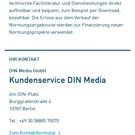
technische Fachliteratur und Dienstleistungen direkt
auffindbar und bequem, zum Beispiel per Download,
beziehbar. Die Erlöse aus dem Verkauf der
Normungsergebnisse werden zur Finanzierung neuer
Normungsprojekte verwendet.
IHR KONTAKT
DIN Media GmbH
Kundenservice DIN Media
Am DIN-Platz
Burggrafenstraße 6
10787 Berlin
Tel.: +49 30 58885 70070
Zum Kontaktformular