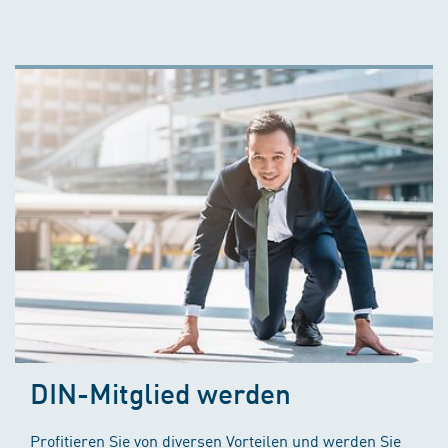
DIN-Mitglied werden
Profitieren Sie von diversen Vorteilen und werden Sie