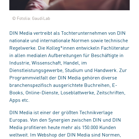
© Fotolia: GaudiLab
DIN Media vertreibt als Tochterunternehmen von DIN
nationale und internationale Normen sowie technische
Regelwerke. Die Kolleg*innen entwickeln Fachliteratur
in allen medialen Aufbereitungen für Beschäftigte in
Industrie, Wissenschaft, Handel, im
Dienstleistungsgewerbe, Studium und Handwerk. Zur
Programmvielfalt der DIN Media gehören diverse
branchenspezifisch ausgerichtete Buchreihen, E-
Books, Online-Dienste, Loseblattwerke, Zeitschriften,
Apps etc.
DIN Media ist einer der größten Technikverlage
Europas. Von den Synergien zwischen DIN und DIN
Media profitieren heute mehr als 150.000 Kunden
weltweit. Im Webshop der DIN Media sind Normen,