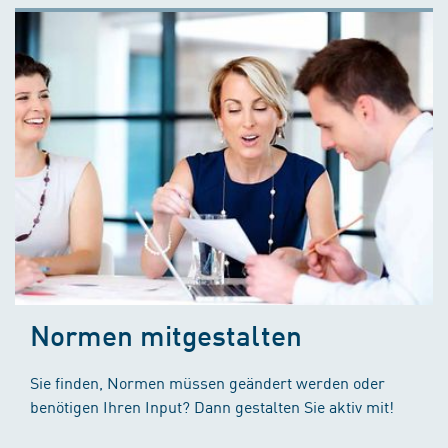
Normen mitgestalten
Sie finden, Normen müssen geändert werden oder
benötigen Ihren Input? Dann gestalten Sie aktiv mit!