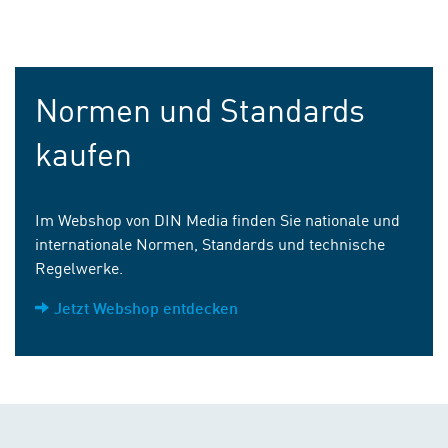
Normen und Standards
kaufen
Im Webshop von DIN Media finden Sie nationale und
internationale Normen, Standards und technische
Regelwerke.
Jetzt Webshop entdecken