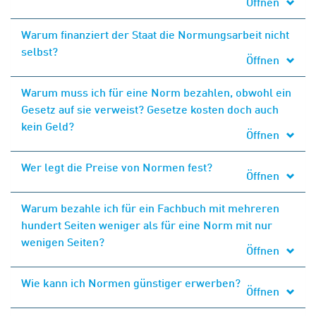
Öffnen
Warum finanziert der Staat die Normungsarbeit nicht
selbst?
Öffnen
Warum muss ich für eine Norm bezahlen, obwohl ein
Gesetz auf sie verweist? Gesetze kosten doch auch
kein Geld?
Öffnen
Wer legt die Preise von Normen fest?
Öffnen
Warum bezahle ich für ein Fachbuch mit mehreren
hundert Seiten weniger als für eine Norm mit nur
wenigen Seiten?
Öffnen
Wie kann ich Normen günstiger erwerben?
Öffnen