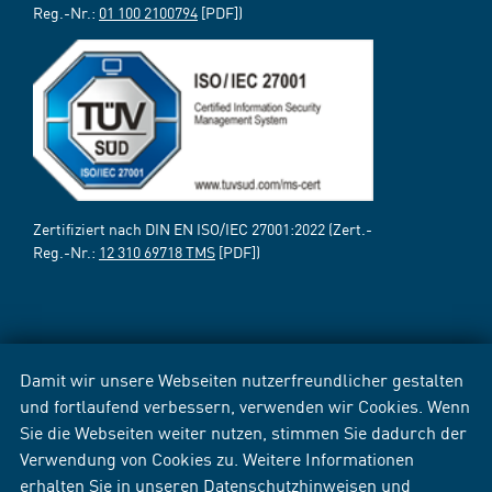
Reg.-Nr.:
01 100 2100794
[PDF])
Zertifiziert nach DIN EN ISO/IEC 27001:2022 (Zert.-
Reg.-Nr.:
12 310 69718 TMS
[PDF])
Damit wir unsere Webseiten nutzerfreundlicher gestalten
und fortlaufend verbessern, verwenden wir Cookies. Wenn
Sie die Webseiten weiter nutzen, stimmen Sie dadurch der
Verwendung von Cookies zu. Weitere Informationen
erhalten Sie in unseren
Datenschutzhinweisen
und