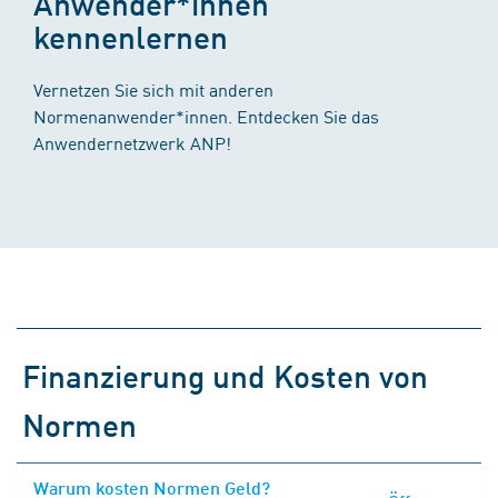
Anwender*innen
kennenlernen
Vernetzen Sie sich mit anderen
Normenanwender*innen. Entdecken Sie das
Anwendernetzwerk ANP!
Finanzierung und Kosten von
Normen
Warum kosten Normen Geld?