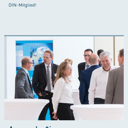
DIN-Mitglied!