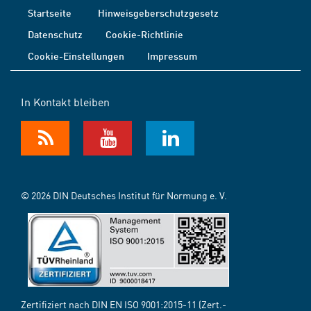
Startseite
Hinweisgeberschutzgesetz
Datenschutz
Cookie-Richtlinie
Cookie-Einstellungen
Impressum
In Kontakt bleiben
© 2026 DIN Deutsches Institut für Normung e. V.
Zertifiziert nach DIN EN ISO 9001:2015-11 (Zert.-