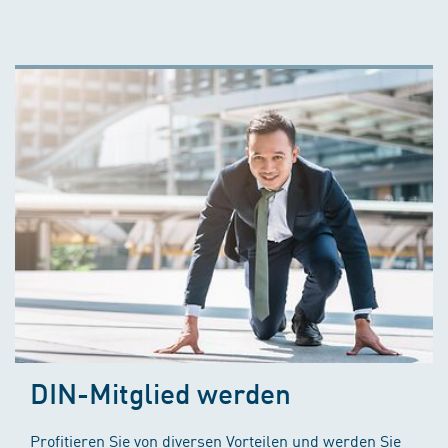
DIN-Mitglied werden
Profitieren Sie von diversen Vorteilen und werden Sie