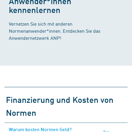
Anwender*innen
kennenlernen
Vernetzen Sie sich mit anderen
Normenanwender*innen. Entdecken Sie das
Anwendernetzwerk ANP!
Finanzierung und Kosten von
Normen
Warum kosten Normen Geld?