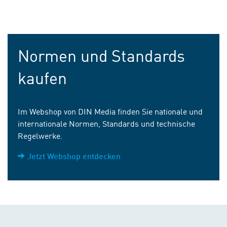
Normen und Standards
kaufen
Im Webshop von DIN Media finden Sie nationale und
internationale Normen, Standards und technische
Regelwerke.
Jetzt Webshop entdecken