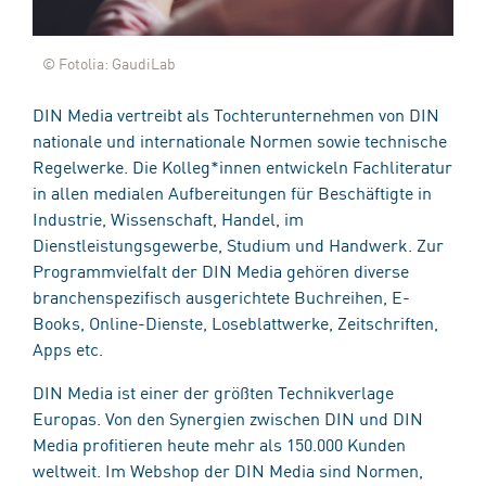
© Fotolia: GaudiLab
DIN Media vertreibt als Tochterunternehmen von DIN
nationale und internationale Normen sowie technische
Regelwerke. Die Kolleg*innen entwickeln Fachliteratur
in allen medialen Aufbereitungen für Beschäftigte in
Industrie, Wissenschaft, Handel, im
Dienstleistungsgewerbe, Studium und Handwerk. Zur
Programmvielfalt der DIN Media gehören diverse
branchenspezifisch ausgerichtete Buchreihen, E-
Books, Online-Dienste, Loseblattwerke, Zeitschriften,
Apps etc.
DIN Media ist einer der größten Technikverlage
Europas. Von den Synergien zwischen DIN und DIN
Media profitieren heute mehr als 150.000 Kunden
weltweit. Im Webshop der DIN Media sind Normen,