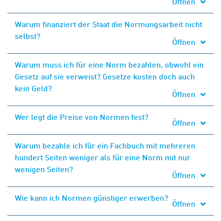
Öffnen
Warum finanziert der Staat die Normungsarbeit nicht
selbst?
Öffnen
Warum muss ich für eine Norm bezahlen, obwohl ein
Gesetz auf sie verweist? Gesetze kosten doch auch
kein Geld?
Öffnen
Wer legt die Preise von Normen fest?
Öffnen
Warum bezahle ich für ein Fachbuch mit mehreren
hundert Seiten weniger als für eine Norm mit nur
wenigen Seiten?
Öffnen
Wie kann ich Normen günstiger erwerben?
Öffnen