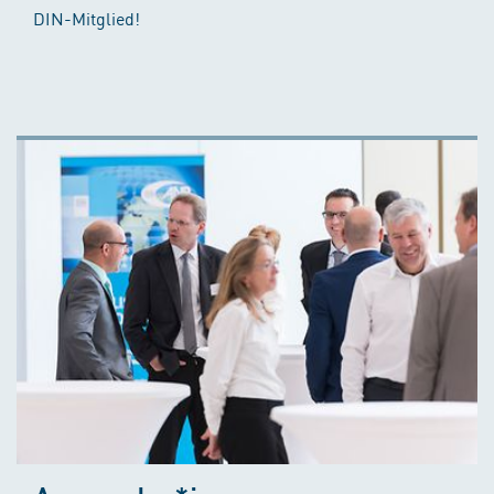
DIN-Mitglied!