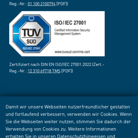
Reg.-Nr.:
01 100 2100794
[PDF])
Zertifiziert nach DIN EN ISO/IEC 27001:2022 (Zert.-
Reg.-Nr.:
12 310 69718 TMS
[PDF])
Damit wir unsere Webseiten nutzerfreundlicher gestalten
und fortlaufend verbessern, verwenden wir Cookies. Wenn
Sie die Webseiten weiter nutzen, stimmen Sie dadurch der
Verwendung von Cookies zu. Weitere Informationen
erhalten Sie in unseren
Datenschutzhinweisen
und