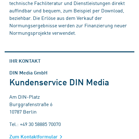
technische Fachliteratur und Dienstleistungen direkt
auffindbar und bequem, zum Beispiel per Download,
beziehbar. Die Erlöse aus dem Verkauf der
Normungsergebnisse werden zur Finanzierung neuer
Normungsprojekte verwendet.
IHR KONTAKT
DIN Media GmbH
Kundenservice DIN Media
Am DIN-Platz
Burggrafenstraße 6
10787 Berlin
Tel.: +49 30 58885 70070
Zum Kontaktformular