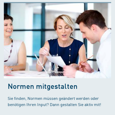
Normen mitgestalten
Sie finden, Normen müssen geändert werden oder
benötigen Ihren Input? Dann gestalten Sie aktiv mit!