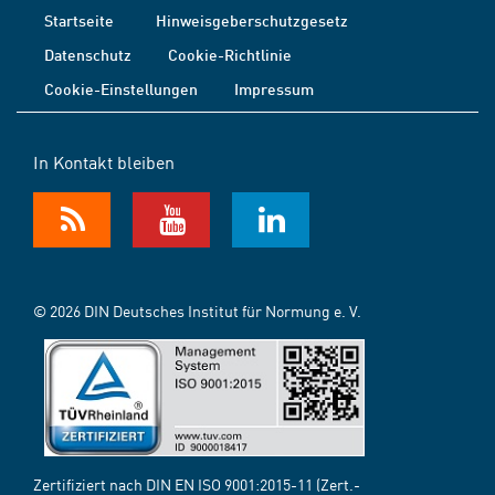
Startseite
Hinweisgeberschutzgesetz
Datenschutz
Cookie-Richtlinie
Cookie-Einstellungen
Impressum
In Kontakt bleiben
© 2026 DIN Deutsches Institut für Normung e. V.
Zertifiziert nach DIN EN ISO 9001:2015-11 (Zert.-