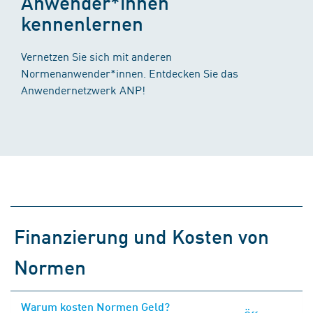
Anwender*innen
kennenlernen
Vernetzen Sie sich mit anderen
Normenanwender*innen. Entdecken Sie das
Anwendernetzwerk ANP!
Finanzierung und Kosten von
Normen
Warum kosten Normen Geld?