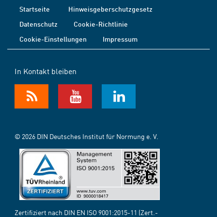
Startseite
Hinweisgeberschutzgesetz
Datenschutz
Cookie-Richtlinie
Cookie-Einstellungen
Impressum
In Kontakt bleiben
© 2026 DIN Deutsches Institut für Normung e. V.
Zertifiziert nach DIN EN ISO 9001:2015-11 (Zert.-