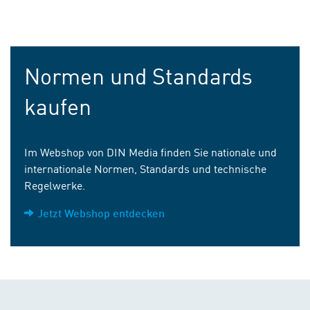
Normen und Standards
kaufen
Im Webshop von DIN Media finden Sie nationale und
internationale Normen, Standards und technische
Regelwerke.
Jetzt Webshop entdecken