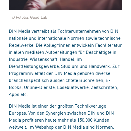
© Fotolia: GaudiLab
DIN Media vertreibt als Tochterunternehmen von DIN
nationale und internationale Normen sowie technische
Regelwerke. Die Kolleg*innen entwickeln Fachliteratur
in allen medialen Aufbereitungen für Beschäftigte in
Industrie, Wissenschaft, Handel, im
Dienstleistungsgewerbe, Studium und Handwerk. Zur
Programmvielfalt der DIN Media gehören diverse
branchenspezifisch ausgerichtete Buchreihen, E-
Books, Online-Dienste, Loseblattwerke, Zeitschriften,
Apps etc.
DIN Media ist einer der größten Technikverlage
Europas. Von den Synergien zwischen DIN und DIN
Media profitieren heute mehr als 150.000 Kunden
weltweit. Im Webshop der DIN Media sind Normen,