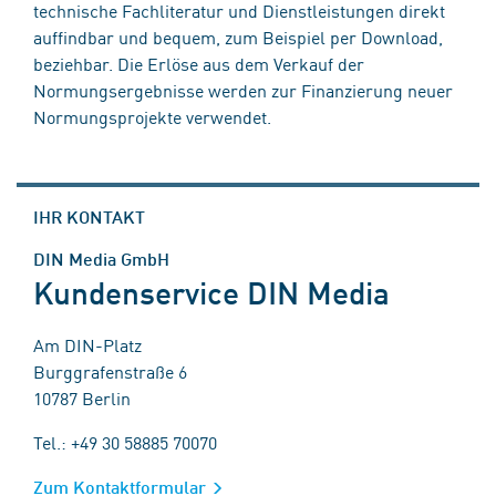
technische Fachliteratur und Dienstleistungen direkt
auffindbar und bequem, zum Beispiel per Download,
beziehbar. Die Erlöse aus dem Verkauf der
Normungsergebnisse werden zur Finanzierung neuer
Normungsprojekte verwendet.
IHR KONTAKT
DIN Media GmbH
Kundenservice DIN Media
Am DIN-Platz
Burggrafenstraße 6
10787 Berlin
Tel.: +49 30 58885 70070
Zum Kontaktformular