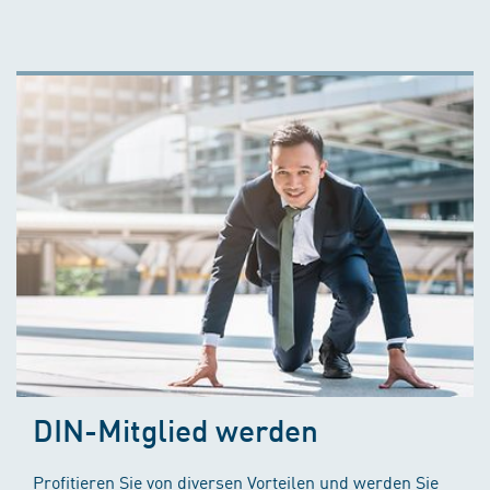
DIN-Mitglied werden
Profitieren Sie von diversen Vorteilen und werden Sie