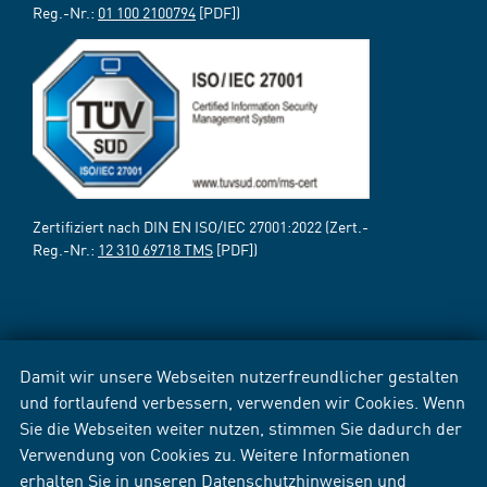
Reg.-Nr.:
01 100 2100794
[PDF])
Zertifiziert nach DIN EN ISO/IEC 27001:2022 (Zert.-
Reg.-Nr.:
12 310 69718 TMS
[PDF])
Damit wir unsere Webseiten nutzerfreundlicher gestalten
und fortlaufend verbessern, verwenden wir Cookies. Wenn
Sie die Webseiten weiter nutzen, stimmen Sie dadurch der
Verwendung von Cookies zu. Weitere Informationen
erhalten Sie in unseren
Datenschutzhinweisen
und