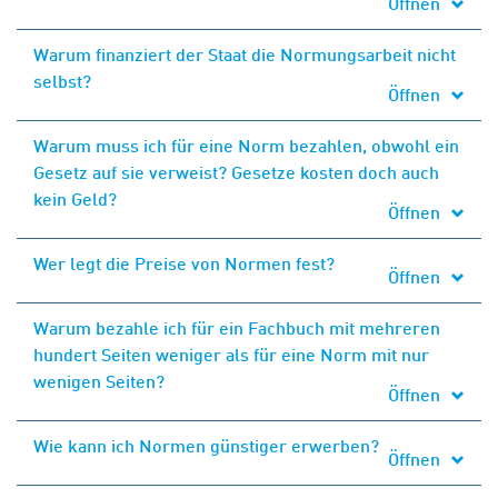
Öffnen
Warum finanziert der Staat die Normungsarbeit nicht
selbst?
Öffnen
Warum muss ich für eine Norm bezahlen, obwohl ein
Gesetz auf sie verweist? Gesetze kosten doch auch
kein Geld?
Öffnen
Wer legt die Preise von Normen fest?
Öffnen
Warum bezahle ich für ein Fachbuch mit mehreren
hundert Seiten weniger als für eine Norm mit nur
wenigen Seiten?
Öffnen
Wie kann ich Normen günstiger erwerben?
Öffnen