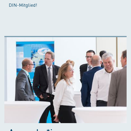
DIN-Mitglied!