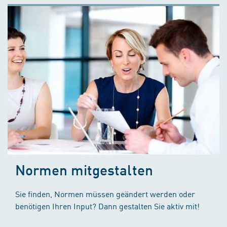
Normen mitgestalten
Sie finden, Normen müssen geändert werden oder
benötigen Ihren Input? Dann gestalten Sie aktiv mit!