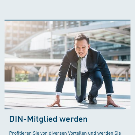
DIN-Mitglied werden
Profitieren Sie von diversen Vorteilen und werden Sie