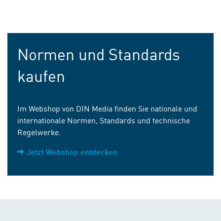
Normen und Standards
kaufen
Im Webshop von DIN Media finden Sie nationale und
internationale Normen, Standards und technische
Regelwerke.
Jetzt Webshop entdecken