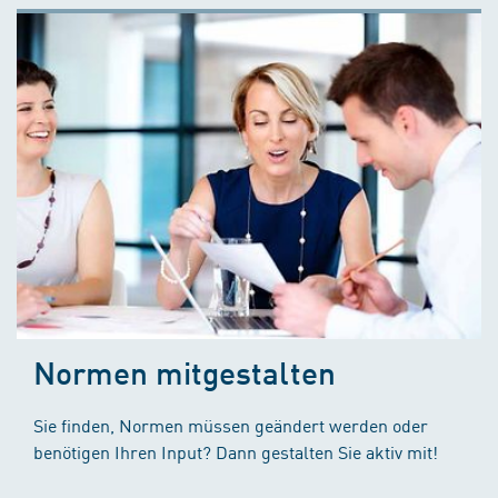
Normen mitgestalten
Sie finden, Normen müssen geändert werden oder
benötigen Ihren Input? Dann gestalten Sie aktiv mit!