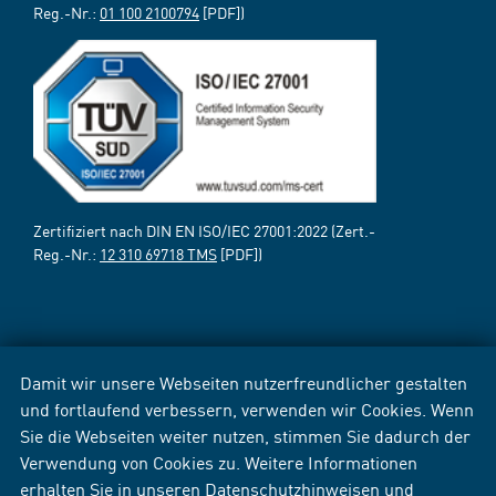
Reg.-Nr.:
01 100 2100794
[PDF])
Zertifiziert nach DIN EN ISO/IEC 27001:2022 (Zert.-
Reg.-Nr.:
12 310 69718 TMS
[PDF])
Damit wir unsere Webseiten nutzerfreundlicher gestalten
und fortlaufend verbessern, verwenden wir Cookies. Wenn
Sie die Webseiten weiter nutzen, stimmen Sie dadurch der
Verwendung von Cookies zu. Weitere Informationen
erhalten Sie in unseren
Datenschutzhinweisen
und