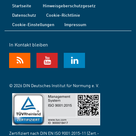
Startseite
Hinweisgeberschutzgesetz
Datenschutz
Cookie-Richtlinie
Cookie-Einstellungen
Impressum
In Kontakt bleiben
© 2026 DIN Deutsches Institut für Normung e. V.
Zertifiziert nach DIN EN ISO 9001:2015-11 (Zert.-