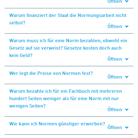
Öffnen
Warum finanziert der Staat die Normungsarbeit nicht
selbst?
Öffnen
Warum muss ich für eine Norm bezahlen, obwohl ein
Gesetz auf sie verweist? Gesetze kosten doch auch
kein Geld?
Öffnen
Wer legt die Preise von Normen fest?
Öffnen
Warum bezahle ich für ein Fachbuch mit mehreren
hundert Seiten weniger als für eine Norm mit nur
wenigen Seiten?
Öffnen
Wie kann ich Normen günstiger erwerben?
Öffnen