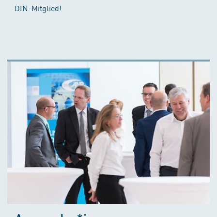
DIN-Mitglied!