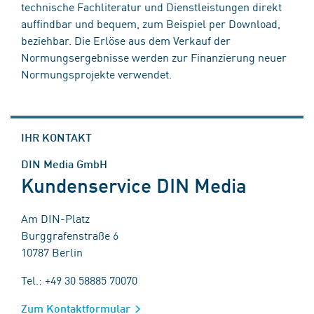
technische Fachliteratur und Dienstleistungen direkt
auffindbar und bequem, zum Beispiel per Download,
beziehbar. Die Erlöse aus dem Verkauf der
Normungsergebnisse werden zur Finanzierung neuer
Normungsprojekte verwendet.
IHR KONTAKT
DIN Media GmbH
Kundenservice DIN Media
Am DIN-Platz
Burggrafenstraße 6
10787 Berlin
Tel.: +49 30 58885 70070
Zum Kontaktformular