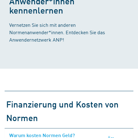
Anwender*innen
kennenlernen
Vernetzen Sie sich mit anderen
Normenanwender*innen. Entdecken Sie das
Anwendernetzwerk ANP!
Finanzierung und Kosten von
Normen
Warum kosten Normen Geld?