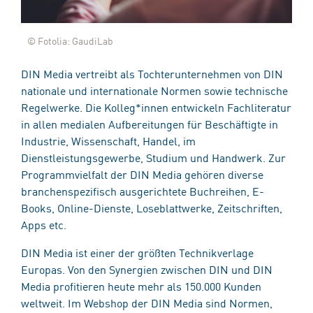
© Fotolia: GaudiLab
DIN Media vertreibt als Tochterunternehmen von DIN
nationale und internationale Normen sowie technische
Regelwerke. Die Kolleg*innen entwickeln Fachliteratur
in allen medialen Aufbereitungen für Beschäftigte in
Industrie, Wissenschaft, Handel, im
Dienstleistungsgewerbe, Studium und Handwerk. Zur
Programmvielfalt der DIN Media gehören diverse
branchenspezifisch ausgerichtete Buchreihen, E-
Books, Online-Dienste, Loseblattwerke, Zeitschriften,
Apps etc.
DIN Media ist einer der größten Technikverlage
Europas. Von den Synergien zwischen DIN und DIN
Media profitieren heute mehr als 150.000 Kunden
weltweit. Im Webshop der DIN Media sind Normen,