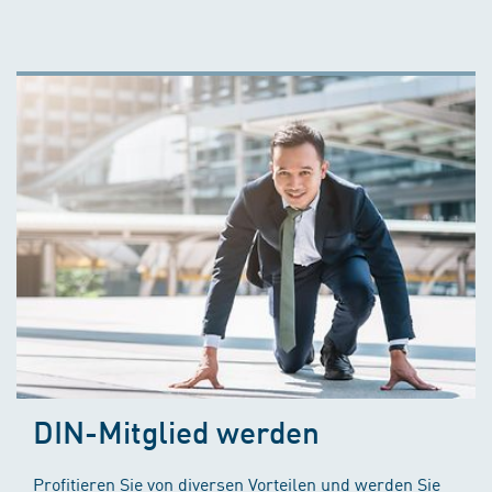
DIN-Mitglied werden
Profitieren Sie von diversen Vorteilen und werden Sie