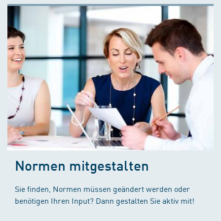
Normen mitgestalten
Sie finden, Normen müssen geändert werden oder
benötigen Ihren Input? Dann gestalten Sie aktiv mit!