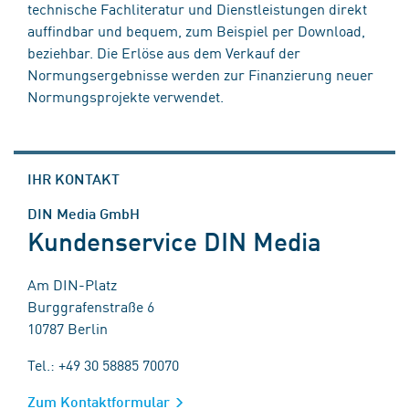
technische Fachliteratur und Dienstleistungen direkt
auffindbar und bequem, zum Beispiel per Download,
beziehbar. Die Erlöse aus dem Verkauf der
Normungsergebnisse werden zur Finanzierung neuer
Normungsprojekte verwendet.
IHR KONTAKT
DIN Media GmbH
Kundenservice DIN Media
Am DIN-Platz
Burggrafenstraße 6
10787 Berlin
Tel.: +49 30 58885 70070
Zum Kontaktformular