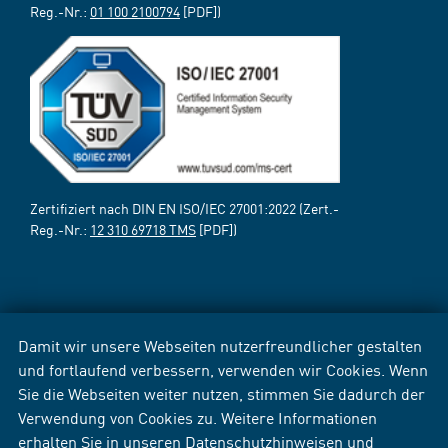
Reg.-Nr.:
01 100 2100794
[PDF])
Zertifiziert nach DIN EN ISO/IEC 27001:2022 (Zert.-
Reg.-Nr.:
12 310 69718 TMS
[PDF])
Damit wir unsere Webseiten nutzerfreundlicher gestalten
und fortlaufend verbessern, verwenden wir Cookies. Wenn
Sie die Webseiten weiter nutzen, stimmen Sie dadurch der
Verwendung von Cookies zu. Weitere Informationen
erhalten Sie in unseren
Datenschutzhinweisen
und