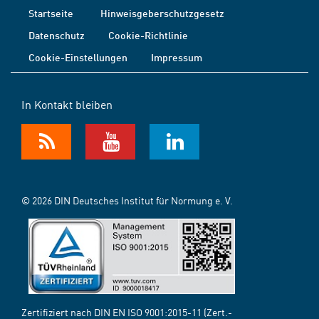
Startseite
Hinweisgeberschutzgesetz
Datenschutz
Cookie-Richtlinie
Cookie-Einstellungen
Impressum
In Kontakt bleiben
© 2026 DIN Deutsches Institut für Normung e. V.
Zertifiziert nach DIN EN ISO 9001:2015-11 (Zert.-