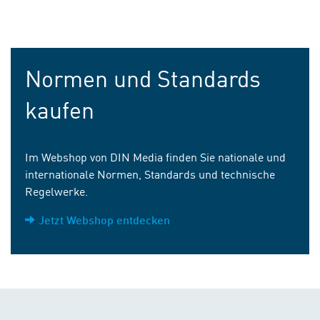
Normen und Standards
kaufen
Im Webshop von DIN Media finden Sie nationale und
internationale Normen, Standards und technische
Regelwerke.
Jetzt Webshop entdecken