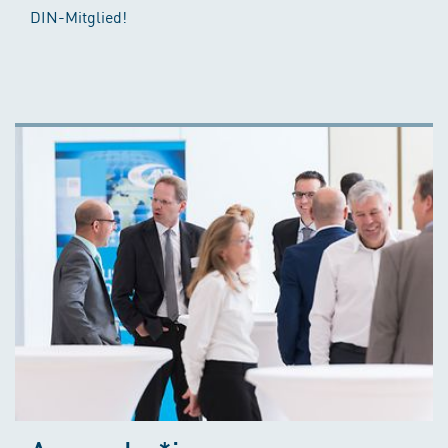
DIN-Mitglied!