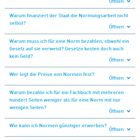
Öffnen
Warum finanziert der Staat die Normungsarbeit nicht
selbst?
Öffnen
Warum muss ich für eine Norm bezahlen, obwohl ein
Gesetz auf sie verweist? Gesetze kosten doch auch
kein Geld?
Öffnen
Wer legt die Preise von Normen fest?
Öffnen
Warum bezahle ich für ein Fachbuch mit mehreren
hundert Seiten weniger als für eine Norm mit nur
wenigen Seiten?
Öffnen
Wie kann ich Normen günstiger erwerben?
Öffnen