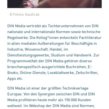
© Fotolia: GaudiLab
DIN Media vertreibt als Tochterunternehmen von DIN
nationale und internationale Normen sowie technische
Regelwerke. Die Kolleg*innen entwickeln Fachliteratur
in allen medialen Aufbereitungen für Beschäftigte in
Industrie, Wissenschaft, Handel, im
Dienstleistungsgewerbe, Studium und Handwerk. Zur
Programmvielfalt der DIN Media gehören diverse
branchenspezifisch ausgerichtete Buchreihen, E-
Books, Online-Dienste, Loseblattwerke, Zeitschriften,
Apps etc.
DIN Media ist einer der größten Technikverlage
Europas. Von den Synergien zwischen DIN und DIN
Media profitieren heute mehr als 150.000 Kunden
weltweit. Im Webshop der DIN Media sind Normen,