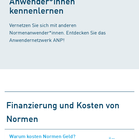
Anwender*innen
kennenlernen
Vernetzen Sie sich mit anderen
Normenanwender*innen. Entdecken Sie das
Anwendernetzwerk ANP!
Finanzierung und Kosten von
Normen
Warum kosten Normen Geld?