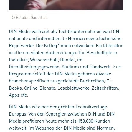
© Fotolia: GaudiLab
DIN Media vertreibt als Tochterunternehmen von DIN
nationale und internationale Normen sowie technische
Regelwerke. Die Kolleg*innen entwickeln Fachliteratur
in allen medialen Aufbereitungen für Beschäftigte in
Industrie, Wissenschaft, Handel, im
Dienstleistungsgewerbe, Studium und Handwerk. Zur
Programmvielfalt der DIN Media gehören diverse
branchenspezifisch ausgerichtete Buchreihen, E-
Books, Online-Dienste, Loseblattwerke, Zeitschriften,
Apps etc.
DIN Media ist einer der größten Technikverlage
Europas. Von den Synergien zwischen DIN und DIN
Media profitieren heute mehr als 150.000 Kunden
weltweit. Im Webshop der DIN Media sind Normen,