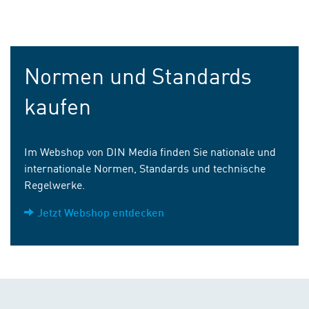
Normen und Standards
kaufen
Im Webshop von DIN Media finden Sie nationale und
internationale Normen, Standards und technische
Regelwerke.
Jetzt Webshop entdecken