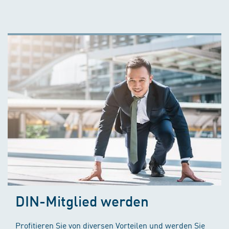
DIN-Mitglied werden
Profitieren Sie von diversen Vorteilen und werden Sie