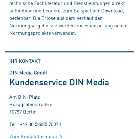
technische Fachliteratur und Dienstleistungen direkt
auffindbar und bequem, zum Beispiel per Download,
beziehbar. Die Erlöse aus dem Verkauf der
Normungsergebnisse werden zur Finanzierung neuer
Normungsprojekte verwendet.
IHR KONTAKT
DIN Media GmbH
Kundenservice DIN Media
Am DIN-Platz
Burggrafenstraße 6
10787 Berlin
Tel.: +49 30 58885 70070
Zum Kontaktformular