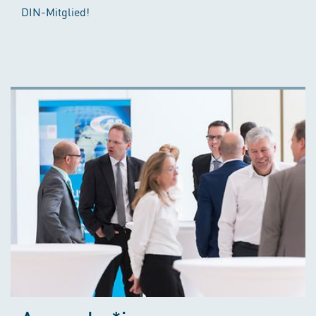
DIN-Mitglied!