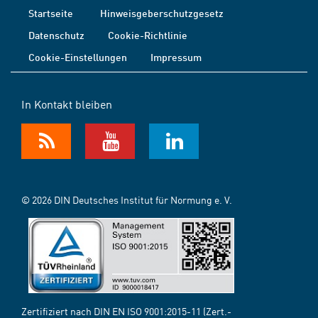
Startseite
Hinweisgeberschutzgesetz
Datenschutz
Cookie-Richtlinie
Cookie-Einstellungen
Impressum
In Kontakt bleiben
© 2026 DIN Deutsches Institut für Normung e. V.
Zertifiziert nach DIN EN ISO 9001:2015-11 (Zert.-