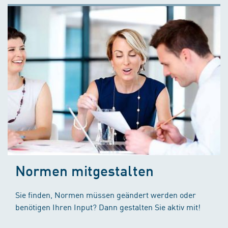
Normen mitgestalten
Sie finden, Normen müssen geändert werden oder
benötigen Ihren Input? Dann gestalten Sie aktiv mit!