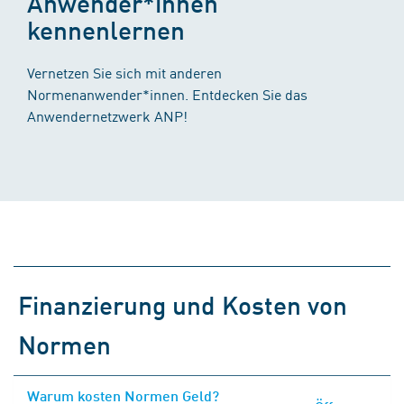
Anwender*innen
kennenlernen
Vernetzen Sie sich mit anderen
Normenanwender*innen. Entdecken Sie das
Anwendernetzwerk ANP!
Finanzierung und Kosten von
Normen
Warum kosten Normen Geld?