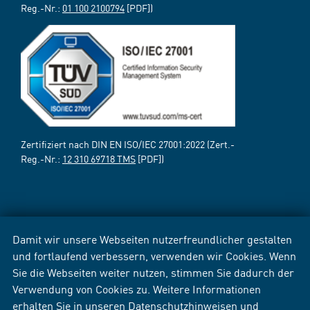
Reg.-Nr.:
01 100 2100794
[PDF])
Zertifiziert nach DIN EN ISO/IEC 27001:2022 (Zert.-
Reg.-Nr.:
12 310 69718 TMS
[PDF])
Damit wir unsere Webseiten nutzerfreundlicher gestalten
und fortlaufend verbessern, verwenden wir Cookies. Wenn
Sie die Webseiten weiter nutzen, stimmen Sie dadurch der
Verwendung von Cookies zu. Weitere Informationen
erhalten Sie in unseren
Datenschutzhinweisen
und