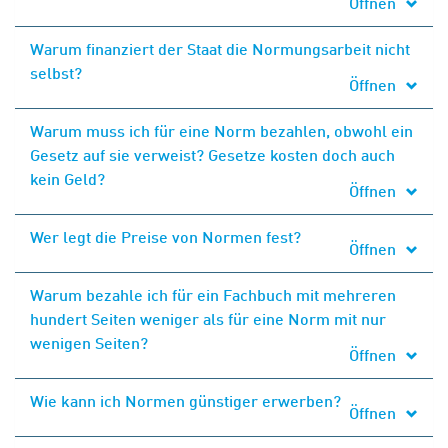
Öffnen
Warum finanziert der Staat die Normungsarbeit nicht
selbst?
Öffnen
Warum muss ich für eine Norm bezahlen, obwohl ein
Gesetz auf sie verweist? Gesetze kosten doch auch
kein Geld?
Öffnen
Wer legt die Preise von Normen fest?
Öffnen
Warum bezahle ich für ein Fachbuch mit mehreren
hundert Seiten weniger als für eine Norm mit nur
wenigen Seiten?
Öffnen
Wie kann ich Normen günstiger erwerben?
Öffnen