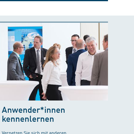
Anwender*innen
kennenlernen
Vernetzen Sie sich mit anderen