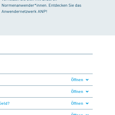
Normenanwender*innen. Entdecken Sie das
Anwendernetzwerk ANP!
Öffnen
Öffnen
Geld?
Öffnen
Öffnen