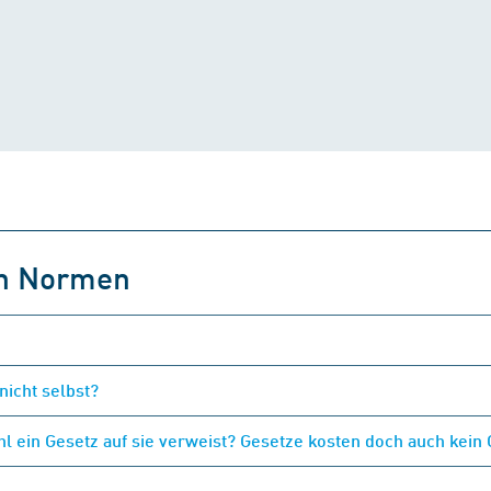
on Normen
nicht selbst?
 ein Gesetz auf sie verweist? Gesetze kosten doch auch kein 