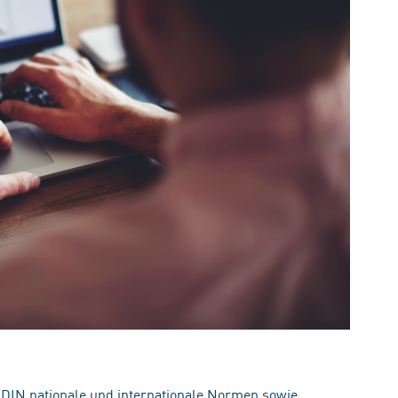
 DIN nationale und internationale Normen sowie