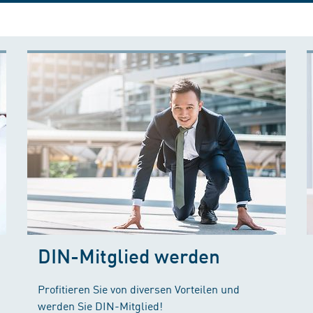
DIN-Mitglied werden
Profitieren Sie von diversen Vorteilen und
werden Sie DIN-Mitglied!