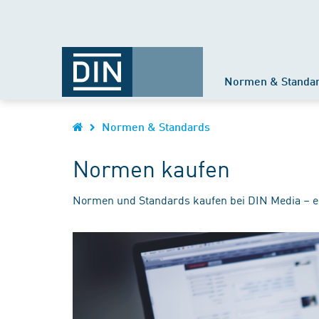
Normen & Standa
Normen & Standards
Normen kaufen
Normen und Standards kaufen bei DIN Media – e