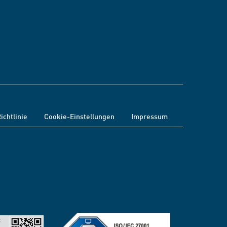
ichtlinie
Cookie-Einstellungen
Impressum