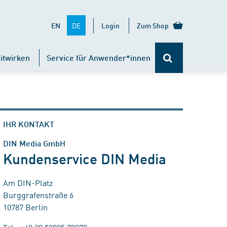
DE
EN
Login
Zum Shop
itwirken
Service für Anwender*innen
IHR KONTAKT
DIN Media GmbH
Kundenservice DIN Media
Am DIN-Platz
Burggrafenstraße 6
10787 Berlin