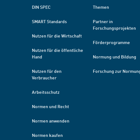
DIN SPEC
Themen
SMART Standards
Partner in
Forschungsprojekten
Nutzen für die Wirtschaft
Förderprogramme
Nutzen für die öffentliche
Hand
Normung und Bildung
Nutzen für den
Forschung zur Normun
Verbraucher
Arbeitsschutz
Normen und Recht
Normen anwenden
Normen kaufen