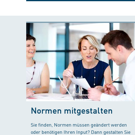
Normen mitgestalten
Sie finden, Normen müssen geändert werden
oder benötigen Ihren Input? Dann gestalten Sie