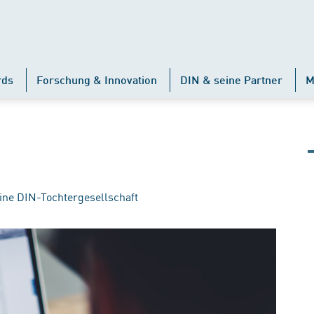
rds
Forschung & Innovation
DIN & seine Partner
M
ine DIN-Tochtergesellschaft