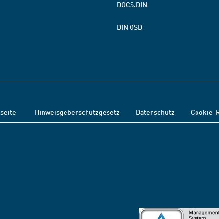
DOCS.DIN
DIN OSD
tseite
Hinweisgeberschutzgesetz
Datenschutz
Cookie-R