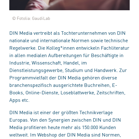
© Fotolia: GaudiLab
DIN Media vertreibt als Tochterunternehmen von DIN
nationale und internationale Normen sowie technische
Regelwerke. Die Kolleg*innen entwickeln Fachliteratur
in allen medialen Aufbereitungen für Beschäftigte in
Industrie, Wissenschaft, Handel, im
Dienstleistungsgewerbe, Studium und Handwerk. Zur
Programmvielfalt der DIN Media gehören diverse
branchenspezifisch ausgerichtete Buchreihen, E-
Books, Online-Dienste, Loseblattwerke, Zeitschriften,
Apps etc.
DIN Media ist einer der größten Technikverlage
Europas. Von den Synergien zwischen DIN und DIN
Media profitieren heute mehr als 150.000 Kunden
weltweit. Im Webshop der DIN Media sind Normen,