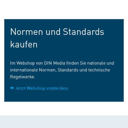
Normen und Standards
kaufen
Im Webshop von DIN Media finden Sie nationale und
internationale Normen, Standards und technische
Regelwerke.
Jetzt Webshop entdecken