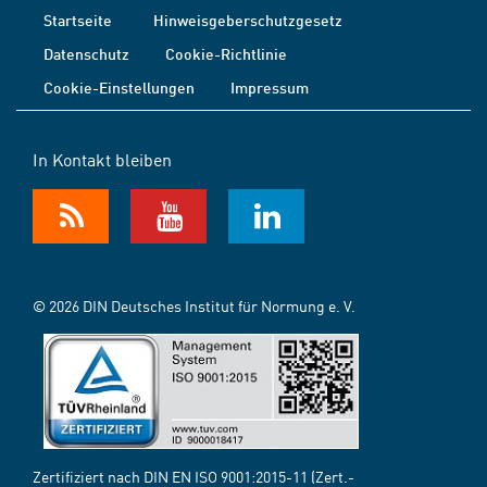
Startseite
Hinweisgeberschutzgesetz
Datenschutz
Cookie-Richtlinie
Cookie-Einstellungen
Impressum
In Kontakt bleiben
© 2026 DIN Deutsches Institut für Normung e. V.
Zertifiziert nach DIN EN ISO 9001:2015-11 (Zert.-