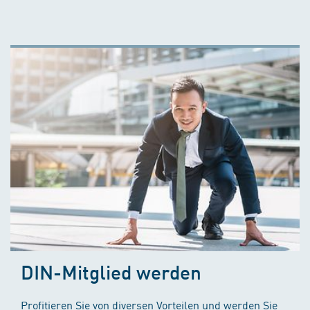
DIN-Mitglied werden
Profitieren Sie von diversen Vorteilen und werden Sie