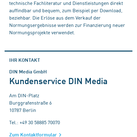
technische Fachliteratur und Dienstleistungen direkt
auffindbar und bequem, zum Beispiel per Download,
beziehbar. Die Erlöse aus dem Verkauf der
Normungsergebnisse werden zur Finanzierung neuer
Normungsprojekte verwendet.
IHR KONTAKT
DIN Media GmbH
Kundenservice DIN Media
Am DIN-Platz
Burggrafenstraße 6
10787 Berlin
Tel.: +49 30 58885 70070
Zum Kontaktformular