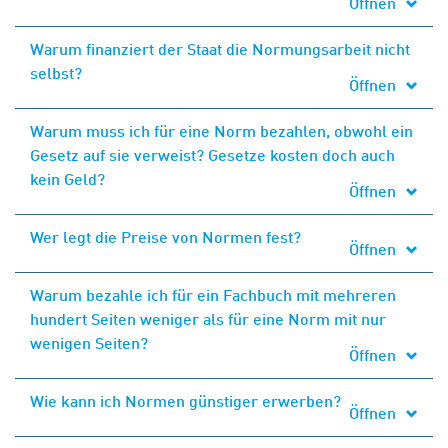
Öffnen
Warum finanziert der Staat die Normungsarbeit nicht
selbst?
Öffnen
Warum muss ich für eine Norm bezahlen, obwohl ein
Gesetz auf sie verweist? Gesetze kosten doch auch
kein Geld?
Öffnen
Wer legt die Preise von Normen fest?
Öffnen
Warum bezahle ich für ein Fachbuch mit mehreren
hundert Seiten weniger als für eine Norm mit nur
wenigen Seiten?
Öffnen
Wie kann ich Normen günstiger erwerben?
Öffnen