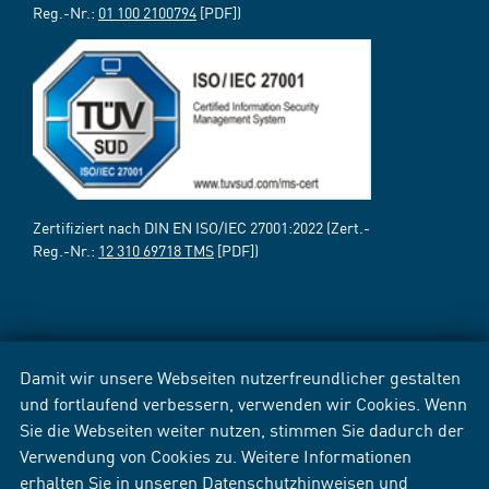
Reg.-Nr.:
01 100 2100794
[PDF])
Zertifiziert nach DIN EN ISO/IEC 27001:2022 (Zert.-
Reg.-Nr.:
12 310 69718 TMS
[PDF])
Damit wir unsere Webseiten nutzerfreundlicher gestalten
und fortlaufend verbessern, verwenden wir Cookies. Wenn
Sie die Webseiten weiter nutzen, stimmen Sie dadurch der
Verwendung von Cookies zu. Weitere Informationen
erhalten Sie in unseren
Datenschutzhinweisen
und