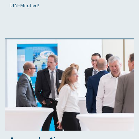
DIN-Mitglied!