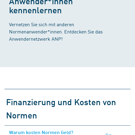
Anwender*innen
kennenlernen
Vernetzen Sie sich mit anderen
Normenanwender*innen. Entdecken Sie das
Anwendernetzwerk ANP!
Finanzierung und Kosten von
Normen
Warum kosten Normen Geld?