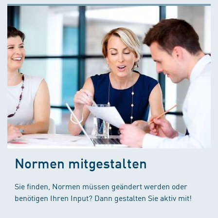
Normen mitgestalten
Sie finden, Normen müssen geändert werden oder
benötigen Ihren Input? Dann gestalten Sie aktiv mit!