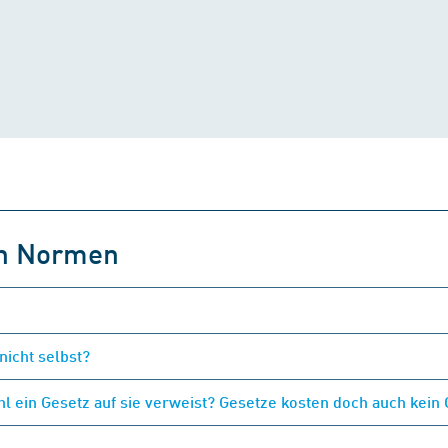
on Normen
nicht selbst?
 ein Gesetz auf sie verweist? Gesetze kosten doch auch kein 