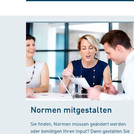
Normen mitgestalten
Sie finden, Normen müssen geändert werden
oder benötigen Ihren Input? Dann gestalten Sie