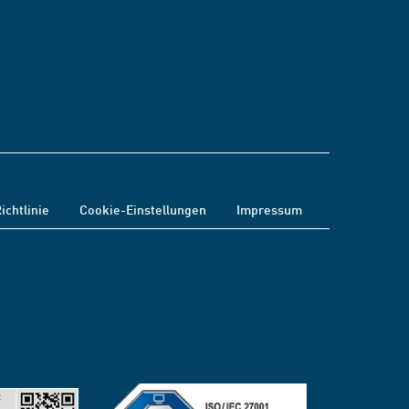
ichtlinie
Cookie-Einstellungen
Impressum