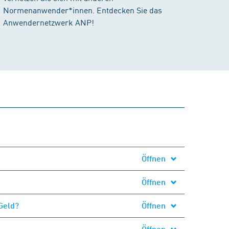
Normenanwender*innen. Entdecken Sie das
Anwendernetzwerk ANP!
Öffnen
Öffnen
Geld?
Öffnen
Öffnen