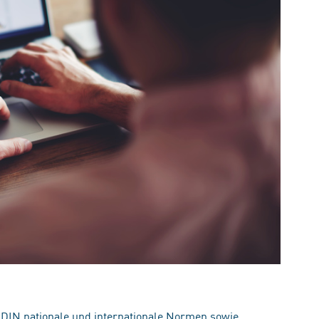
 DIN nationale und internationale Normen sowie