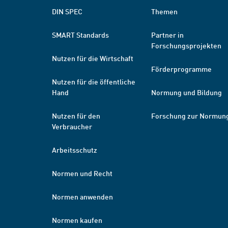
DIN SPEC
Themen
SMART Standards
Partner in
Forschungsprojekten
Nutzen für die Wirtschaft
Förderprogramme
Nutzen für die öffentliche
Hand
Normung und Bildung
Nutzen für den
Forschung zur Normun
Verbraucher
Arbeitsschutz
Normen und Recht
Normen anwenden
Normen kaufen