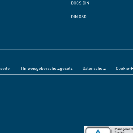
DOCS.DIN
DIN OSD
tseite
Hinweisgeberschutzgesetz
Datenschutz
Cookie-R