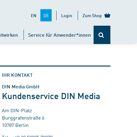
DE
EN
Login
Zum Shop
itwirken
Service für Anwender*innen
IHR KONTAKT
DIN Media GmbH
Kundenservice DIN Media
Am DIN-Platz
Burggrafenstraße 6
10787 Berlin