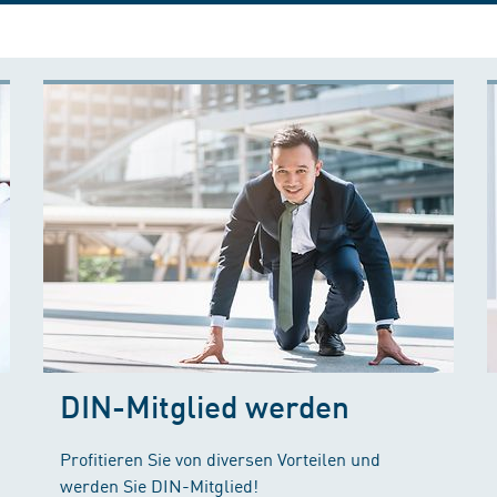
DIN-Mitglied werden
Profitieren Sie von diversen Vorteilen und
werden Sie DIN-Mitglied!