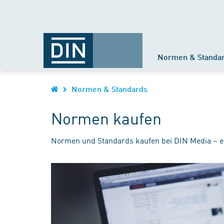
Normen & Standa
Normen & Standards
Normen kaufen
Normen und Standards kaufen bei DIN Media – e