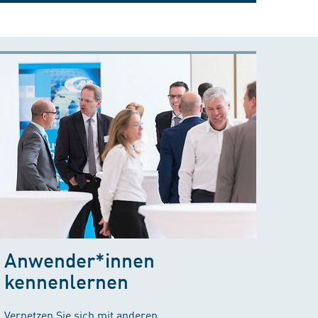
Anwender*innen
kennenlernen
Vernetzen Sie sich mit anderen