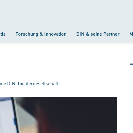
rds
Forschung & Innovation
DIN & seine Partner
M
ine DIN-Tochtergesellschaft