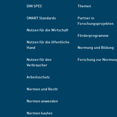
DIN SPEC
Themen
SMART Standards
Partner in
Forschungsprojekten
Nutzen für die Wirtschaft
Förderprogramme
Nutzen für die öffentliche
Hand
Normung und Bildung
Nutzen für den
Forschung zur Normun
Verbraucher
Arbeitsschutz
Normen und Recht
Normen anwenden
Normen kaufen