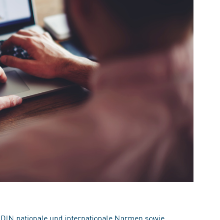
 DIN nationale und internationale Normen sowie