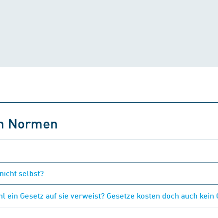
on Normen
nicht selbst?
 ein Gesetz auf sie verweist? Gesetze kosten doch auch kein 