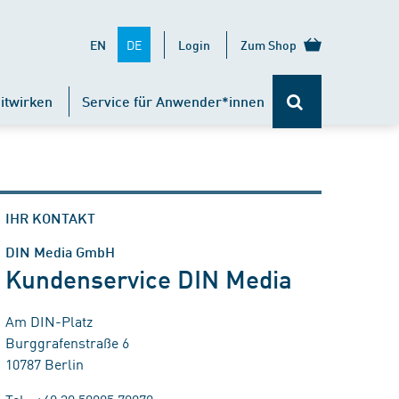
DE
EN
Login
Zum Shop
itwirken
Service für Anwender*innen
IHR KONTAKT
DIN Media GmbH
Kundenservice DIN Media
Am DIN-Platz
Burggrafenstraße 6
10787 Berlin