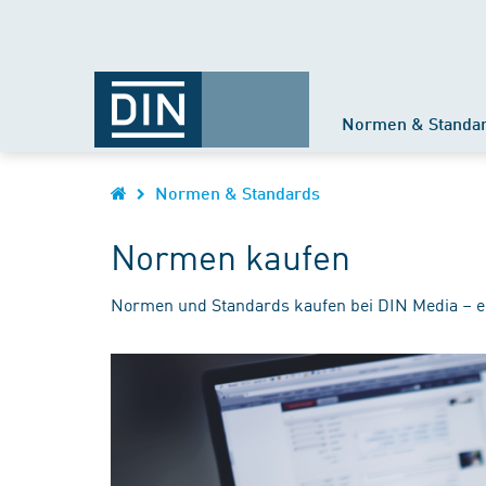
Normen & Standa
Normen & Standards
Normen kaufen
Normen und Standards kaufen bei DIN Media – e