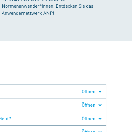
Normenanwender*innen. Entdecken Sie das
Anwendernetzwerk ANP!
Öffnen
Öffnen
Geld?
Öffnen
Öffnen