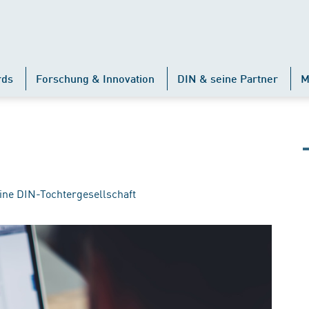
rds
Forschung & Innovation
DIN & seine Partner
M
ine DIN-Tochtergesellschaft