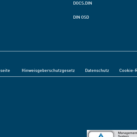
DOCS.DIN
DIN OSD
tseite
Hinweisgeberschutzgesetz
Datenschutz
Cookie-R