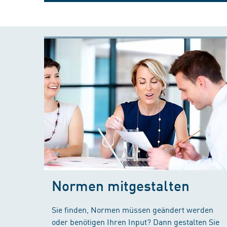
Normen mitgestalten
Sie finden, Normen müssen geändert werden
oder benötigen Ihren Input? Dann gestalten Sie