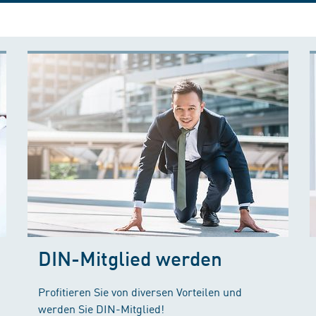
DIN-Mitglied werden
Profitieren Sie von diversen Vorteilen und
werden Sie DIN-Mitglied!