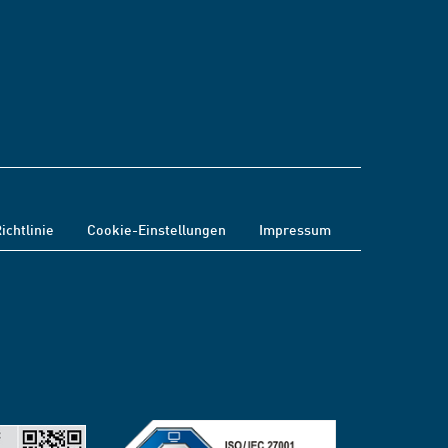
ichtlinie
Cookie-Einstellungen
Impressum