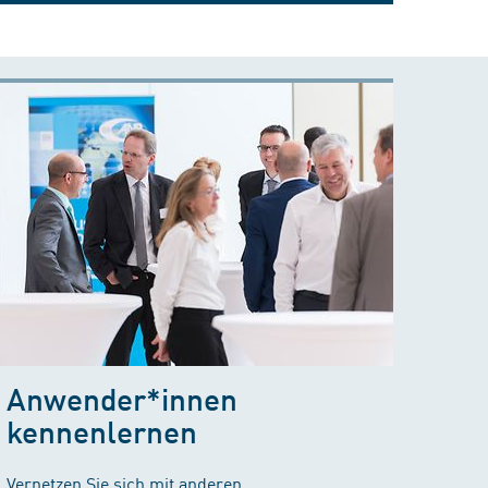
Anwender*innen
kennenlernen
Vernetzen Sie sich mit anderen