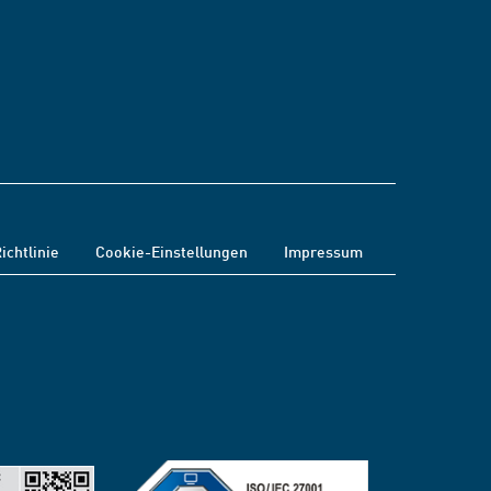
ichtlinie
Cookie-Einstellungen
Impressum