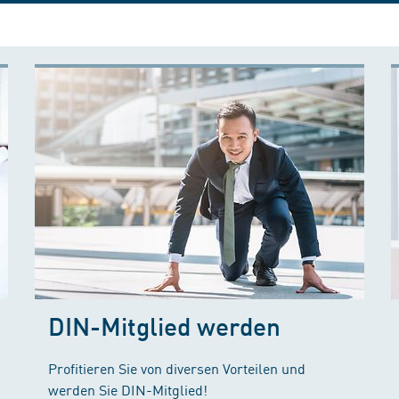
DIN-Mitglied werden
Profitieren Sie von diversen Vorteilen und
werden Sie DIN-Mitglied!