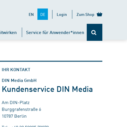
DE
EN
Login
Zum Shop
itwirken
Service für Anwender*innen
IHR KONTAKT
DIN Media GmbH
Kundenservice DIN Media
Am DIN-Platz
Burggrafenstraße 6
10787 Berlin