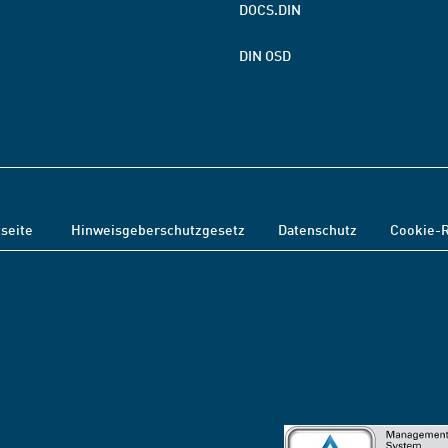
DOCS.DIN
DIN OSD
tseite
Hinweisgeberschutzgesetz
Datenschutz
Cookie-R