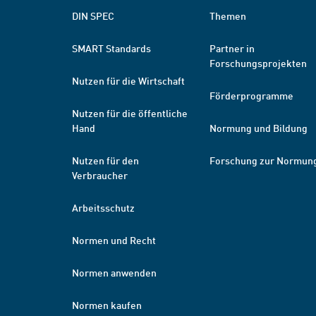
DIN SPEC
Themen
SMART Standards
Partner in
Forschungsprojekten
Nutzen für die Wirtschaft
Förderprogramme
Nutzen für die öffentliche
Hand
Normung und Bildung
Nutzen für den
Forschung zur Normun
Verbraucher
Arbeitsschutz
Normen und Recht
Normen anwenden
Normen kaufen