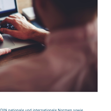
 DIN nationale und internationale Normen sowie