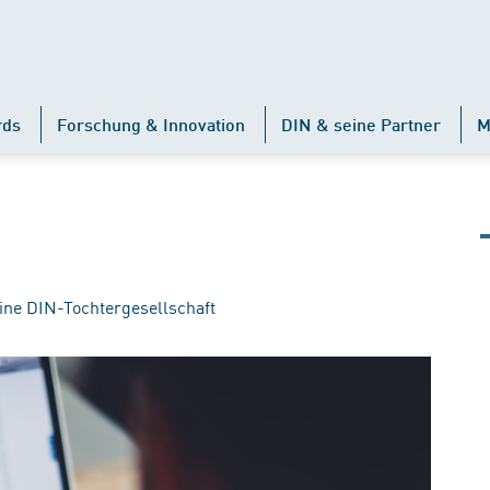
rds
Forschung & Innovation
DIN & seine Partner
M
ine DIN-Tochtergesellschaft