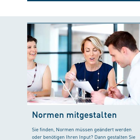
Normen mitgestalten
Sie finden, Normen müssen geändert werden
oder benötigen Ihren Input? Dann gestalten Sie