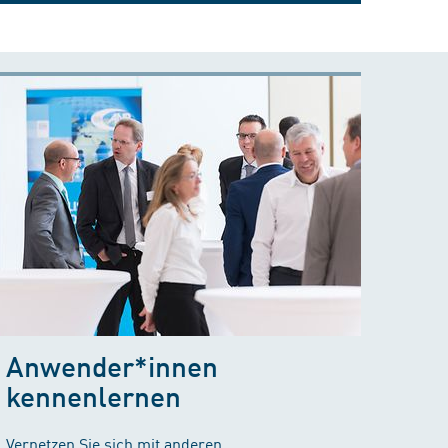
Anwender*innen
kennenlernen
Vernetzen Sie sich mit anderen