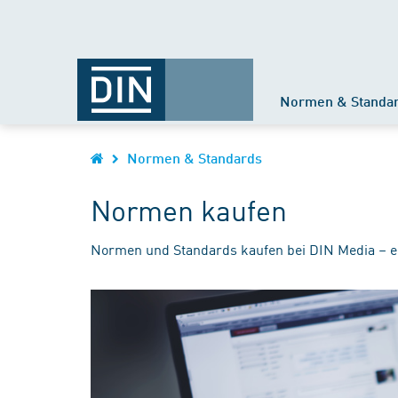
Normen & Standa
Normen & Standards
Normen kaufen
Normen und Standards kaufen bei DIN Media – e