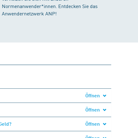
Normenanwender*innen. Entdecken Sie das
Anwendernetzwerk ANP!
Öffnen
Öffnen
Geld?
Öffnen
Öffnen