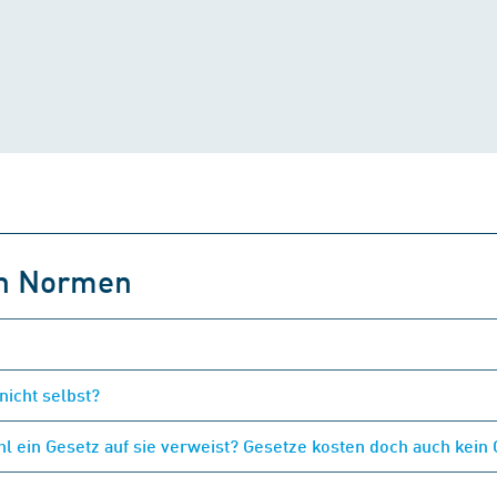
on Normen
nicht selbst?
 ein Gesetz auf sie verweist? Gesetze kosten doch auch kein 