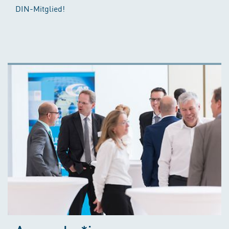
DIN-Mitglied!