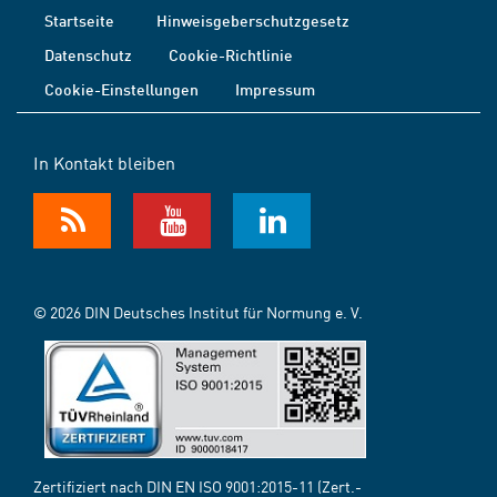
Startseite
Hinweisgeberschutzgesetz
Datenschutz
Cookie-Richtlinie
Cookie-Einstellungen
Impressum
In Kontakt bleiben
© 2026 DIN Deutsches Institut für Normung e. V.
Zertifiziert nach DIN EN ISO 9001:2015-11 (Zert.-