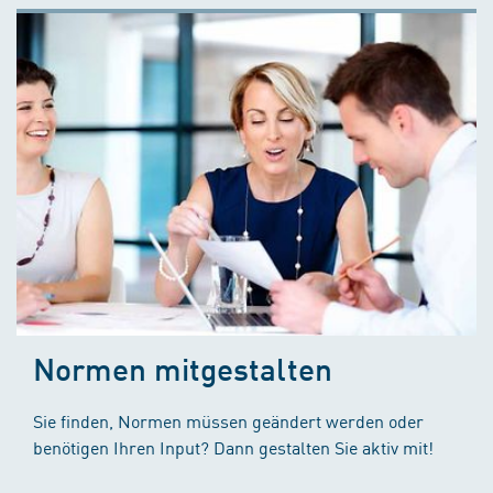
Normen mitgestalten
Sie finden, Normen müssen geändert werden oder
benötigen Ihren Input? Dann gestalten Sie aktiv mit!