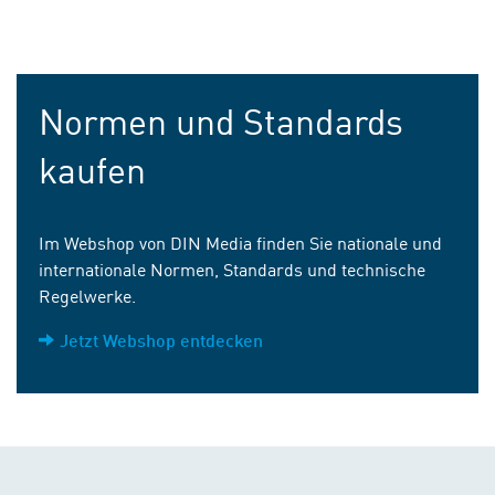
Normen und Standards
kaufen
Im Webshop von DIN Media finden Sie nationale und
internationale Normen, Standards und technische
Regelwerke.
Jetzt Webshop entdecken