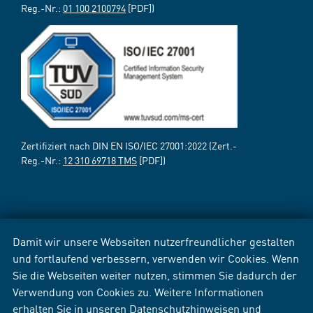
Reg.-Nr.:
01 100 2100794
[PDF])
Zertifiziert nach DIN EN ISO/IEC 27001:2022 (Zert.-
Reg.-Nr.:
12 310 69718 TMS
[PDF])
Damit wir unsere Webseiten nutzerfreundlicher gestalten
und fortlaufend verbessern, verwenden wir Cookies. Wenn
Sie die Webseiten weiter nutzen, stimmen Sie dadurch der
Verwendung von Cookies zu. Weitere Informationen
erhalten Sie in unseren
Datenschutzhinweisen
und