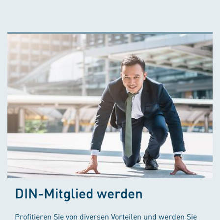
DIN-Mitglied werden
Profitieren Sie von diversen Vorteilen und werden Sie