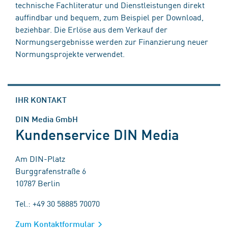
technische Fachliteratur und Dienstleistungen direkt
auffindbar und bequem, zum Beispiel per Download,
beziehbar. Die Erlöse aus dem Verkauf der
Normungsergebnisse werden zur Finanzierung neuer
Normungsprojekte verwendet.
IHR KONTAKT
DIN Media GmbH
Kundenservice DIN Media
Am DIN-Platz
Burggrafenstraße 6
10787 Berlin
Tel.: +49 30 58885 70070
Zum Kontaktformular