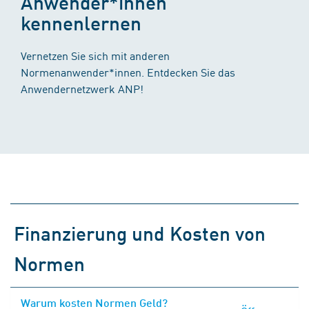
Anwender*innen
kennenlernen
Vernetzen Sie sich mit anderen
Normenanwender*innen. Entdecken Sie das
Anwendernetzwerk ANP!
Finanzierung und Kosten von
Normen
Warum kosten Normen Geld?