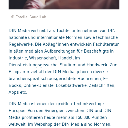
© Fotolia: GaudiLab
DIN Media vertreibt als Tochterunternehmen von DIN
nationale und internationale Normen sowie technische
Regelwerke. Die Kolleg*innen entwickeln Fachliteratur
in allen medialen Aufbereitungen für Beschäftigte in
Industrie, Wissenschaft, Handel, im
Dienstleistungsgewerbe, Studium und Handwerk. Zur
Programmvielfalt der DIN Media gehören diverse
branchenspezifisch ausgerichtete Buchreihen, E-
Books, Online-Dienste, Loseblattwerke, Zeitschriften,
Apps etc.
DIN Media ist einer der größten Technikverlage
Europas. Von den Synergien zwischen DIN und DIN
Media profitieren heute mehr als 150.000 Kunden
weltweit. Im Webshop der DIN Media sind Normen,