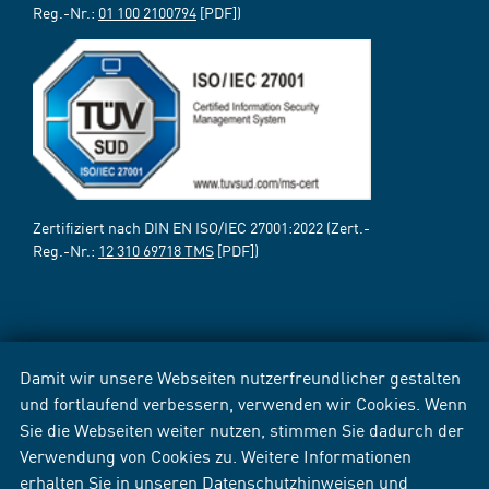
Reg.-Nr.:
01 100 2100794
[PDF])
Zertifiziert nach DIN EN ISO/IEC 27001:2022 (Zert.-
Reg.-Nr.:
12 310 69718 TMS
[PDF])
Damit wir unsere Webseiten nutzerfreundlicher gestalten
und fortlaufend verbessern, verwenden wir Cookies. Wenn
Sie die Webseiten weiter nutzen, stimmen Sie dadurch der
Verwendung von Cookies zu. Weitere Informationen
erhalten Sie in unseren
Datenschutzhinweisen
und