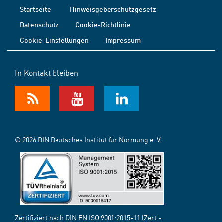
Startseite
Hinweisgeberschutzgesetz
Datenschutz
Cookie-Richtlinie
Cookie-Einstellungen
Impressum
In Kontakt bleiben
© 2026 DIN Deutsches Institut für Normung e. V.
Zertifiziert nach DIN EN ISO 9001:2015-11 (Zert.-