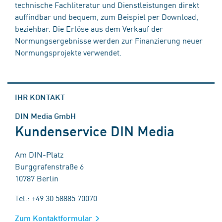
technische Fachliteratur und Dienstleistungen direkt
auffindbar und bequem, zum Beispiel per Download,
beziehbar. Die Erlöse aus dem Verkauf der
Normungsergebnisse werden zur Finanzierung neuer
Normungsprojekte verwendet.
IHR KONTAKT
DIN Media GmbH
Kundenservice DIN Media
Am DIN-Platz
Burggrafenstraße 6
10787 Berlin
Tel.: +49 30 58885 70070
Zum Kontaktformular