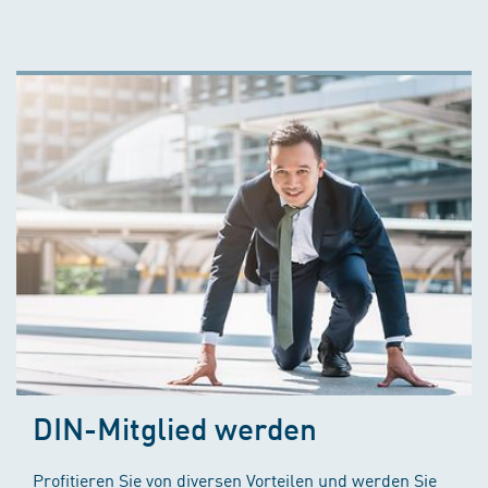
DIN-Mitglied werden
Profitieren Sie von diversen Vorteilen und werden Sie