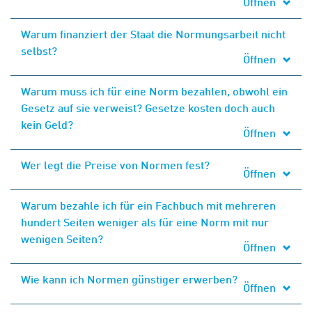
Öffnen
Warum finanziert der Staat die Normungsarbeit nicht
selbst?
Öffnen
Warum muss ich für eine Norm bezahlen, obwohl ein
Gesetz auf sie verweist? Gesetze kosten doch auch
kein Geld?
Öffnen
Wer legt die Preise von Normen fest?
Öffnen
Warum bezahle ich für ein Fachbuch mit mehreren
hundert Seiten weniger als für eine Norm mit nur
wenigen Seiten?
Öffnen
Wie kann ich Normen günstiger erwerben?
Öffnen