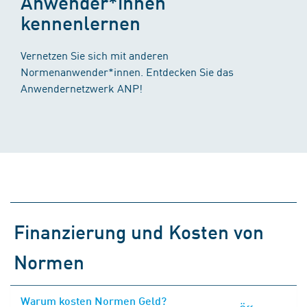
Anwender*innen
kennenlernen
Vernetzen Sie sich mit anderen
Normenanwender*innen. Entdecken Sie das
Anwendernetzwerk ANP!
Finanzierung und Kosten von
Normen
Warum kosten Normen Geld?