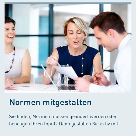
Normen mitgestalten
Sie finden, Normen müssen geändert werden oder
benötigen Ihren Input? Dann gestalten Sie aktiv mit!