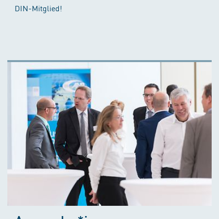
DIN-Mitglied!