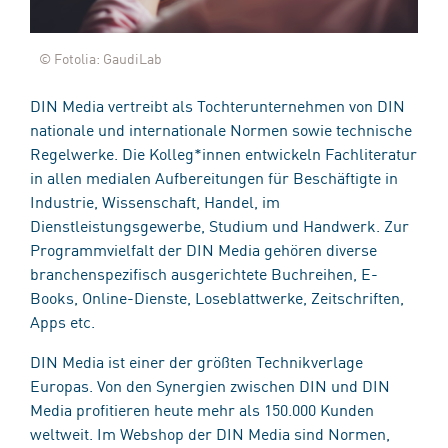
© Fotolia: GaudiLab
DIN Media vertreibt als Tochterunternehmen von DIN
nationale und internationale Normen sowie technische
Regelwerke. Die Kolleg*innen entwickeln Fachliteratur
in allen medialen Aufbereitungen für Beschäftigte in
Industrie, Wissenschaft, Handel, im
Dienstleistungsgewerbe, Studium und Handwerk. Zur
Programmvielfalt der DIN Media gehören diverse
branchenspezifisch ausgerichtete Buchreihen, E-
Books, Online-Dienste, Loseblattwerke, Zeitschriften,
Apps etc.
DIN Media ist einer der größten Technikverlage
Europas. Von den Synergien zwischen DIN und DIN
Media profitieren heute mehr als 150.000 Kunden
weltweit. Im Webshop der DIN Media sind Normen,