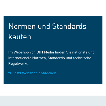
Normen und Standards
kaufen
Im Webshop von DIN Media finden Sie nationale und
internationale Normen, Standards und technische
Regelwerke.
Jetzt Webshop entdecken