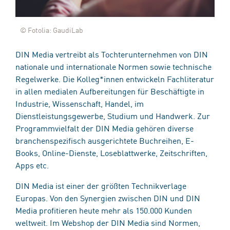
© Fotolia: GaudiLab
DIN Media vertreibt als Tochterunternehmen von DIN
nationale und internationale Normen sowie technische
Regelwerke. Die Kolleg*innen entwickeln Fachliteratur
in allen medialen Aufbereitungen für Beschäftigte in
Industrie, Wissenschaft, Handel, im
Dienstleistungsgewerbe, Studium und Handwerk. Zur
Programmvielfalt der DIN Media gehören diverse
branchenspezifisch ausgerichtete Buchreihen, E-
Books, Online-Dienste, Loseblattwerke, Zeitschriften,
Apps etc.
DIN Media ist einer der größten Technikverlage
Europas. Von den Synergien zwischen DIN und DIN
Media profitieren heute mehr als 150.000 Kunden
weltweit. Im Webshop der DIN Media sind Normen,