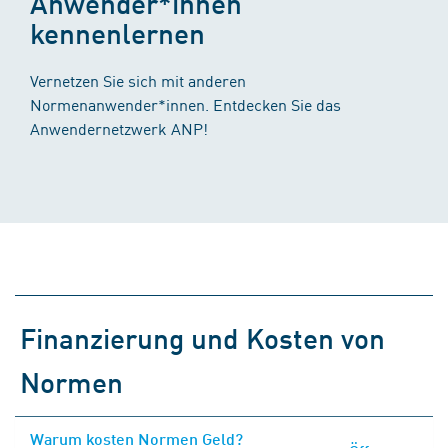
Anwender*innen
kennenlernen
Vernetzen Sie sich mit anderen
Normenanwender*innen. Entdecken Sie das
Anwendernetzwerk ANP!
Finanzierung und Kosten von
Normen
Warum kosten Normen Geld?