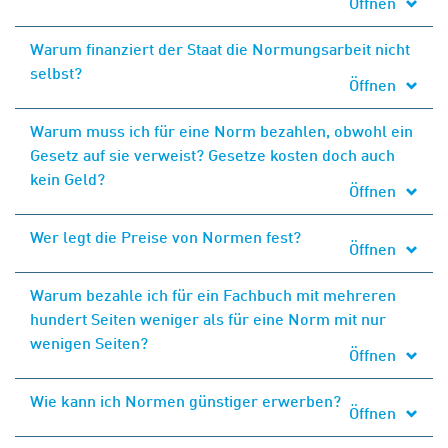
Öffnen
Warum finanziert der Staat die Normungsarbeit nicht
selbst?
Öffnen
Warum muss ich für eine Norm bezahlen, obwohl ein
Gesetz auf sie verweist? Gesetze kosten doch auch
kein Geld?
Öffnen
Wer legt die Preise von Normen fest?
Öffnen
Warum bezahle ich für ein Fachbuch mit mehreren
hundert Seiten weniger als für eine Norm mit nur
wenigen Seiten?
Öffnen
Wie kann ich Normen günstiger erwerben?
Öffnen