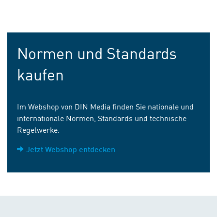
Normen und Standards
kaufen
Im Webshop von DIN Media finden Sie nationale und
internationale Normen, Standards und technische
Regelwerke.
Jetzt Webshop entdecken