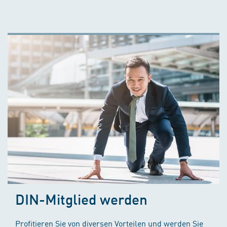
DIN-Mitglied werden
Profitieren Sie von diversen Vorteilen und werden Sie