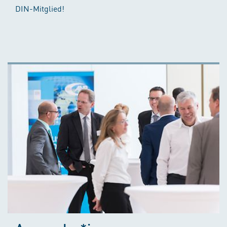
DIN-Mitglied!