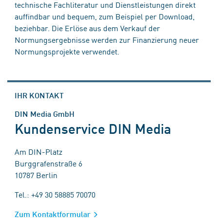
technische Fachliteratur und Dienstleistungen direkt
auffindbar und bequem, zum Beispiel per Download,
beziehbar. Die Erlöse aus dem Verkauf der
Normungsergebnisse werden zur Finanzierung neuer
Normungsprojekte verwendet.
IHR KONTAKT
DIN Media GmbH
Kundenservice DIN Media
Am DIN-Platz
Burggrafenstraße 6
10787 Berlin
Tel.: +49 30 58885 70070
Zum Kontaktformular