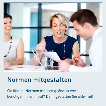
Normen mitgestalten
Sie finden, Normen müssen geändert werden oder
benötigen Ihren Input? Dann gestalten Sie aktiv mit!