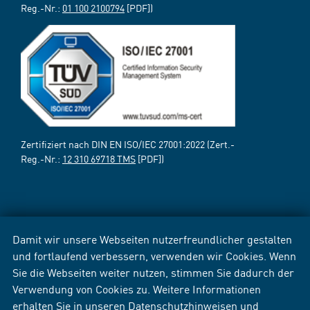
Reg.-Nr.:
01 100 2100794
[PDF])
Zertifiziert nach DIN EN ISO/IEC 27001:2022 (Zert.-
Reg.-Nr.:
12 310 69718 TMS
[PDF])
Damit wir unsere Webseiten nutzerfreundlicher gestalten
und fortlaufend verbessern, verwenden wir Cookies. Wenn
Sie die Webseiten weiter nutzen, stimmen Sie dadurch der
Verwendung von Cookies zu. Weitere Informationen
erhalten Sie in unseren
Datenschutzhinweisen
und