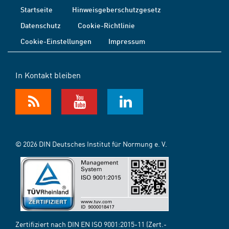
Startseite
Hinweisgeberschutzgesetz
Datenschutz
Cookie-Richtlinie
Cookie-Einstellungen
Impressum
In Kontakt bleiben
© 2026 DIN Deutsches Institut für Normung e. V.
Zertifiziert nach DIN EN ISO 9001:2015-11 (Zert.-