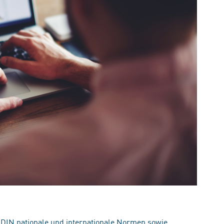
 DIN nationale und internationale Normen sowie