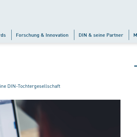
rds
Forschung & Innovation
DIN & seine Partner
M
ine DIN-Tochtergesellschaft