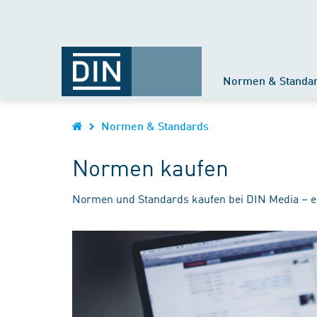
Normen & Standa
Normen & Standards
Normen kaufen
Normen und Standards kaufen bei DIN Media – e