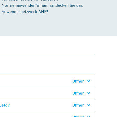
Normenanwender*innen. Entdecken Sie das
Anwendernetzwerk ANP!
Öffnen
Öffnen
Geld?
Öffnen
Öffnen