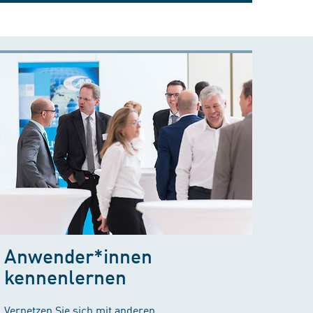
Anwender*innen
kennenlernen
Vernetzen Sie sich mit anderen