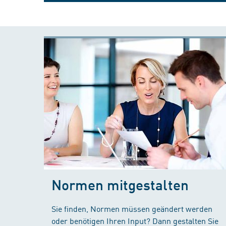
Normen mitgestalten
Sie finden, Normen müssen geändert werden
oder benötigen Ihren Input? Dann gestalten Sie