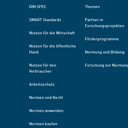
DIN SPEC
Themen
SMART Standards
Partner in
Forschungsprojekten
Nutzen für die Wirtschaft
Förderprogramme
Nutzen für die öffentliche
Hand
Normung und Bildung
Nutzen für den
Forschung zur Normun
Verbraucher
Arbeitsschutz
Normen und Recht
Normen anwenden
Normen kaufen