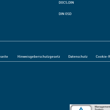
DOCS.DIN
DIN OSD
tseite
Hinweisgeberschutzgesetz
Datenschutz
Cookie-R