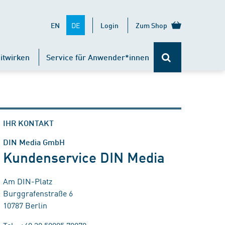
DE
EN
Login
Zum Shop
itwirken
Service für Anwender*innen
IHR KONTAKT
DIN Media GmbH
Kundenservice DIN Media
Am DIN-Platz
Burggrafenstraße 6
10787 Berlin