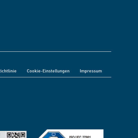
ichtlinie
Cookie-Einstellungen
Impressum