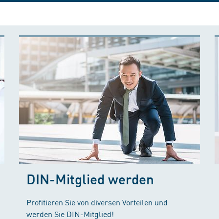
DIN-Mitglied werden
Profitieren Sie von diversen Vorteilen und
werden Sie DIN-Mitglied!