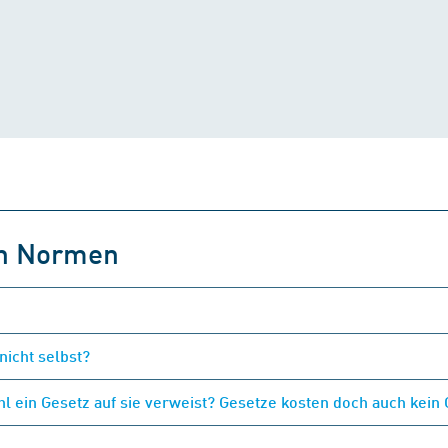
on Normen
nicht selbst?
 ein Gesetz auf sie verweist? Gesetze kosten doch auch kein 