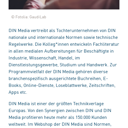
© Fotolia: GaudiLab
DIN Media vertreibt als Tochterunternehmen von DIN
nationale und internationale Normen sowie technische
Regelwerke. Die Kolleg*innen entwickeln Fachliteratur
in allen medialen Aufbereitungen für Beschäftigte in
Industrie, Wissenschaft, Handel, im
Dienstleistungsgewerbe, Studium und Handwerk. Zur
Programmvielfalt der DIN Media gehören diverse
branchenspezifisch ausgerichtete Buchreihen, E-
Books, Online-Dienste, Loseblattwerke, Zeitschriften,
Apps etc.
DIN Media ist einer der größten Technikverlage
Europas. Von den Synergien zwischen DIN und DIN
Media profitieren heute mehr als 150.000 Kunden
weltweit. Im Webshop der DIN Media sind Normen,