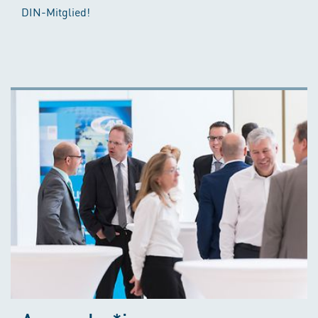
DIN-Mitglied!