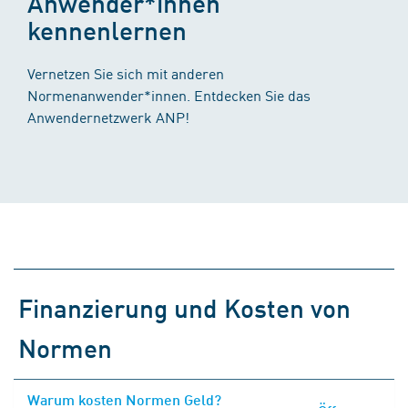
Anwender*innen
kennenlernen
Vernetzen Sie sich mit anderen
Normenanwender*innen. Entdecken Sie das
Anwendernetzwerk ANP!
Finanzierung und Kosten von
Normen
Warum kosten Normen Geld?