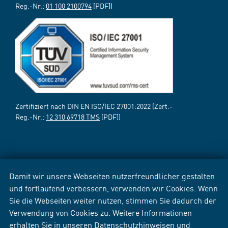
Reg.-Nr.:
01 100 2100794
[PDF])
Zertifiziert nach DIN EN ISO/IEC 27001:2022 (Zert.-
Reg.-Nr.:
12 310 69718 TMS
[PDF])
Damit wir unsere Webseiten nutzerfreundlicher gestalten
und fortlaufend verbessern, verwenden wir Cookies. Wenn
Sie die Webseiten weiter nutzen, stimmen Sie dadurch der
Verwendung von Cookies zu. Weitere Informationen
erhalten Sie in unseren
Datenschutzhinweisen
und