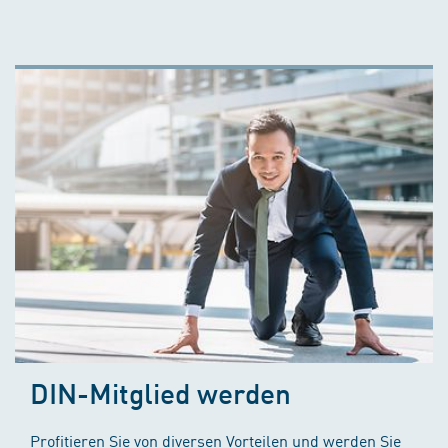
DIN-Mitglied werden
Profitieren Sie von diversen Vorteilen und werden Sie