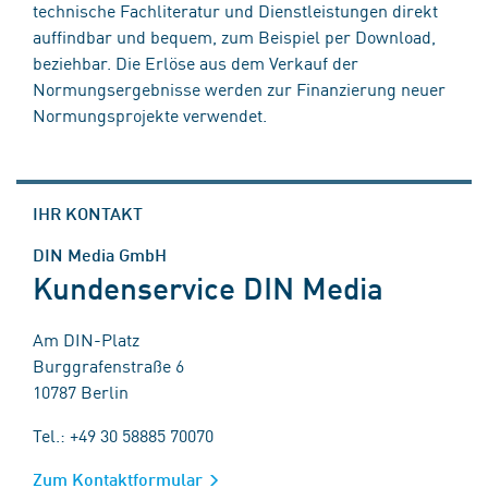
technische Fachliteratur und Dienstleistungen direkt
auffindbar und bequem, zum Beispiel per Download,
beziehbar. Die Erlöse aus dem Verkauf der
Normungsergebnisse werden zur Finanzierung neuer
Normungsprojekte verwendet.
IHR KONTAKT
DIN Media GmbH
Kundenservice DIN Media
Am DIN-Platz
Burggrafenstraße 6
10787 Berlin
Tel.: +49 30 58885 70070
Zum Kontaktformular