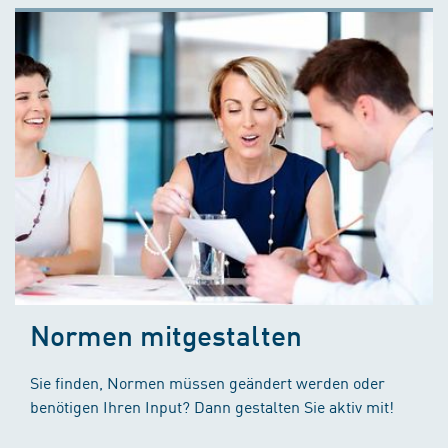
Normen mitgestalten
Sie finden, Normen müssen geändert werden oder
benötigen Ihren Input? Dann gestalten Sie aktiv mit!