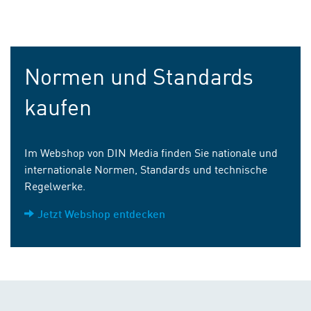
Normen und Standards
kaufen
Im Webshop von DIN Media finden Sie nationale und
internationale Normen, Standards und technische
Regelwerke.
Jetzt Webshop entdecken