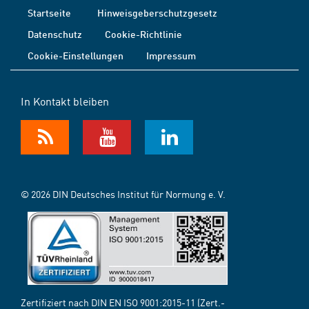
Startseite
Hinweisgeberschutzgesetz
Datenschutz
Cookie-Richtlinie
Cookie-Einstellungen
Impressum
In Kontakt bleiben
© 2026 DIN Deutsches Institut für Normung e. V.
Zertifiziert nach DIN EN ISO 9001:2015-11 (Zert.-