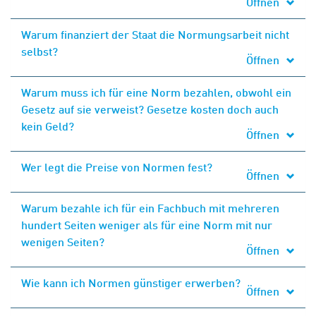
Öffnen
Warum finanziert der Staat die Normungsarbeit nicht
selbst?
Öffnen
Warum muss ich für eine Norm bezahlen, obwohl ein
Gesetz auf sie verweist? Gesetze kosten doch auch
kein Geld?
Öffnen
Wer legt die Preise von Normen fest?
Öffnen
Warum bezahle ich für ein Fachbuch mit mehreren
hundert Seiten weniger als für eine Norm mit nur
wenigen Seiten?
Öffnen
Wie kann ich Normen günstiger erwerben?
Öffnen