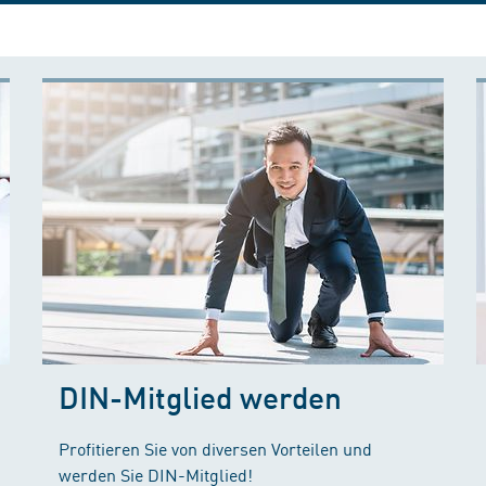
DIN-Mitglied werden
Profitieren Sie von diversen Vorteilen und
werden Sie DIN-Mitglied!