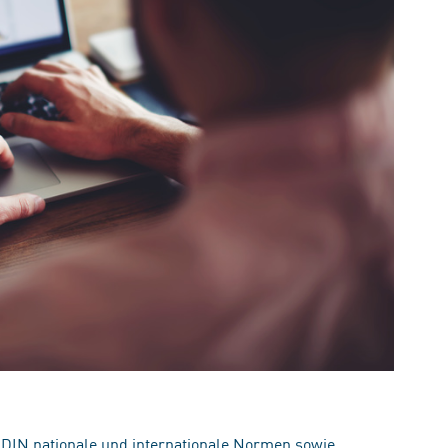
 DIN nationale und internationale Normen sowie