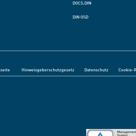
DOCS.DIN
DIN OSD
tseite
Hinweisgeberschutzgesetz
Datenschutz
Cookie-R