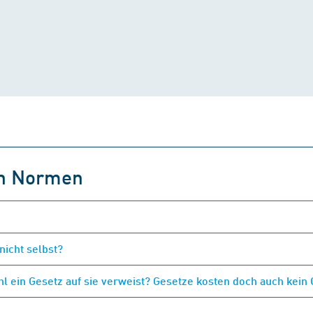
on Normen
nicht selbst?
 ein Gesetz auf sie verweist? Gesetze kosten doch auch kein 