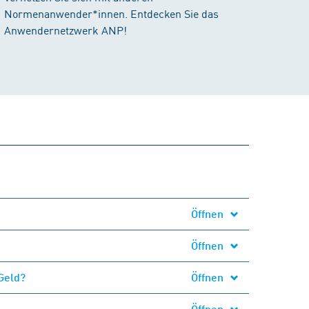
Normenanwender*innen. Entdecken Sie das
Anwendernetzwerk ANP!
Öffnen
Öffnen
Geld?
Öffnen
Öffnen