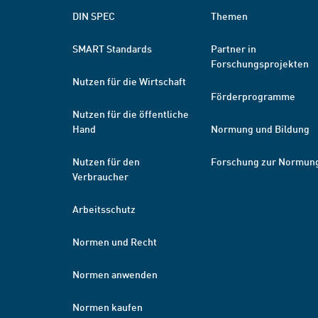
DIN SPEC
Themen
SMART Standards
Partner in
Forschungsprojekten
Nutzen für die Wirtschaft
Förderprogramme
Nutzen für die öffentliche
Hand
Normung und Bildung
Nutzen für den
Forschung zur Normun
Verbraucher
Arbeitsschutz
Normen und Recht
Normen anwenden
Normen kaufen