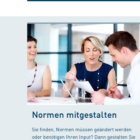
Normen mitgestalten
Sie finden, Normen müssen geändert werden
oder benötigen Ihren Input? Dann gestalten Sie