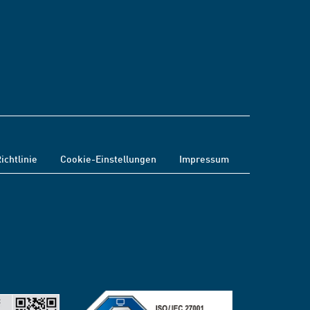
ichtlinie
Cookie-Einstellungen
Impressum