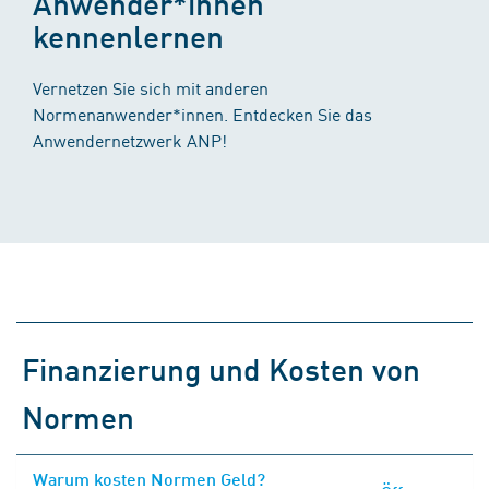
Anwender*innen
kennenlernen
Vernetzen Sie sich mit anderen
Normenanwender*innen. Entdecken Sie das
Anwendernetzwerk ANP!
Finanzierung und Kosten von
Normen
Warum kosten Normen Geld?