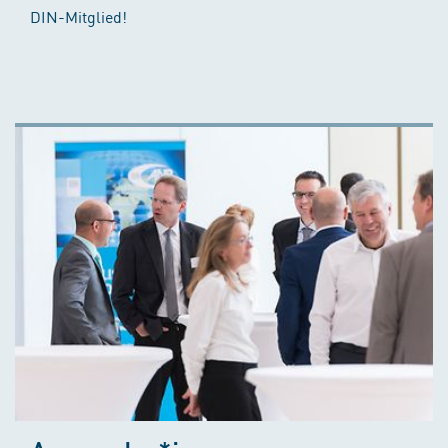
DIN-Mitglied!