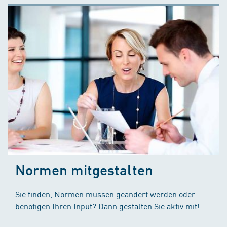
Normen mitgestalten
Sie finden, Normen müssen geändert werden oder
benötigen Ihren Input? Dann gestalten Sie aktiv mit!