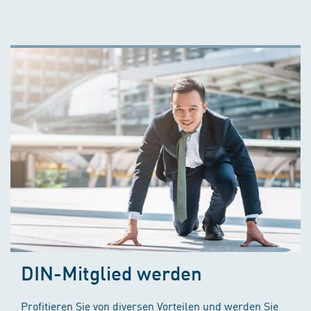
DIN-Mitglied werden
Profitieren Sie von diversen Vorteilen und werden Sie