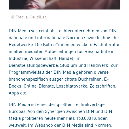
© Fotolia: GaudiLab
DIN Media vertreibt als Tochterunternehmen von DIN
nationale und internationale Normen sowie technische
Regelwerke. Die Kolleg*innen entwickeln Fachliteratur
in allen medialen Aufbereitungen für Beschäftigte in
Industrie, Wissenschaft, Handel, im
Dienstleistungsgewerbe, Studium und Handwerk. Zur
Programmvielfalt der DIN Media gehören diverse
branchenspezifisch ausgerichtete Buchreihen, E-
Books, Online-Dienste, Loseblattwerke, Zeitschriften,
Apps etc.
DIN Media ist einer der größten Technikverlage
Europas. Von den Synergien zwischen DIN und DIN
Media profitieren heute mehr als 150.000 Kunden
weltweit. Im Webshop der DIN Media sind Normen,