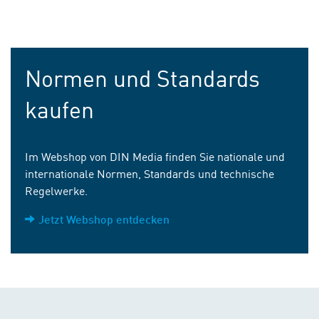
Normen und Standards
kaufen
Im Webshop von DIN Media finden Sie nationale und
internationale Normen, Standards und technische
Regelwerke.
Jetzt Webshop entdecken