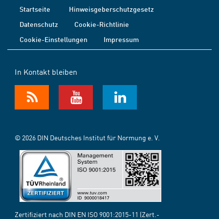
Startseite
Hinweisgeberschutzgesetz
Datenschutz
Cookie-Richtlinie
Cookie-Einstellungen
Impressum
In Kontakt bleiben
© 2026 DIN Deutsches Institut für Normung e. V.
Zertifiziert nach DIN EN ISO 9001:2015-11 (Zert.-