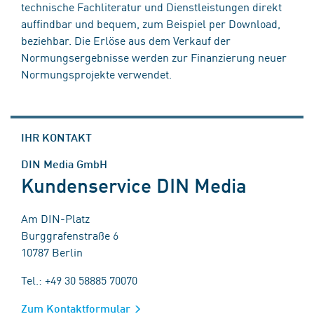
technische Fachliteratur und Dienstleistungen direkt
auffindbar und bequem, zum Beispiel per Download,
beziehbar. Die Erlöse aus dem Verkauf der
Normungsergebnisse werden zur Finanzierung neuer
Normungsprojekte verwendet.
IHR KONTAKT
DIN Media GmbH
Kundenservice DIN Media
Am DIN-Platz
Burggrafenstraße 6
10787 Berlin
Tel.: +49 30 58885 70070
Zum Kontaktformular