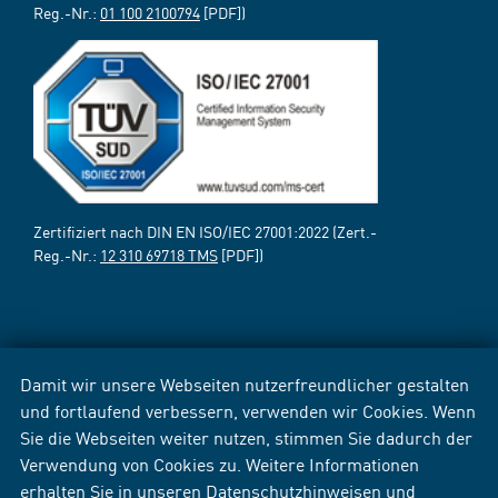
Reg.-Nr.:
01 100 2100794
[PDF])
Zertifiziert nach DIN EN ISO/IEC 27001:2022 (Zert.-
Reg.-Nr.:
12 310 69718 TMS
[PDF])
Damit wir unsere Webseiten nutzerfreundlicher gestalten
und fortlaufend verbessern, verwenden wir Cookies. Wenn
Sie die Webseiten weiter nutzen, stimmen Sie dadurch der
Verwendung von Cookies zu. Weitere Informationen
erhalten Sie in unseren
Datenschutzhinweisen
und