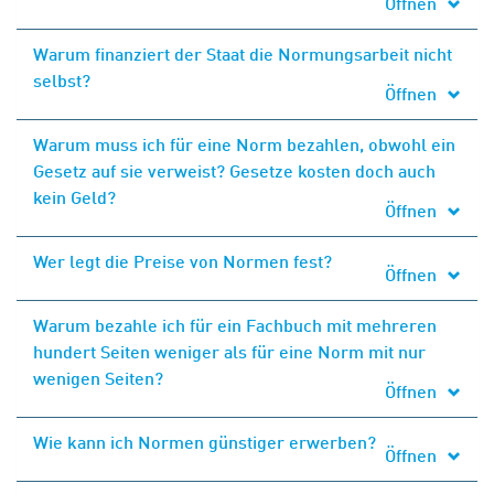
Öffnen
Warum finanziert der Staat die Normungsarbeit nicht
selbst?
Öffnen
Warum muss ich für eine Norm bezahlen, obwohl ein
Gesetz auf sie verweist? Gesetze kosten doch auch
kein Geld?
Öffnen
Wer legt die Preise von Normen fest?
Öffnen
Warum bezahle ich für ein Fachbuch mit mehreren
hundert Seiten weniger als für eine Norm mit nur
wenigen Seiten?
Öffnen
Wie kann ich Normen günstiger erwerben?
Öffnen