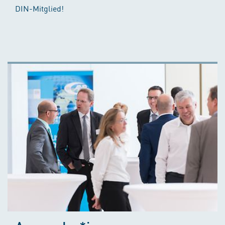
DIN-Mitglied!