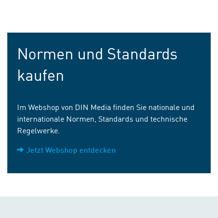
Normen und Standards
kaufen
Im Webshop von DIN Media finden Sie nationale und
internationale Normen, Standards und technische
Regelwerke.
Jetzt Webshop entdecken