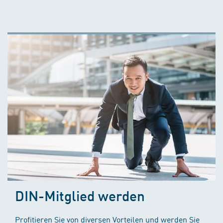
DIN-Mitglied werden
Profitieren Sie von diversen Vorteilen und werden Sie