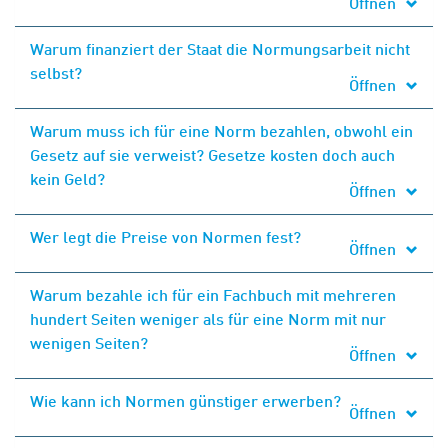
Öffnen
Warum finanziert der Staat die Normungsarbeit nicht
selbst?
Öffnen
Warum muss ich für eine Norm bezahlen, obwohl ein
Gesetz auf sie verweist? Gesetze kosten doch auch
kein Geld?
Öffnen
Wer legt die Preise von Normen fest?
Öffnen
Warum bezahle ich für ein Fachbuch mit mehreren
hundert Seiten weniger als für eine Norm mit nur
wenigen Seiten?
Öffnen
Wie kann ich Normen günstiger erwerben?
Öffnen