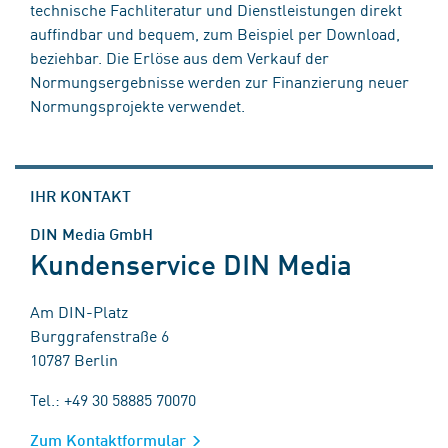
technische Fachliteratur und Dienstleistungen direkt
auffindbar und bequem, zum Beispiel per Download,
beziehbar. Die Erlöse aus dem Verkauf der
Normungsergebnisse werden zur Finanzierung neuer
Normungsprojekte verwendet.
IHR KONTAKT
DIN Media GmbH
Kundenservice DIN Media
Am DIN-Platz
Burggrafenstraße 6
10787 Berlin
Tel.: +49 30 58885 70070
Zum Kontaktformular