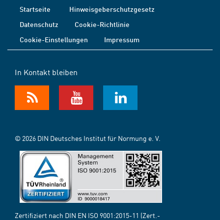
Startseite
Hinweisgeberschutzgesetz
Datenschutz
Cookie-Richtlinie
Cookie-Einstellungen
Impressum
In Kontakt bleiben
© 2026 DIN Deutsches Institut für Normung e. V.
Zertifiziert nach DIN EN ISO 9001:2015-11 (Zert.-