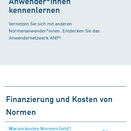
Anwender*innen
kennenlernen
Vernetzen Sie sich mit anderen
Normenanwender*innen. Entdecken Sie das
Anwendernetzwerk ANP!
Finanzierung und Kosten von
Normen
Warum kosten Normen Geld?