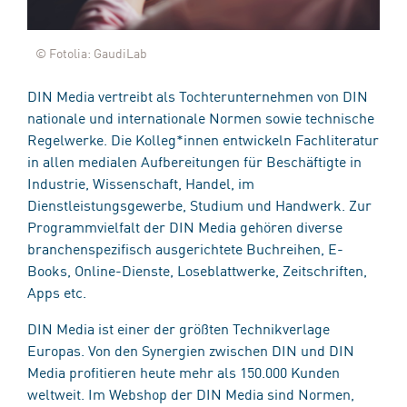
© Fotolia: GaudiLab
DIN Media vertreibt als Tochterunternehmen von DIN
nationale und internationale Normen sowie technische
Regelwerke. Die Kolleg*innen entwickeln Fachliteratur
in allen medialen Aufbereitungen für Beschäftigte in
Industrie, Wissenschaft, Handel, im
Dienstleistungsgewerbe, Studium und Handwerk. Zur
Programmvielfalt der DIN Media gehören diverse
branchenspezifisch ausgerichtete Buchreihen, E-
Books, Online-Dienste, Loseblattwerke, Zeitschriften,
Apps etc.
DIN Media ist einer der größten Technikverlage
Europas. Von den Synergien zwischen DIN und DIN
Media profitieren heute mehr als 150.000 Kunden
weltweit. Im Webshop der DIN Media sind Normen,