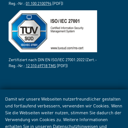
Reg.-Nr.:
01 100 2100794
[PDF])
Zertifiziert nach DIN EN ISO/IEC 27001:2022 (Zert.-
Reg.-Nr.:
12 310 69718 TMS
[PDF])
Damit wir unsere Webseiten nutzerfreundlicher gestalten
und fortlaufend verbessern, verwenden wir Cookies. Wenn
Sie die Webseiten weiter nutzen, stimmen Sie dadurch der
Verwendung von Cookies zu. Weitere Informationen
erhalten Sie in unseren
Datenschutzhinweisen
und