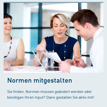
Normen mitgestalten
Sie finden, Normen müssen geändert werden oder
benötigen Ihren Input? Dann gestalten Sie aktiv mit!