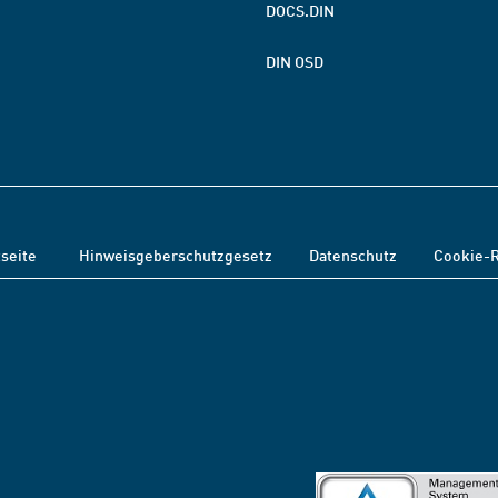
DOCS.DIN
DIN OSD
tseite
Hinweisgeberschutzgesetz
Datenschutz
Cookie-R