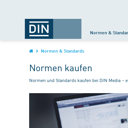
Normen & Standa
Normen & Standards
Normen kaufen
Normen und Standards kaufen bei DIN Media – e