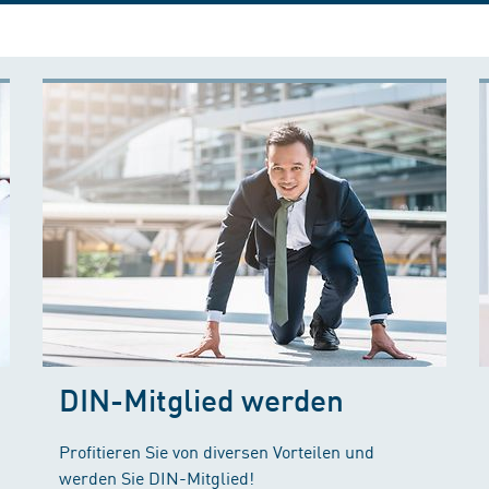
DIN-Mitglied werden
Profitieren Sie von diversen Vorteilen und
werden Sie DIN-Mitglied!