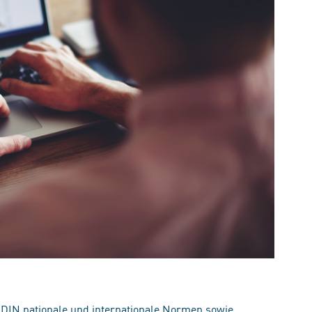
 DIN nationale und internationale Normen sowie