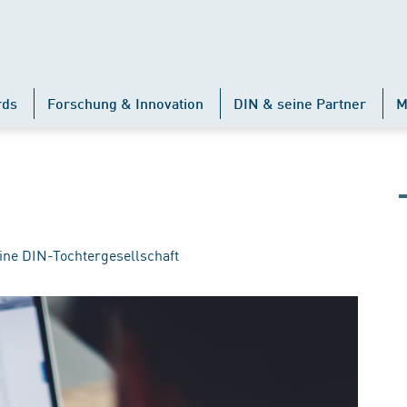
rds
Forschung & Innovation
DIN & seine Partner
M
ine DIN-Tochtergesellschaft