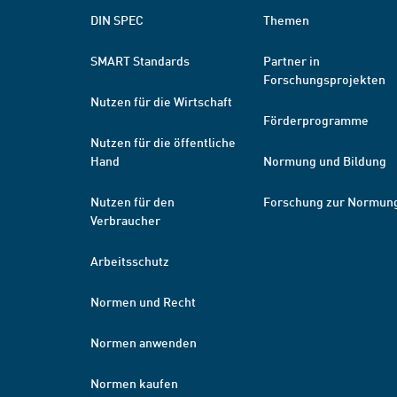
DIN SPEC
Themen
SMART Standards
Partner in
Forschungsprojekten
Nutzen für die Wirtschaft
Förderprogramme
Nutzen für die öffentliche
Hand
Normung und Bildung
Nutzen für den
Forschung zur Normun
Verbraucher
Arbeitsschutz
Normen und Recht
Normen anwenden
Normen kaufen