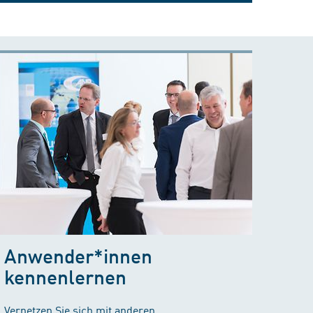
Anwender*innen
kennenlernen
Vernetzen Sie sich mit anderen