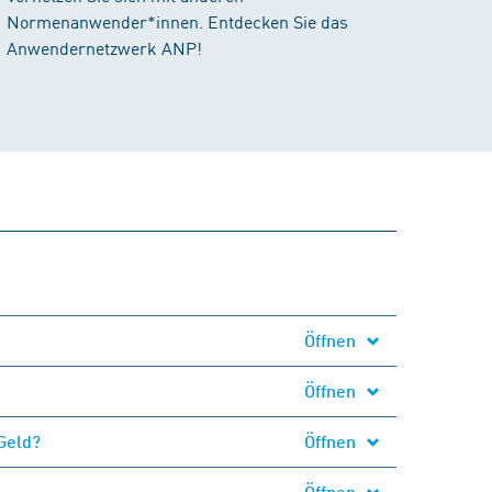
Normenanwender*innen. Entdecken Sie das
Anwendernetzwerk ANP!
Öffnen
Öffnen
Geld?
Öffnen
Öffnen