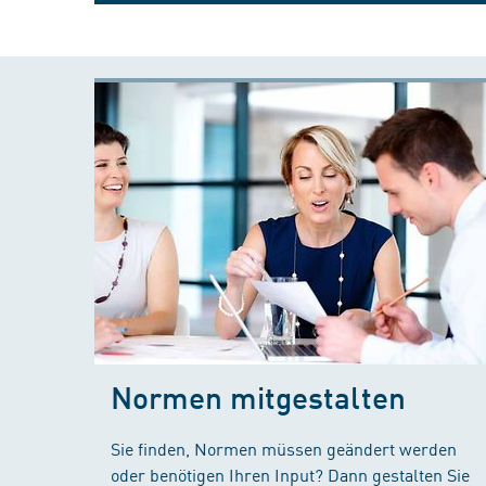
Normen mitgestalten
Sie finden, Normen müssen geändert werden
oder benötigen Ihren Input? Dann gestalten Sie