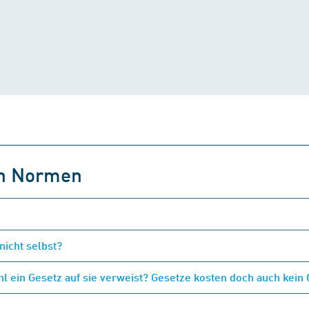
on Normen
nicht selbst?
 ein Gesetz auf sie verweist? Gesetze kosten doch auch kein 