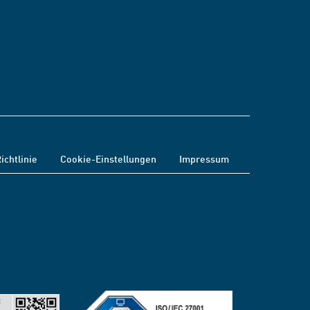
ichtlinie
Cookie-Einstellungen
Impressum