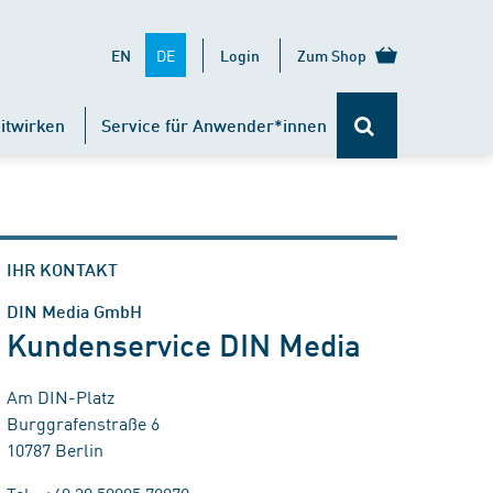
DE
EN
Login
Zum Shop
itwirken
Service für Anwender*innen
IHR KONTAKT
DIN Media GmbH
Kundenservice DIN Media
Am DIN-Platz
Burggrafenstraße 6
10787 Berlin