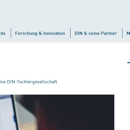
rds
Forschung & Innovation
DIN & seine Partner
M
ine DIN-Tochtergesellschaft