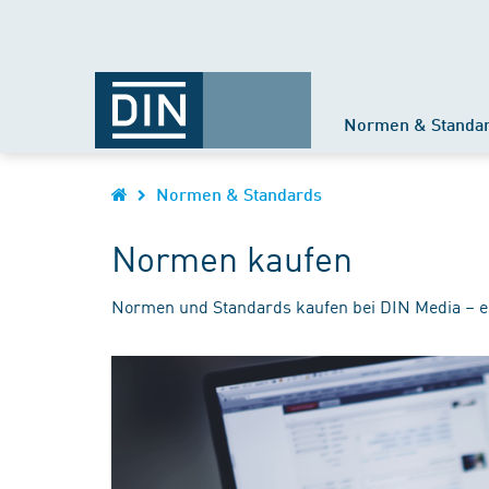
Normen & Standa
Normen & Standards
Normen kaufen
Normen und Standards kaufen bei DIN Media – e