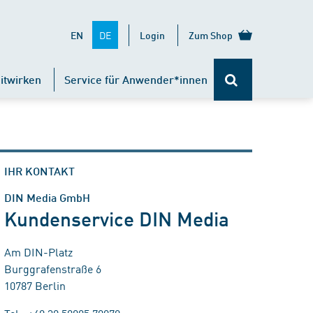
DE
EN
Login
Zum Shop
itwirken
Service für Anwender*innen
IHR KONTAKT
DIN Media GmbH
Kundenservice DIN Media
Am DIN-Platz
Burggrafenstraße 6
10787 Berlin