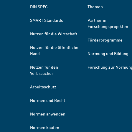
DIN SPEC
Themen
SMART Standards
Partner in
Forschungsprojekten
Nutzen für die Wirtschaft
Förderprogramme
Nutzen für die öffentliche
Hand
Normung und Bildung
Nutzen für den
Forschung zur Normun
Verbraucher
Arbeitsschutz
Normen und Recht
Normen anwenden
Normen kaufen