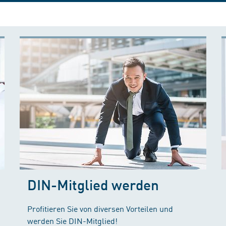
DIN-Mitglied werden
Profitieren Sie von diversen Vorteilen und
werden Sie DIN-Mitglied!