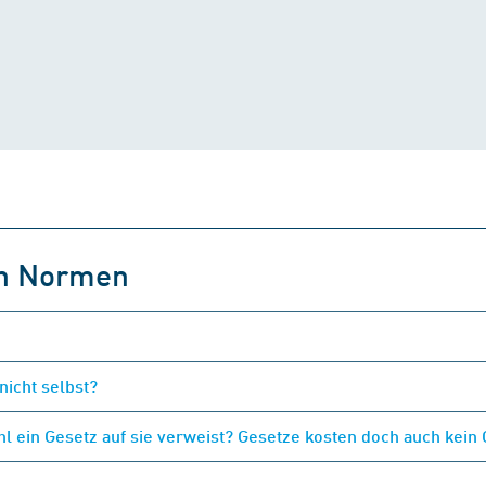
on Normen
nicht selbst?
 ein Gesetz auf sie verweist? Gesetze kosten doch auch kein 