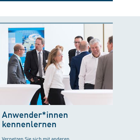
Anwender*innen
kennenlernen
Vernetzen Sie sich mit anderen