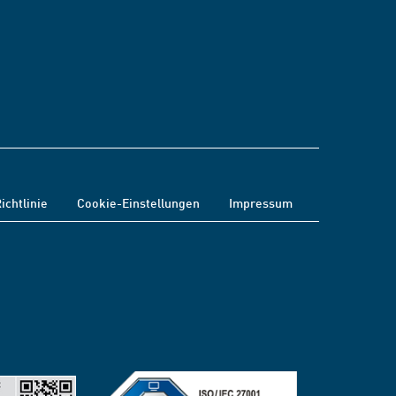
ichtlinie
Cookie-Einstellungen
Impressum