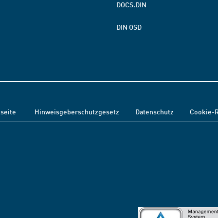
DOCS.DIN
DIN OSD
tseite
Hinweisgeberschutzgesetz
Datenschutz
Cookie-R