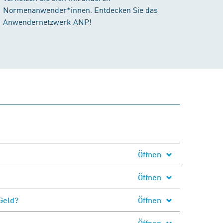
Normenanwender*innen. Entdecken Sie das
Anwendernetzwerk ANP!
Öffnen
Öffnen
Geld?
Öffnen
Öffnen