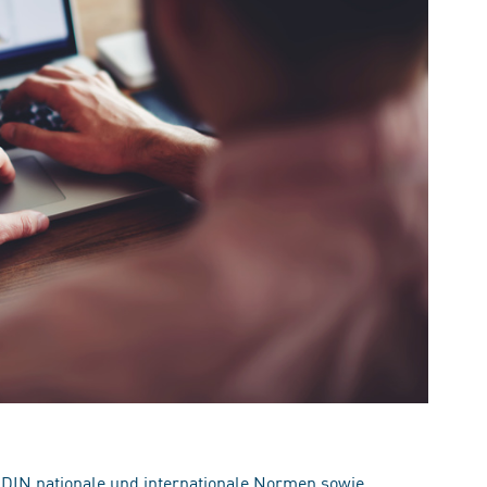
 DIN nationale und internationale Normen sowie