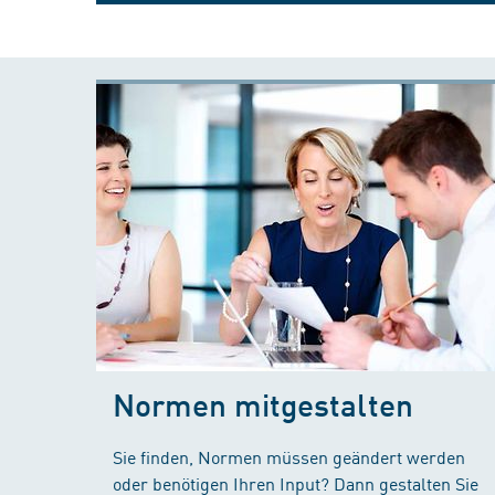
Normen mitgestalten
Sie finden, Normen müssen geändert werden
oder benötigen Ihren Input? Dann gestalten Sie