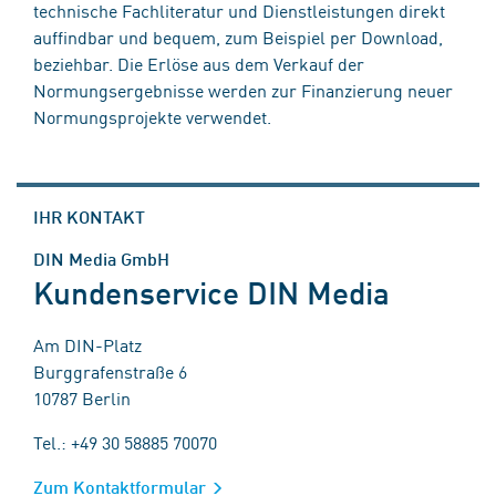
technische Fachliteratur und Dienstleistungen direkt
auffindbar und bequem, zum Beispiel per Download,
beziehbar. Die Erlöse aus dem Verkauf der
Normungsergebnisse werden zur Finanzierung neuer
Normungsprojekte verwendet.
IHR KONTAKT
DIN Media GmbH
Kundenservice DIN Media
Am DIN-Platz
Burggrafenstraße 6
10787 Berlin
Tel.: +49 30 58885 70070
Zum Kontaktformular