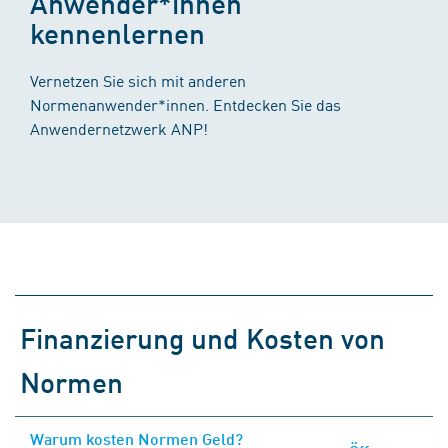
Anwender*innen
kennenlernen
Vernetzen Sie sich mit anderen
Normenanwender*innen. Entdecken Sie das
Anwendernetzwerk ANP!
Finanzierung und Kosten von
Normen
Warum kosten Normen Geld?