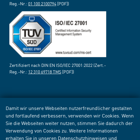
Reg.-Nr.:
01 100 2100794
[PDF])
Zertifiziert nach DIN EN ISO/IEC 27001:2022 (Zert.-
Reg.-Nr.:
12 310 69718 TMS
[PDF])
Damit wir unsere Webseiten nutzerfreundlicher gestalten
und fortlaufend verbessern, verwenden wir Cookies. Wenn
Sie die Webseiten weiter nutzen, stimmen Sie dadurch der
Verwendung von Cookies zu. Weitere Informationen
erhalten Sie in unseren
Datenschutzhinweisen
und