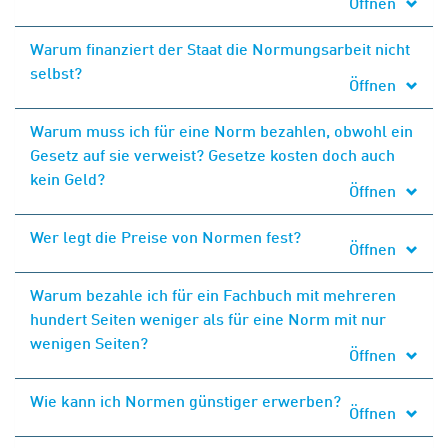
Öffnen
Warum finanziert der Staat die Normungsarbeit nicht
selbst?
Öffnen
Warum muss ich für eine Norm bezahlen, obwohl ein
Gesetz auf sie verweist? Gesetze kosten doch auch
kein Geld?
Öffnen
Wer legt die Preise von Normen fest?
Öffnen
Warum bezahle ich für ein Fachbuch mit mehreren
hundert Seiten weniger als für eine Norm mit nur
wenigen Seiten?
Öffnen
Wie kann ich Normen günstiger erwerben?
Öffnen