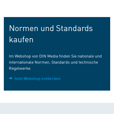
Normen und Standards
kaufen
Im Webshop von DIN Media finden Sie nationale und
internationale Normen, Standards und technische
Regelwerke.
Jetzt Webshop entdecken