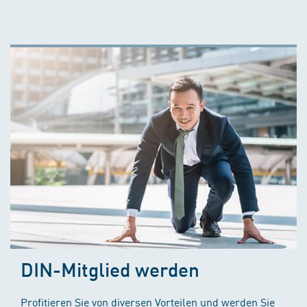
DIN-Mitglied werden
Profitieren Sie von diversen Vorteilen und werden Sie