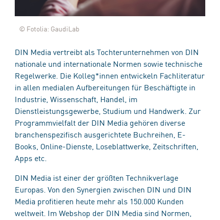
© Fotolia: GaudiLab
DIN Media vertreibt als Tochterunternehmen von DIN
nationale und internationale Normen sowie technische
Regelwerke. Die Kolleg*innen entwickeln Fachliteratur
in allen medialen Aufbereitungen für Beschäftigte in
Industrie, Wissenschaft, Handel, im
Dienstleistungsgewerbe, Studium und Handwerk. Zur
Programmvielfalt der DIN Media gehören diverse
branchenspezifisch ausgerichtete Buchreihen, E-
Books, Online-Dienste, Loseblattwerke, Zeitschriften,
Apps etc.
DIN Media ist einer der größten Technikverlage
Europas. Von den Synergien zwischen DIN und DIN
Media profitieren heute mehr als 150.000 Kunden
weltweit. Im Webshop der DIN Media sind Normen,