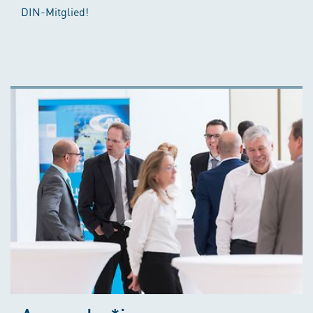
DIN-Mitglied!