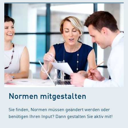
Normen mitgestalten
Sie finden, Normen müssen geändert werden oder
benötigen Ihren Input? Dann gestalten Sie aktiv mit!