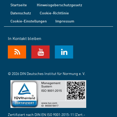
Startseite
Hinweisgeberschutzgesetz
Datenschutz
Cookie-Richtlinie
Cookie-Einstellungen
Impressum
In Kontakt bleiben
© 2026 DIN Deutsches Institut für Normung e. V.
Zertifiziert nach DIN EN ISO 9001:2015-11 (Zert.-