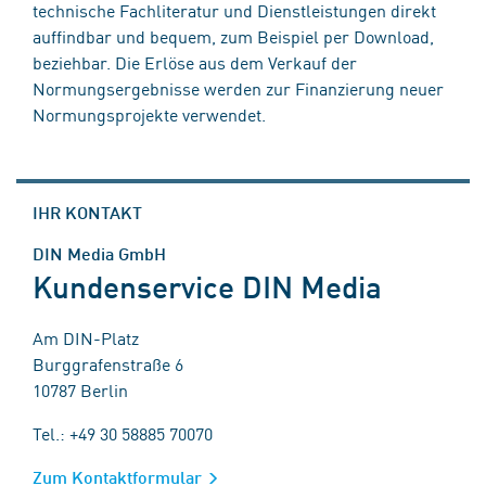
technische Fachliteratur und Dienstleistungen direkt
auffindbar und bequem, zum Beispiel per Download,
beziehbar. Die Erlöse aus dem Verkauf der
Normungsergebnisse werden zur Finanzierung neuer
Normungsprojekte verwendet.
IHR KONTAKT
DIN Media GmbH
Kundenservice DIN Media
Am DIN-Platz
Burggrafenstraße 6
10787 Berlin
Tel.: +49 30 58885 70070
Zum Kontaktformular