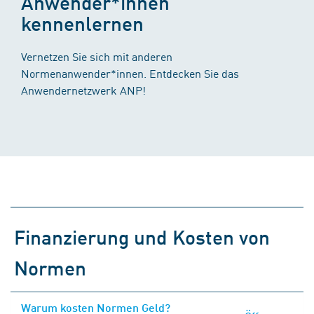
Anwender*innen
kennenlernen
Vernetzen Sie sich mit anderen
Normenanwender*innen. Entdecken Sie das
Anwendernetzwerk ANP!
Finanzierung und Kosten von
Normen
Warum kosten Normen Geld?