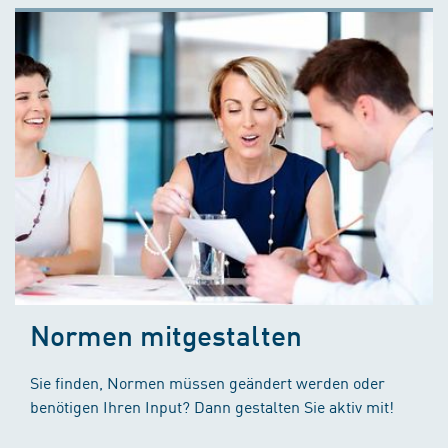
Normen mitgestalten
Sie finden, Normen müssen geändert werden oder
benötigen Ihren Input? Dann gestalten Sie aktiv mit!