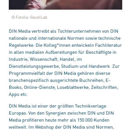
© Fotolia: GaudiLab
DIN Media vertreibt als Tochterunternehmen von DIN
nationale und internationale Normen sowie technische
Regelwerke. Die Kolleg*innen entwickeln Fachliteratur
in allen medialen Aufbereitungen für Beschäftigte in
Industrie, Wissenschaft, Handel, im
Dienstleistungsgewerbe, Studium und Handwerk. Zur
Programmvielfalt der DIN Media gehören diverse
branchenspezifisch ausgerichtete Buchreihen, E-
Books, Online-Dienste, Loseblattwerke, Zeitschriften,
Apps etc.
DIN Media ist einer der größten Technikverlage
Europas. Von den Synergien zwischen DIN und DIN
Media profitieren heute mehr als 150.000 Kunden
weltweit. Im Webshop der DIN Media sind Normen,