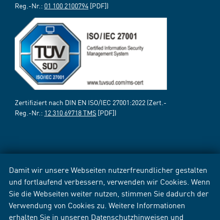
Reg.-Nr.:
01 100 2100794
[PDF])
Zertifiziert nach DIN EN ISO/IEC 27001:2022 (Zert.-
Reg.-Nr.:
12 310 69718 TMS
[PDF])
Damit wir unsere Webseiten nutzerfreundlicher gestalten
und fortlaufend verbessern, verwenden wir Cookies. Wenn
Sie die Webseiten weiter nutzen, stimmen Sie dadurch der
Verwendung von Cookies zu. Weitere Informationen
erhalten Sie in unseren
Datenschutzhinweisen
und