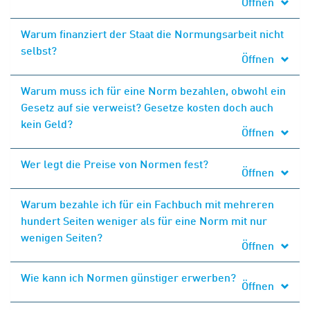
Öffnen
Warum finanziert der Staat die Normungsarbeit nicht
selbst?
Öffnen
Warum muss ich für eine Norm bezahlen, obwohl ein
Gesetz auf sie verweist? Gesetze kosten doch auch
kein Geld?
Öffnen
Wer legt die Preise von Normen fest?
Öffnen
Warum bezahle ich für ein Fachbuch mit mehreren
hundert Seiten weniger als für eine Norm mit nur
wenigen Seiten?
Öffnen
Wie kann ich Normen günstiger erwerben?
Öffnen