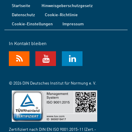
Startseite
Hinweisgeberschutzgesetz
Datenschutz
Cookie-Richtlinie
Cookie-Einstellungen
Impressum
In Kontakt bleiben
© 2026 DIN Deutsches Institut für Normung e. V.
Zertifiziert nach DIN EN ISO 9001:2015-11 (Zert.-