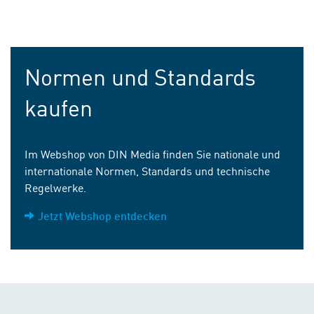
Normen und Standards
kaufen
Im Webshop von DIN Media finden Sie nationale und
internationale Normen, Standards und technische
Regelwerke.
Jetzt Webshop entdecken