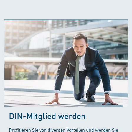
DIN-Mitglied werden
Profitieren Sie von diversen Vorteilen und werden Sie