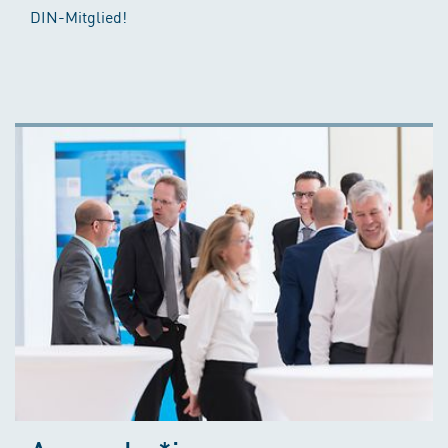
DIN-Mitglied!