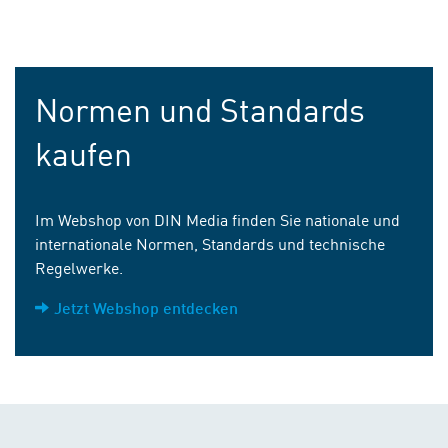
Normen und Standards
kaufen
Im Webshop von DIN Media finden Sie nationale und
internationale Normen, Standards und technische
Regelwerke.
Jetzt Webshop entdecken