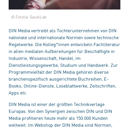
© Fotolia: GaudiLab
DIN Media vertreibt als Tochterunternehmen von DIN
nationale und internationale Normen sowie technische
Regelwerke. Die Kolleg*innen entwickeln Fachliteratur
in allen medialen Aufbereitungen für Beschäftigte in
Industrie, Wissenschaft, Handel, im
Dienstleistungsgewerbe, Studium und Handwerk. Zur
Programmvielfalt der DIN Media gehören diverse
branchenspezifisch ausgerichtete Buchreihen, E-
Books, Online-Dienste, Loseblattwerke, Zeitschriften,
Apps etc.
DIN Media ist einer der größten Technikverlage
Europas. Von den Synergien zwischen DIN und DIN
Media profitieren heute mehr als 150.000 Kunden
weltweit. Im Webshop der DIN Media sind Normen,