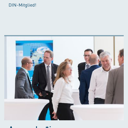
DIN-Mitglied!