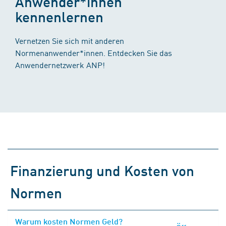
Anwender*innen
kennenlernen
Vernetzen Sie sich mit anderen
Normenanwender*innen. Entdecken Sie das
Anwendernetzwerk ANP!
Finanzierung und Kosten von
Normen
Warum kosten Normen Geld?