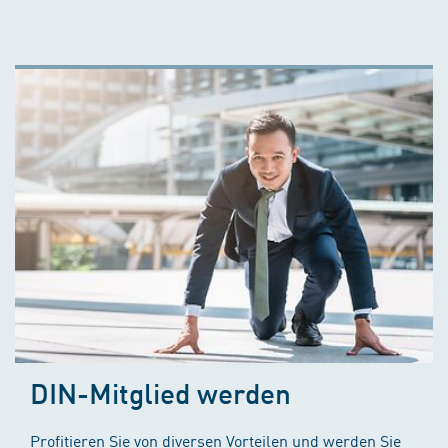
DIN-Mitglied werden
Profitieren Sie von diversen Vorteilen und werden Sie