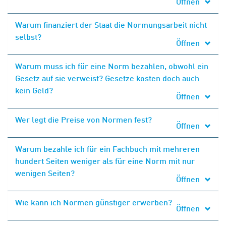
Öffnen
Warum finanziert der Staat die Normungsarbeit nicht
selbst?
Öffnen
Warum muss ich für eine Norm bezahlen, obwohl ein
Gesetz auf sie verweist? Gesetze kosten doch auch
kein Geld?
Öffnen
Wer legt die Preise von Normen fest?
Öffnen
Warum bezahle ich für ein Fachbuch mit mehreren
hundert Seiten weniger als für eine Norm mit nur
wenigen Seiten?
Öffnen
Wie kann ich Normen günstiger erwerben?
Öffnen