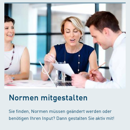
Normen mitgestalten
Sie finden, Normen müssen geändert werden oder
benötigen Ihren Input? Dann gestalten Sie aktiv mit!