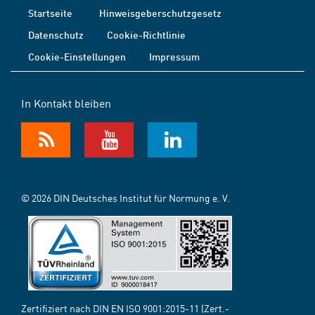
Startseite
Hinweisgeberschutzgesetz
Datenschutz
Cookie-Richtlinie
Cookie-Einstellungen
Impressum
In Kontakt bleiben
© 2026 DIN Deutsches Institut für Normung e. V.
Zertifiziert nach DIN EN ISO 9001:2015-11 (Zert.-