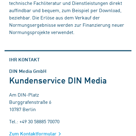
technische Fachliteratur und Dienstleistungen direkt
auffindbar und bequem, zum Beispiel per Download,
beziehbar. Die Erlöse aus dem Verkauf der
Normungsergebnisse werden zur Finanzierung neuer
Normungsprojekte verwendet.
IHR KONTAKT
DIN Media GmbH
Kundenservice DIN Media
Am DIN-Platz
Burggrafenstraße 6
10787 Berlin
Tel.: +49 30 58885 70070
Zum Kontaktformular