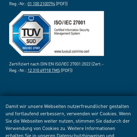
Reg.-Nr.:
01 100 2100794
[PDF])
Zertifiziert nach DIN EN ISO/IEC 27001:2022 (Zert.-
Reg.-Nr.:
12 310 69718 TMS
[PDF])
Damit wir unsere Webseiten nutzerfreundlicher gestalten
und fortlaufend verbessern, verwenden wir Cookies. Wenn
Sie die Webseiten weiter nutzen, stimmen Sie dadurch der
Verwendung von Cookies zu. Weitere Informationen
erhalten Sie in unseren
Datenschutzhinweisen
und