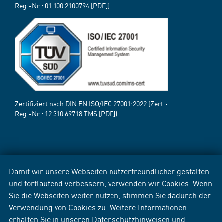
Reg.-Nr.:
01 100 2100794
[PDF])
Zertifiziert nach DIN EN ISO/IEC 27001:2022 (Zert.-
Reg.-Nr.:
12 310 69718 TMS
[PDF])
Damit wir unsere Webseiten nutzerfreundlicher gestalten
und fortlaufend verbessern, verwenden wir Cookies. Wenn
Sie die Webseiten weiter nutzen, stimmen Sie dadurch der
Verwendung von Cookies zu. Weitere Informationen
erhalten Sie in unseren
Datenschutzhinweisen
und