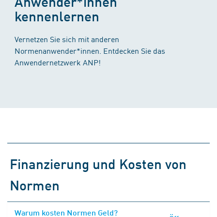
Anwender*innen
kennenlernen
Vernetzen Sie sich mit anderen
Normenanwender*innen. Entdecken Sie das
Anwendernetzwerk ANP!
Finanzierung und Kosten von
Normen
Warum kosten Normen Geld?