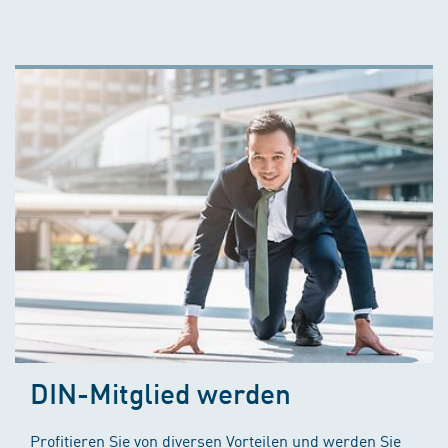
DIN-Mitglied werden
Profitieren Sie von diversen Vorteilen und werden Sie