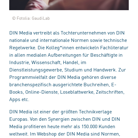
© Fotolia: GaudiLab
DIN Media vertreibt als Tochterunternehmen von DIN
nationale und internationale Normen sowie technische
Regelwerke. Die Kolleg*innen entwickeln Fachliteratur
in allen medialen Aufbereitungen für Beschäftigte in
Industrie, Wissenschaft, Handel, im
Dienstleistungsgewerbe, Studium und Handwerk. Zur
Programmvielfalt der DIN Media gehören diverse
branchenspezifisch ausgerichtete Buchreihen, E-
Books, Online-Dienste, Loseblattwerke, Zeitschriften,
Apps etc.
DIN Media ist einer der größten Technikverlage
Europas. Von den Synergien zwischen DIN und DIN
Media profitieren heute mehr als 150.000 Kunden
weltweit. Im Webshop der DIN Media sind Normen,