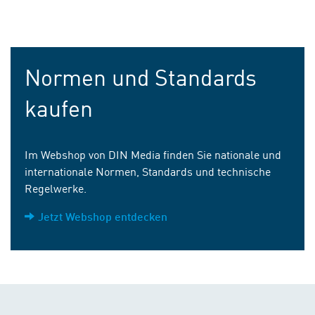
Normen und Standards
kaufen
Im Webshop von DIN Media finden Sie nationale und
internationale Normen, Standards und technische
Regelwerke.
Jetzt Webshop entdecken