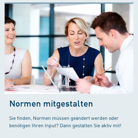
Normen mitgestalten
Sie finden, Normen müssen geändert werden oder
benötigen Ihren Input? Dann gestalten Sie aktiv mit!