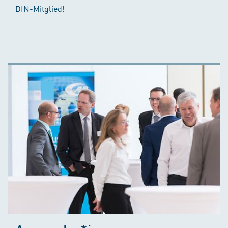
DIN-Mitglied!