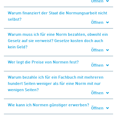
Öffnen
Warum finanziert der Staat die Normungsarbeit nicht
selbst?
Öffnen
Warum muss ich für eine Norm bezahlen, obwohl ein
Gesetz auf sie verweist? Gesetze kosten doch auch
kein Geld?
Öffnen
Wer legt die Preise von Normen fest?
Öffnen
Warum bezahle ich für ein Fachbuch mit mehreren
hundert Seiten weniger als für eine Norm mit nur
wenigen Seiten?
Öffnen
Wie kann ich Normen günstiger erwerben?
Öffnen