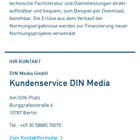
technische Fachliteratur und Dienstleistungen direkt
auffindbar und bequem, zum Beispiel per Download,
beziehbar. Die Erlöse aus dem Verkauf der
Normungsergebnisse werden zur Finanzierung neuer
Normungsprojekte verwendet.
IHR KONTAKT
DIN Media GmbH
Kundenservice DIN Media
Am DIN-Platz
Burggrafenstraße 6
10787 Berlin
Tel.: +49 30 58885 70070
Zum Kontaktformular