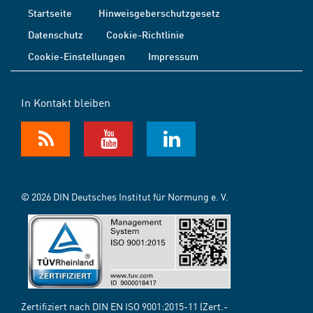
Startseite
Hinweisgeberschutzgesetz
Datenschutz
Cookie-Richtlinie
Cookie-Einstellungen
Impressum
In Kontakt bleiben
© 2026 DIN Deutsches Institut für Normung e. V.
Zertifiziert nach DIN EN ISO 9001:2015-11 (Zert.-