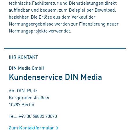
technische Fachliteratur und Dienstleistungen direkt
auffindbar und bequem, zum Beispiel per Download,
beziehbar. Die Erlöse aus dem Verkauf der
Normungsergebnisse werden zur Finanzierung neuer
Normungsprojekte verwendet.
IHR KONTAKT
DIN Media GmbH
Kundenservice DIN Media
Am DIN-Platz
Burggrafenstraße 6
10787 Berlin
Tel.: +49 30 58885 70070
Zum Kontaktformular