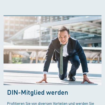
DIN-Mitglied werden
Profitieren Sie von diversen Vorteilen und werden Sie