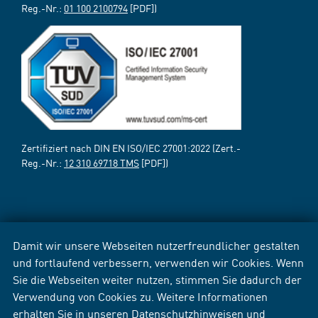
Reg.-Nr.:
01 100 2100794
[PDF])
Zertifiziert nach DIN EN ISO/IEC 27001:2022 (Zert.-
Reg.-Nr.:
12 310 69718 TMS
[PDF])
Damit wir unsere Webseiten nutzerfreundlicher gestalten
und fortlaufend verbessern, verwenden wir Cookies. Wenn
Sie die Webseiten weiter nutzen, stimmen Sie dadurch der
Verwendung von Cookies zu. Weitere Informationen
erhalten Sie in unseren
Datenschutzhinweisen
und