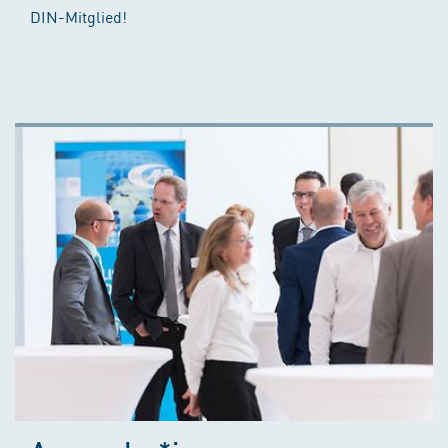
DIN-Mitglied!