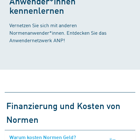
Anwender*innen
kennenlernen
Vernetzen Sie sich mit anderen
Normenanwender*innen. Entdecken Sie das
Anwendernetzwerk ANP!
Finanzierung und Kosten von
Normen
Warum kosten Normen Geld?