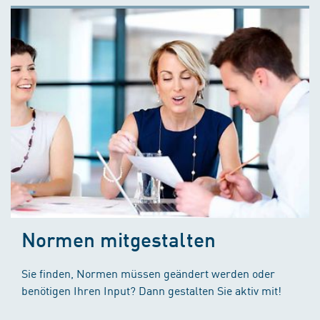
Normen mitgestalten
Sie finden, Normen müssen geändert werden oder
benötigen Ihren Input? Dann gestalten Sie aktiv mit!