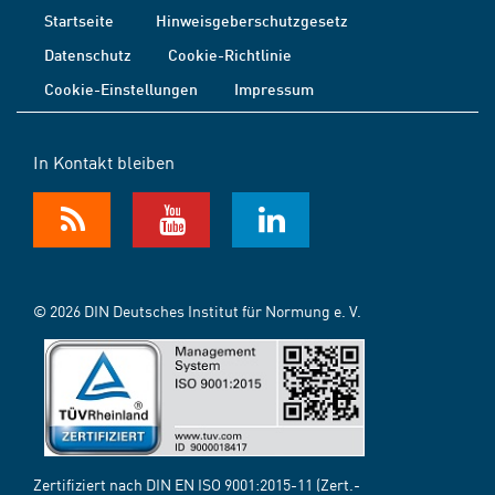
Startseite
Hinweisgeberschutzgesetz
Datenschutz
Cookie-Richtlinie
Cookie-Einstellungen
Impressum
In Kontakt bleiben
© 2026 DIN Deutsches Institut für Normung e. V.
Zertifiziert nach DIN EN ISO 9001:2015-11 (Zert.-