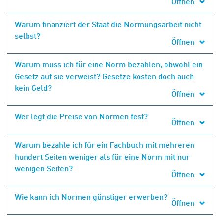
Öffnen
Warum finanziert der Staat die Normungsarbeit nicht
selbst?
Öffnen
Warum muss ich für eine Norm bezahlen, obwohl ein
Gesetz auf sie verweist? Gesetze kosten doch auch
kein Geld?
Öffnen
Wer legt die Preise von Normen fest?
Öffnen
Warum bezahle ich für ein Fachbuch mit mehreren
hundert Seiten weniger als für eine Norm mit nur
wenigen Seiten?
Öffnen
Wie kann ich Normen günstiger erwerben?
Öffnen