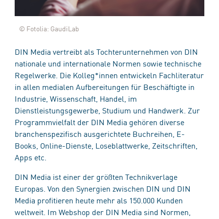
© Fotolia: GaudiLab
DIN Media vertreibt als Tochterunternehmen von DIN
nationale und internationale Normen sowie technische
Regelwerke. Die Kolleg*innen entwickeln Fachliteratur
in allen medialen Aufbereitungen für Beschäftigte in
Industrie, Wissenschaft, Handel, im
Dienstleistungsgewerbe, Studium und Handwerk. Zur
Programmvielfalt der DIN Media gehören diverse
branchenspezifisch ausgerichtete Buchreihen, E-
Books, Online-Dienste, Loseblattwerke, Zeitschriften,
Apps etc.
DIN Media ist einer der größten Technikverlage
Europas. Von den Synergien zwischen DIN und DIN
Media profitieren heute mehr als 150.000 Kunden
weltweit. Im Webshop der DIN Media sind Normen,