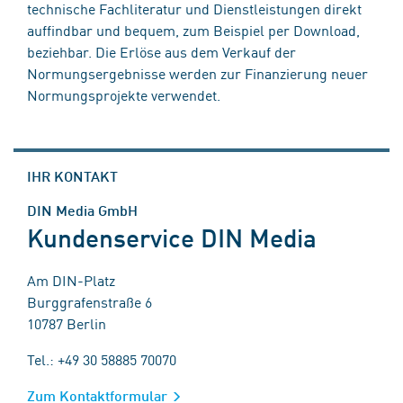
technische Fachliteratur und Dienstleistungen direkt
auffindbar und bequem, zum Beispiel per Download,
beziehbar. Die Erlöse aus dem Verkauf der
Normungsergebnisse werden zur Finanzierung neuer
Normungsprojekte verwendet.
IHR KONTAKT
DIN Media GmbH
Kundenservice DIN Media
Am DIN-Platz
Burggrafenstraße 6
10787 Berlin
Tel.: +49 30 58885 70070
Zum Kontaktformular