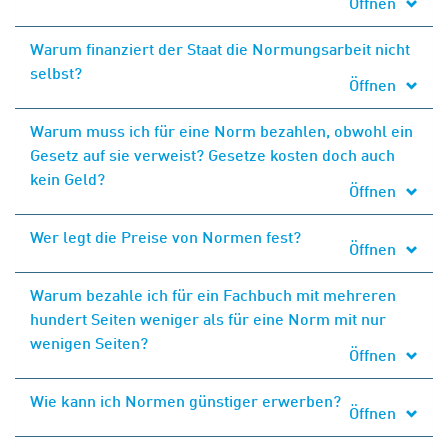
Öffnen
Warum finanziert der Staat die Normungsarbeit nicht
selbst?
Öffnen
Warum muss ich für eine Norm bezahlen, obwohl ein
Gesetz auf sie verweist? Gesetze kosten doch auch
kein Geld?
Öffnen
Wer legt die Preise von Normen fest?
Öffnen
Warum bezahle ich für ein Fachbuch mit mehreren
hundert Seiten weniger als für eine Norm mit nur
wenigen Seiten?
Öffnen
Wie kann ich Normen günstiger erwerben?
Öffnen