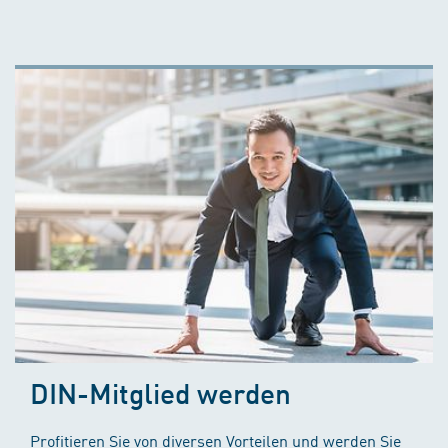
DIN-Mitglied werden
Profitieren Sie von diversen Vorteilen und werden Sie