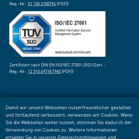
Reg.-Nr.:
01 100 2100794
[PDF])
Zertifiziert nach DIN EN ISO/IEC 27001:2022 (Zert.-
Reg.-Nr.:
12 310 69718 TMS
[PDF])
Damit wir unsere Webseiten nutzerfreundlicher gestalten
und fortlaufend verbessern, verwenden wir Cookies. Wenn
Sie die Webseiten weiter nutzen, stimmen Sie dadurch der
Verwendung von Cookies zu. Weitere Informationen
erhalten Sie in unseren
Datenschutzhinweisen
und