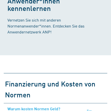
Anwender*innen
kennenlernen
Vernetzen Sie sich mit anderen
Normenanwender*innen. Entdecken Sie das
Anwendernetzwerk ANP!
Finanzierung und Kosten von
Normen
Warum kosten Normen Geld?