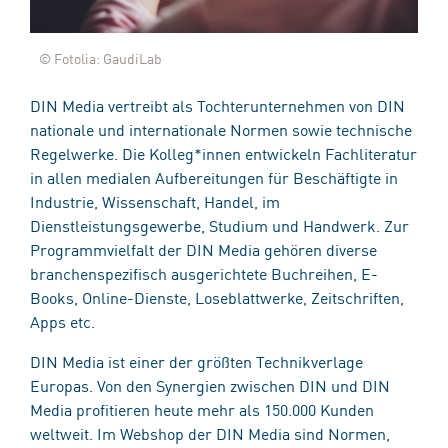
© Fotolia: GaudiLab
DIN Media vertreibt als Tochterunternehmen von DIN
nationale und internationale Normen sowie technische
Regelwerke. Die Kolleg*innen entwickeln Fachliteratur
in allen medialen Aufbereitungen für Beschäftigte in
Industrie, Wissenschaft, Handel, im
Dienstleistungsgewerbe, Studium und Handwerk. Zur
Programmvielfalt der DIN Media gehören diverse
branchenspezifisch ausgerichtete Buchreihen, E-
Books, Online-Dienste, Loseblattwerke, Zeitschriften,
Apps etc.
DIN Media ist einer der größten Technikverlage
Europas. Von den Synergien zwischen DIN und DIN
Media profitieren heute mehr als 150.000 Kunden
weltweit. Im Webshop der DIN Media sind Normen,