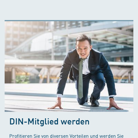
DIN-Mitglied werden
Profitieren Sie von diversen Vorteilen und werden Sie