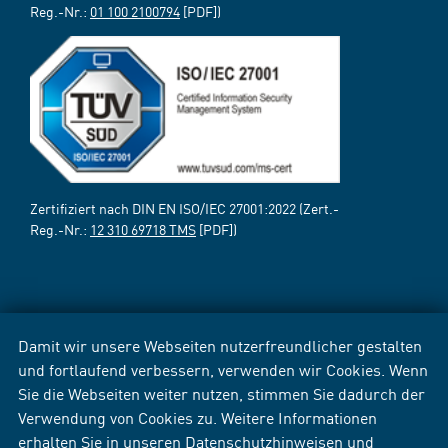
Reg.-Nr.:
01 100 2100794
[PDF])
Zertifiziert nach DIN EN ISO/IEC 27001:2022 (Zert.-
Reg.-Nr.:
12 310 69718 TMS
[PDF])
Damit wir unsere Webseiten nutzerfreundlicher gestalten
und fortlaufend verbessern, verwenden wir Cookies. Wenn
Sie die Webseiten weiter nutzen, stimmen Sie dadurch der
Verwendung von Cookies zu. Weitere Informationen
erhalten Sie in unseren
Datenschutzhinweisen
und