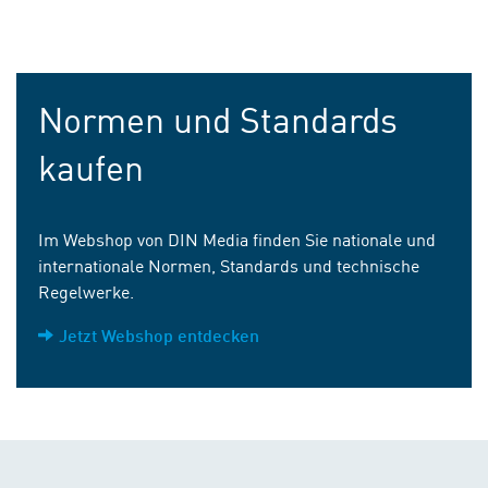
Normen und Standards
kaufen
Im Webshop von DIN Media finden Sie nationale und
internationale Normen, Standards und technische
Regelwerke.
Jetzt Webshop entdecken