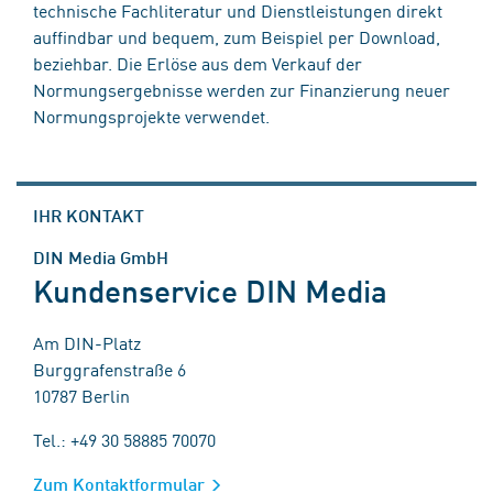
technische Fachliteratur und Dienstleistungen direkt
auffindbar und bequem, zum Beispiel per Download,
beziehbar. Die Erlöse aus dem Verkauf der
Normungsergebnisse werden zur Finanzierung neuer
Normungsprojekte verwendet.
IHR KONTAKT
DIN Media GmbH
Kundenservice DIN Media
Am DIN-Platz
Burggrafenstraße 6
10787 Berlin
Tel.: +49 30 58885 70070
Zum Kontaktformular