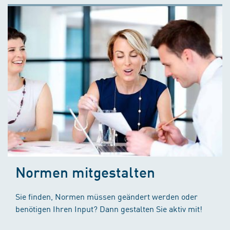
Normen mitgestalten
Sie finden, Normen müssen geändert werden oder
benötigen Ihren Input? Dann gestalten Sie aktiv mit!