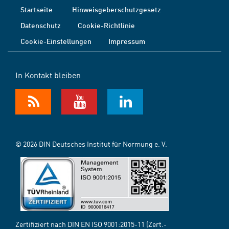
Startseite
Hinweisgeberschutzgesetz
Datenschutz
Cookie-Richtlinie
Cookie-Einstellungen
Impressum
In Kontakt bleiben
© 2026 DIN Deutsches Institut für Normung e. V.
Zertifiziert nach DIN EN ISO 9001:2015-11 (Zert.-