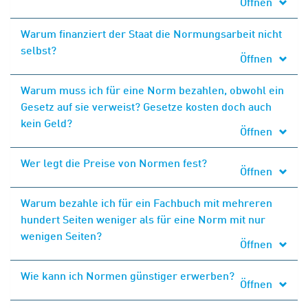
Öffnen
Warum finanziert der Staat die Normungsarbeit nicht
selbst?
Öffnen
Warum muss ich für eine Norm bezahlen, obwohl ein
Gesetz auf sie verweist? Gesetze kosten doch auch
kein Geld?
Öffnen
Wer legt die Preise von Normen fest?
Öffnen
Warum bezahle ich für ein Fachbuch mit mehreren
hundert Seiten weniger als für eine Norm mit nur
wenigen Seiten?
Öffnen
Wie kann ich Normen günstiger erwerben?
Öffnen