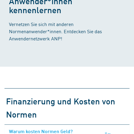
Anwender*innen
kennenlernen
Vernetzen Sie sich mit anderen
Normenanwender*innen. Entdecken Sie das
Anwendernetzwerk ANP!
Finanzierung und Kosten von
Normen
Warum kosten Normen Geld?