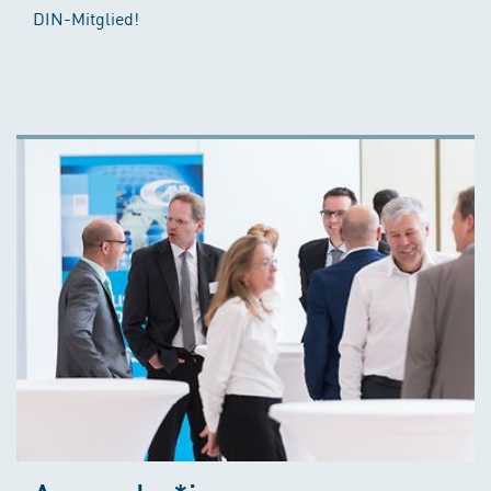
DIN-Mitglied!