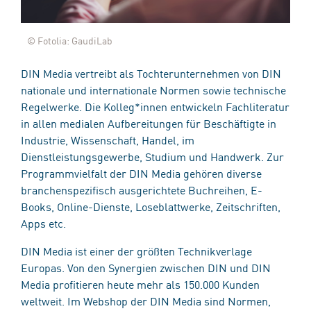
© Fotolia: GaudiLab
DIN Media vertreibt als Tochterunternehmen von DIN
nationale und internationale Normen sowie technische
Regelwerke. Die Kolleg*innen entwickeln Fachliteratur
in allen medialen Aufbereitungen für Beschäftigte in
Industrie, Wissenschaft, Handel, im
Dienstleistungsgewerbe, Studium und Handwerk. Zur
Programmvielfalt der DIN Media gehören diverse
branchenspezifisch ausgerichtete Buchreihen, E-
Books, Online-Dienste, Loseblattwerke, Zeitschriften,
Apps etc.
DIN Media ist einer der größten Technikverlage
Europas. Von den Synergien zwischen DIN und DIN
Media profitieren heute mehr als 150.000 Kunden
weltweit. Im Webshop der DIN Media sind Normen,