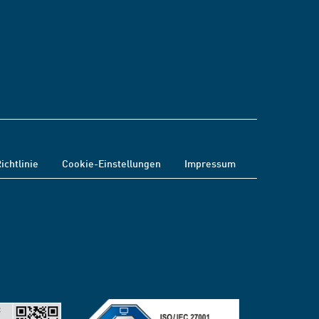
ichtlinie
Cookie-Einstellungen
Impressum