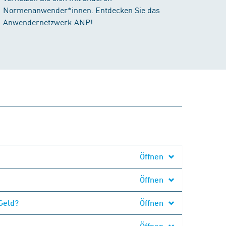
Normenanwender*innen. Entdecken Sie das
Anwendernetzwerk ANP!
Öffnen
Öffnen
Geld?
Öffnen
Öffnen