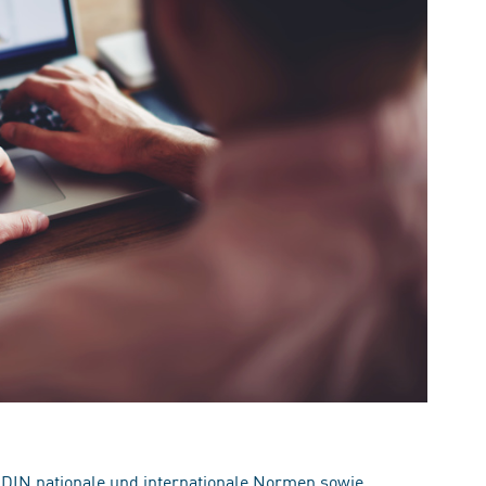
 DIN nationale und internationale Normen sowie