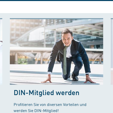
DIN-Mitglied werden
Profitieren Sie von diversen Vorteilen und
werden Sie DIN-Mitglied!