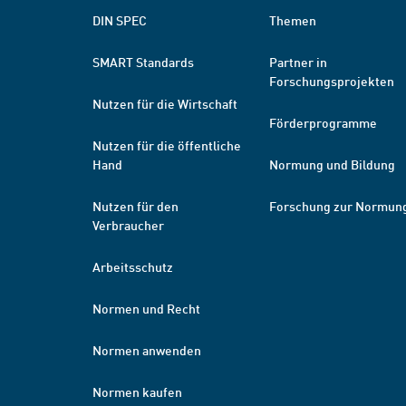
DIN SPEC
Themen
SMART Standards
Partner in
Forschungsprojekten
Nutzen für die Wirtschaft
Förderprogramme
Nutzen für die öffentliche
Hand
Normung und Bildung
Nutzen für den
Forschung zur Normun
Verbraucher
Arbeitsschutz
Normen und Recht
Normen anwenden
Normen kaufen