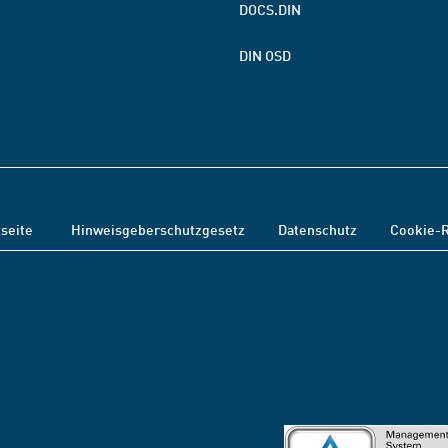
DOCS.DIN
DIN OSD
tseite
Hinweisgeberschutzgesetz
Datenschutz
Cookie-R