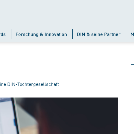
rds
Forschung & Innovation
DIN & seine Partner
M
ine DIN-Tochtergesellschaft