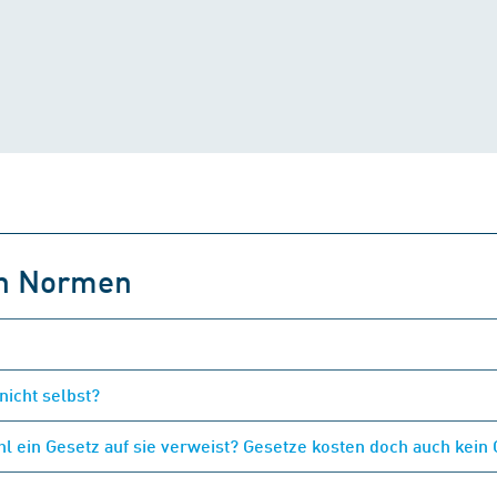
on Normen
nicht selbst?
 ein Gesetz auf sie verweist? Gesetze kosten doch auch kein 