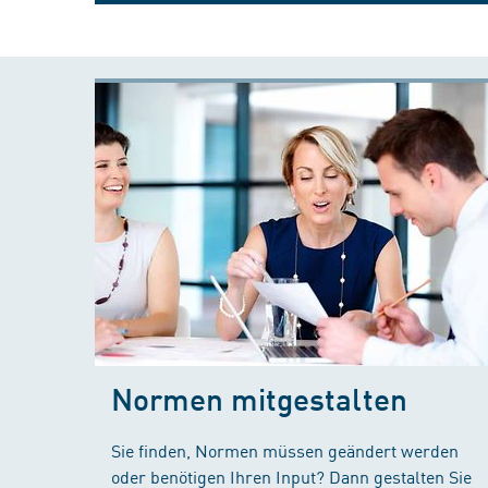
Normen mitgestalten
Sie finden, Normen müssen geändert werden
oder benötigen Ihren Input? Dann gestalten Sie