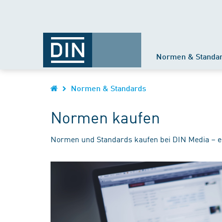
Normen & Standa
Normen & Standards
Normen kaufen
Normen und Standards kaufen bei DIN Media – e