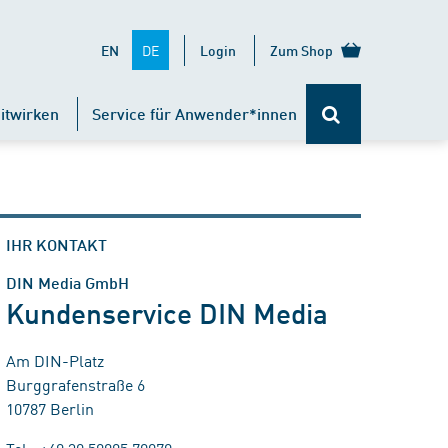
DE
EN
Login
Zum Shop
itwirken
Service für Anwender*innen
IHR KONTAKT
DIN Media GmbH
Kundenservice DIN Media
Am DIN-Platz
Burggrafenstraße 6
10787 Berlin