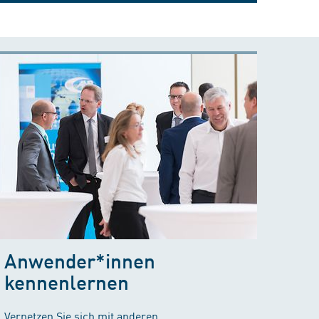
Anwender*innen
kennenlernen
Vernetzen Sie sich mit anderen