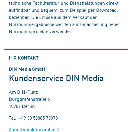
technische Fachliteratur und Dienstleistungen direkt
auffindbar und bequem, zum Beispiel per Download,
beziehbar. Die Erlöse aus dem Verkauf der
Normungsergebnisse werden zur Finanzierung neuer
Normungsprojekte verwendet.
IHR KONTAKT
DIN Media GmbH
Kundenservice DIN Media
Am DIN-Platz
Burggrafenstraße 6
10787 Berlin
Tel.: +49 30 58885 70070
Zum Kontaktformular