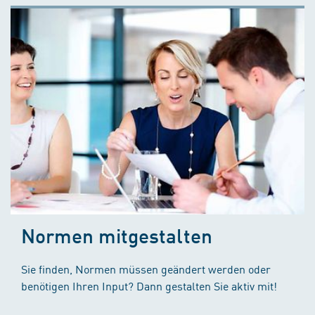
Normen mitgestalten
Sie finden, Normen müssen geändert werden oder
benötigen Ihren Input? Dann gestalten Sie aktiv mit!