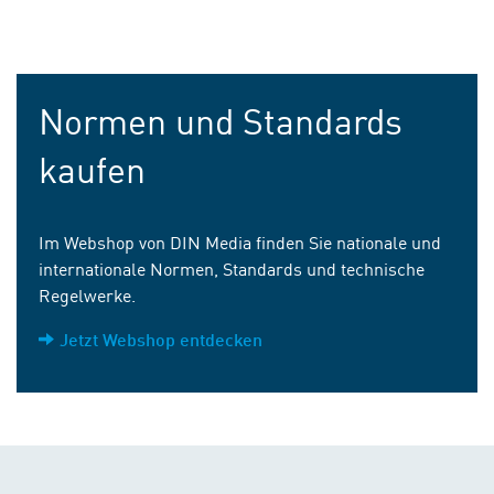
Normen und Standards
kaufen
Im Webshop von DIN Media finden Sie nationale und
internationale Normen, Standards und technische
Regelwerke.
Jetzt Webshop entdecken