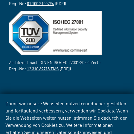
Reg.-Nr.:
01 100 2100794
[PDF])
Zertifiziert nach DIN EN ISO/IEC 27001:2022 (Zert.-
Reg.-Nr.:
12 310 69718 TMS
[PDF])
Damit wir unsere Webseiten nutzerfreundlicher gestalten
und fortlaufend verbessern, verwenden wir Cookies. Wenn
Sie die Webseiten weiter nutzen, stimmen Sie dadurch der
Verwendung von Cookies zu. Weitere Informationen
erhalten Sie in unseren
Datenschutzhinweisen
und