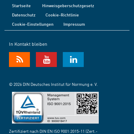
Startseite
Hinweisgeberschutzgesetz
Datenschutz
Cookie-Richtlinie
Cookie-Einstellungen
Impressum
In Kontakt bleiben
© 2026 DIN Deutsches Institut für Normung e. V.
Zertifiziert nach DIN EN ISO 9001:2015-11 (Zert.-