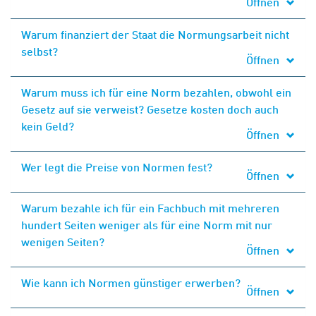
Öffnen
Warum finanziert der Staat die Normungsarbeit nicht
selbst?
Öffnen
Warum muss ich für eine Norm bezahlen, obwohl ein
Gesetz auf sie verweist? Gesetze kosten doch auch
kein Geld?
Öffnen
Wer legt die Preise von Normen fest?
Öffnen
Warum bezahle ich für ein Fachbuch mit mehreren
hundert Seiten weniger als für eine Norm mit nur
wenigen Seiten?
Öffnen
Wie kann ich Normen günstiger erwerben?
Öffnen