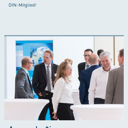
DIN-Mitglied!