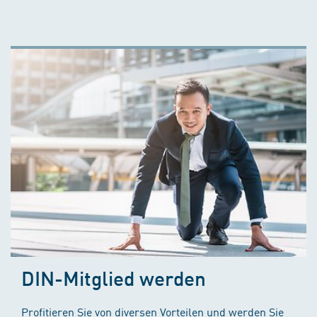
DIN-Mitglied werden
Profitieren Sie von diversen Vorteilen und werden Sie