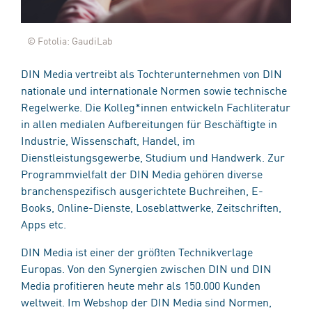
© Fotolia: GaudiLab
DIN Media vertreibt als Tochterunternehmen von DIN
nationale und internationale Normen sowie technische
Regelwerke. Die Kolleg*innen entwickeln Fachliteratur
in allen medialen Aufbereitungen für Beschäftigte in
Industrie, Wissenschaft, Handel, im
Dienstleistungsgewerbe, Studium und Handwerk. Zur
Programmvielfalt der DIN Media gehören diverse
branchenspezifisch ausgerichtete Buchreihen, E-
Books, Online-Dienste, Loseblattwerke, Zeitschriften,
Apps etc.
DIN Media ist einer der größten Technikverlage
Europas. Von den Synergien zwischen DIN und DIN
Media profitieren heute mehr als 150.000 Kunden
weltweit. Im Webshop der DIN Media sind Normen,