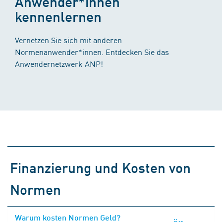
Anwender*innen
kennenlernen
Vernetzen Sie sich mit anderen
Normenanwender*innen. Entdecken Sie das
Anwendernetzwerk ANP!
Finanzierung und Kosten von
Normen
Warum kosten Normen Geld?