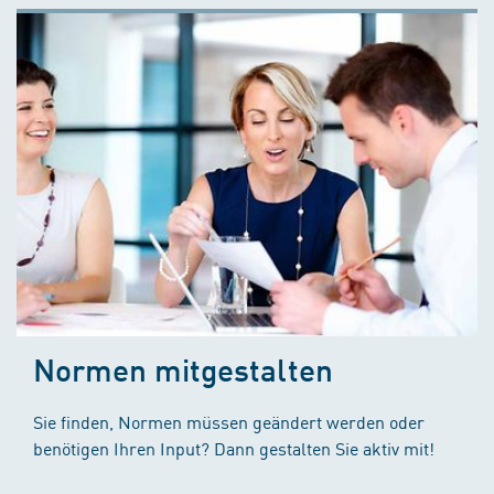
Normen mitgestalten
Sie finden, Normen müssen geändert werden oder
benötigen Ihren Input? Dann gestalten Sie aktiv mit!