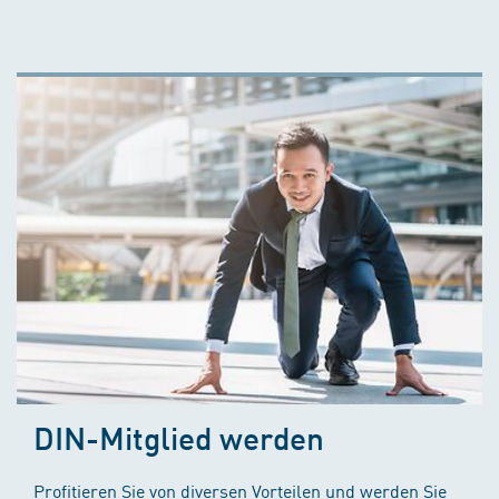
DIN-Mitglied werden
Profitieren Sie von diversen Vorteilen und werden Sie