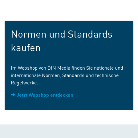
Normen und Standards
kaufen
Im Webshop von DIN Media finden Sie nationale und
internationale Normen, Standards und technische
Regelwerke.
Jetzt Webshop entdecken