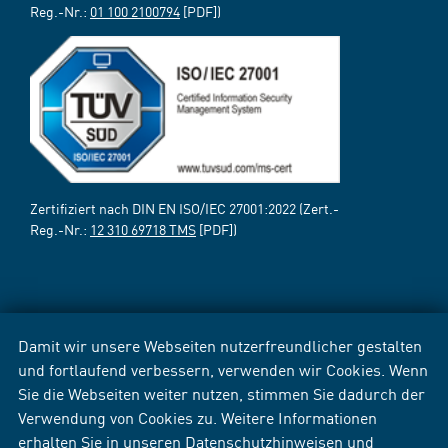
Reg.-Nr.:
01 100 2100794
[PDF])
Zertifiziert nach DIN EN ISO/IEC 27001:2022 (Zert.-
Reg.-Nr.:
12 310 69718 TMS
[PDF])
Damit wir unsere Webseiten nutzerfreundlicher gestalten
und fortlaufend verbessern, verwenden wir Cookies. Wenn
Sie die Webseiten weiter nutzen, stimmen Sie dadurch der
Verwendung von Cookies zu. Weitere Informationen
erhalten Sie in unseren
Datenschutzhinweisen
und