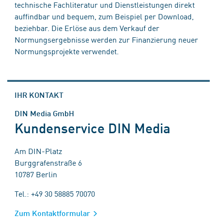
technische Fachliteratur und Dienstleistungen direkt
auffindbar und bequem, zum Beispiel per Download,
beziehbar. Die Erlöse aus dem Verkauf der
Normungsergebnisse werden zur Finanzierung neuer
Normungsprojekte verwendet.
IHR KONTAKT
DIN Media GmbH
Kundenservice DIN Media
Am DIN-Platz
Burggrafenstraße 6
10787 Berlin
Tel.: +49 30 58885 70070
Zum Kontaktformular