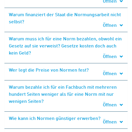
Öffnen
Warum finanziert der Staat die Normungsarbeit nicht
selbst?
Öffnen
Warum muss ich für eine Norm bezahlen, obwohl ein
Gesetz auf sie verweist? Gesetze kosten doch auch
kein Geld?
Öffnen
Wer legt die Preise von Normen fest?
Öffnen
Warum bezahle ich für ein Fachbuch mit mehreren
hundert Seiten weniger als für eine Norm mit nur
wenigen Seiten?
Öffnen
Wie kann ich Normen günstiger erwerben?
Öffnen