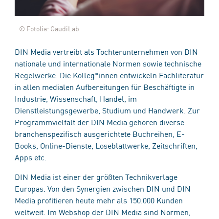
© Fotolia: GaudiLab
DIN Media vertreibt als Tochterunternehmen von DIN
nationale und internationale Normen sowie technische
Regelwerke. Die Kolleg*innen entwickeln Fachliteratur
in allen medialen Aufbereitungen für Beschäftigte in
Industrie, Wissenschaft, Handel, im
Dienstleistungsgewerbe, Studium und Handwerk. Zur
Programmvielfalt der DIN Media gehören diverse
branchenspezifisch ausgerichtete Buchreihen, E-
Books, Online-Dienste, Loseblattwerke, Zeitschriften,
Apps etc.
DIN Media ist einer der größten Technikverlage
Europas. Von den Synergien zwischen DIN und DIN
Media profitieren heute mehr als 150.000 Kunden
weltweit. Im Webshop der DIN Media sind Normen,