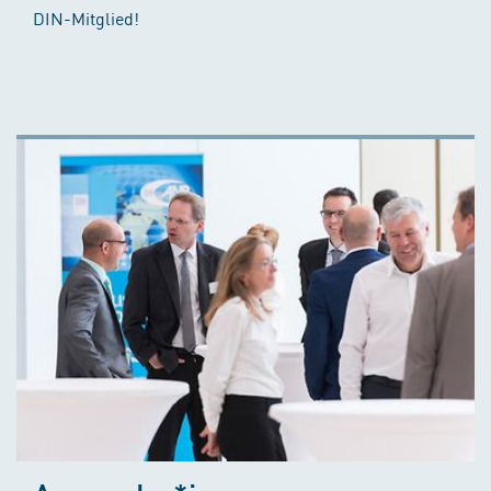
DIN-Mitglied!