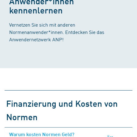
Anwender*innen
kennenlernen
Vernetzen Sie sich mit anderen
Normenanwender*innen. Entdecken Sie das
Anwendernetzwerk ANP!
Finanzierung und Kosten von
Normen
Warum kosten Normen Geld?