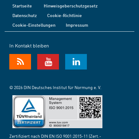
Startseite
Hinweisgeberschutzgesetz
Datenschutz
Cookie-Richtlinie
Cookie-Einstellungen
Impressum
In Kontakt bleiben
© 2026 DIN Deutsches Institut für Normung e. V.
Zertifiziert nach DIN EN ISO 9001:2015-11 (Zert.-