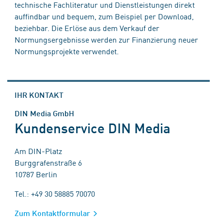
technische Fachliteratur und Dienstleistungen direkt
auffindbar und bequem, zum Beispiel per Download,
beziehbar. Die Erlöse aus dem Verkauf der
Normungsergebnisse werden zur Finanzierung neuer
Normungsprojekte verwendet.
IHR KONTAKT
DIN Media GmbH
Kundenservice DIN Media
Am DIN-Platz
Burggrafenstraße 6
10787 Berlin
Tel.: +49 30 58885 70070
Zum Kontaktformular