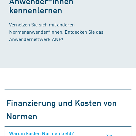
Anwender*innen
kennenlernen
Vernetzen Sie sich mit anderen
Normenanwender*innen. Entdecken Sie das
Anwendernetzwerk ANP!
Finanzierung und Kosten von
Normen
Warum kosten Normen Geld?