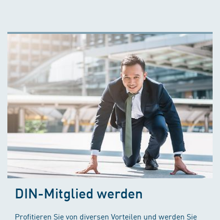
DIN-Mitglied werden
Profitieren Sie von diversen Vorteilen und werden Sie