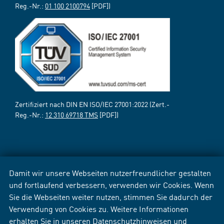
Reg.-Nr.:
01 100 2100794
[PDF])
Zertifiziert nach DIN EN ISO/IEC 27001:2022 (Zert.-
Reg.-Nr.:
12 310 69718 TMS
[PDF])
Damit wir unsere Webseiten nutzerfreundlicher gestalten
und fortlaufend verbessern, verwenden wir Cookies. Wenn
Sie die Webseiten weiter nutzen, stimmen Sie dadurch der
Verwendung von Cookies zu. Weitere Informationen
erhalten Sie in unseren
Datenschutzhinweisen
und