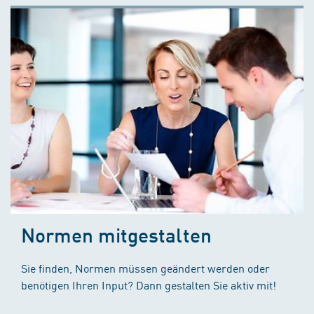
Normen mitgestalten
Sie finden, Normen müssen geändert werden oder
benötigen Ihren Input? Dann gestalten Sie aktiv mit!