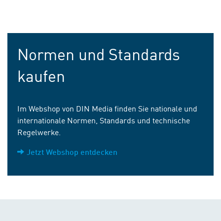
Normen und Standards
kaufen
Im Webshop von DIN Media finden Sie nationale und
internationale Normen, Standards und technische
Regelwerke.
Jetzt Webshop entdecken