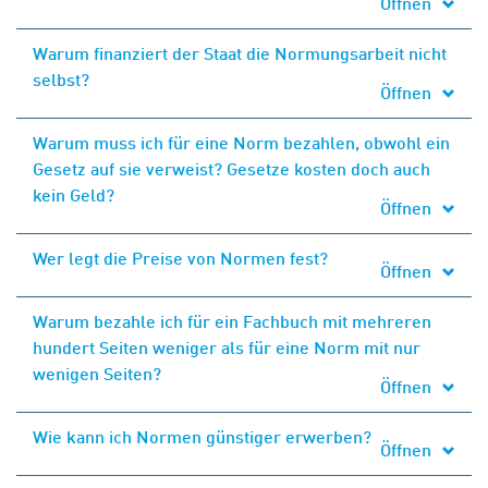
Öffnen
Warum finanziert der Staat die Normungsarbeit nicht
selbst?
Öffnen
Warum muss ich für eine Norm bezahlen, obwohl ein
Gesetz auf sie verweist? Gesetze kosten doch auch
kein Geld?
Öffnen
Wer legt die Preise von Normen fest?
Öffnen
Warum bezahle ich für ein Fachbuch mit mehreren
hundert Seiten weniger als für eine Norm mit nur
wenigen Seiten?
Öffnen
Wie kann ich Normen günstiger erwerben?
Öffnen