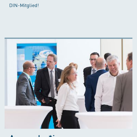
DIN-Mitglied!