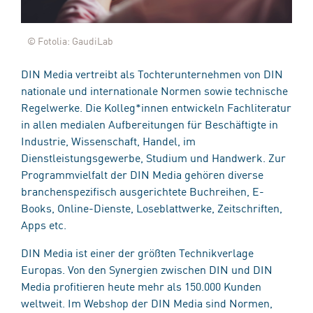
© Fotolia: GaudiLab
DIN Media vertreibt als Tochterunternehmen von DIN
nationale und internationale Normen sowie technische
Regelwerke. Die Kolleg*innen entwickeln Fachliteratur
in allen medialen Aufbereitungen für Beschäftigte in
Industrie, Wissenschaft, Handel, im
Dienstleistungsgewerbe, Studium und Handwerk. Zur
Programmvielfalt der DIN Media gehören diverse
branchenspezifisch ausgerichtete Buchreihen, E-
Books, Online-Dienste, Loseblattwerke, Zeitschriften,
Apps etc.
DIN Media ist einer der größten Technikverlage
Europas. Von den Synergien zwischen DIN und DIN
Media profitieren heute mehr als 150.000 Kunden
weltweit. Im Webshop der DIN Media sind Normen,