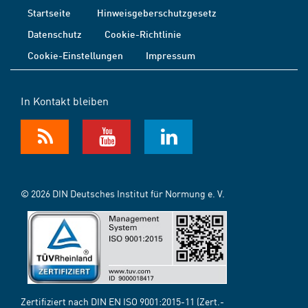
Startseite
Hinweisgeberschutzgesetz
Datenschutz
Cookie-Richtlinie
Cookie-Einstellungen
Impressum
In Kontakt bleiben
© 2026 DIN Deutsches Institut für Normung e. V.
Zertifiziert nach DIN EN ISO 9001:2015-11 (Zert.-