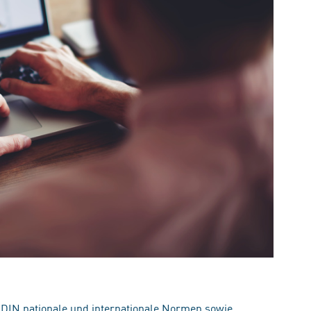
 DIN nationale und internationale Normen sowie