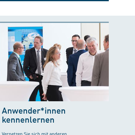
Anwender*innen
kennenlernen
Vernetzen Sie sich mit anderen