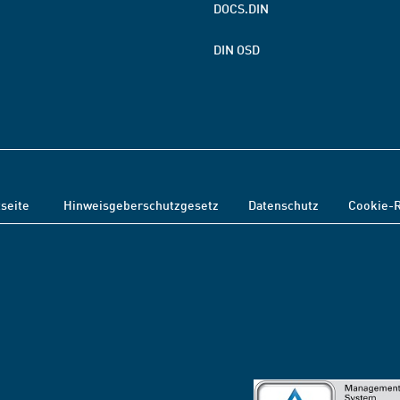
DOCS.DIN
DIN OSD
tseite
Hinweisgeberschutzgesetz
Datenschutz
Cookie-R