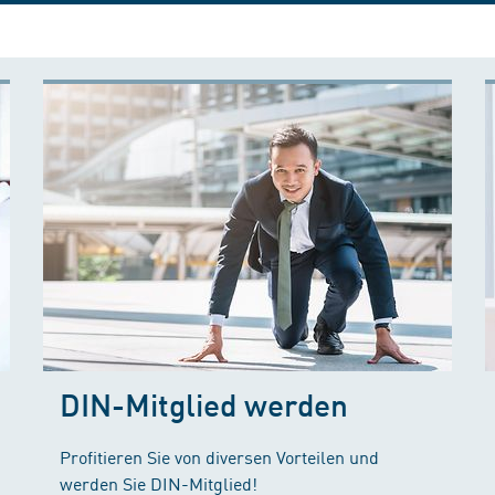
DIN-Mitglied werden
Profitieren Sie von diversen Vorteilen und
werden Sie DIN-Mitglied!