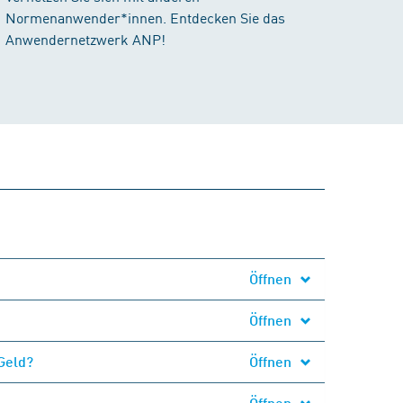
Normenanwender*innen. Entdecken Sie das
Anwendernetzwerk ANP!
Öffnen
Öffnen
Geld?
Öffnen
Öffnen