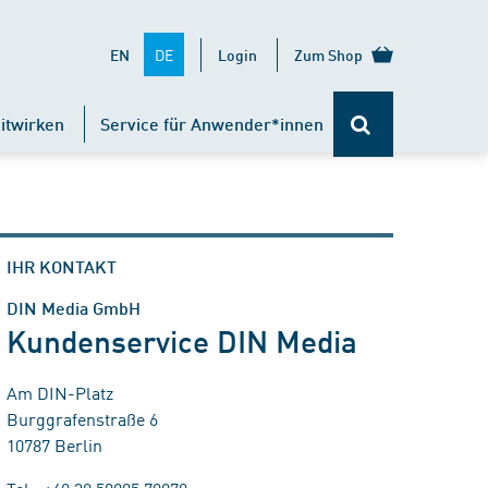
DE
EN
Login
Zum Shop
itwirken
Service für Anwender*innen
IHR KONTAKT
DIN Media GmbH
Kundenservice DIN Media
Am DIN-Platz
Burggrafenstraße 6
10787 Berlin