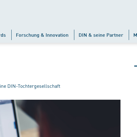
rds
Forschung & Innovation
DIN & seine Partner
M
ine DIN-Tochtergesellschaft