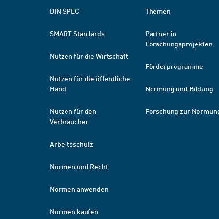
DIN SPEC
Themen
SMART Standards
Partner in
Forschungsprojekten
Nutzen für die Wirtschaft
Förderprogramme
Nutzen für die öffentliche
Hand
Normung und Bildung
Nutzen für den
Forschung zur Normun
Verbraucher
Arbeitsschutz
Normen und Recht
Normen anwenden
Normen kaufen