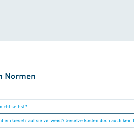
on Normen
nicht selbst?
 ein Gesetz auf sie verweist? Gesetze kosten doch auch kein 