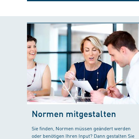
Normen mitgestalten
Sie finden, Normen müssen geändert werden
oder benötigen Ihren Input? Dann gestalten Sie