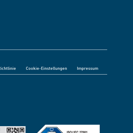
ichtlinie
Cookie-Einstellungen
Impressum