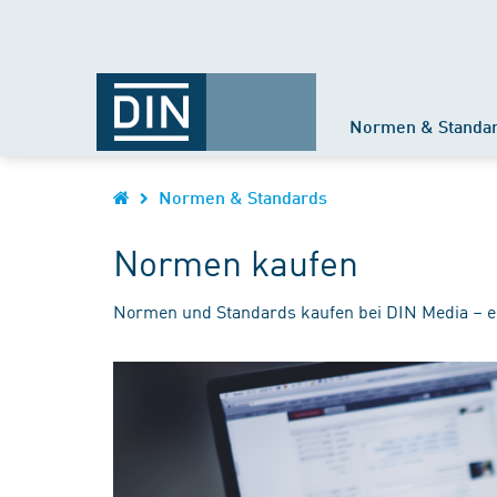
Normen & Standa
Normen & Standards
Normen kaufen
Normen und Standards kaufen bei DIN Media – e