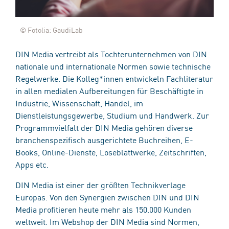
© Fotolia: GaudiLab
DIN Media vertreibt als Tochterunternehmen von DIN
nationale und internationale Normen sowie technische
Regelwerke. Die Kolleg*innen entwickeln Fachliteratur
in allen medialen Aufbereitungen für Beschäftigte in
Industrie, Wissenschaft, Handel, im
Dienstleistungsgewerbe, Studium und Handwerk. Zur
Programmvielfalt der DIN Media gehören diverse
branchenspezifisch ausgerichtete Buchreihen, E-
Books, Online-Dienste, Loseblattwerke, Zeitschriften,
Apps etc.
DIN Media ist einer der größten Technikverlage
Europas. Von den Synergien zwischen DIN und DIN
Media profitieren heute mehr als 150.000 Kunden
weltweit. Im Webshop der DIN Media sind Normen,