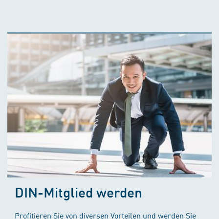
DIN-Mitglied werden
Profitieren Sie von diversen Vorteilen und werden Sie