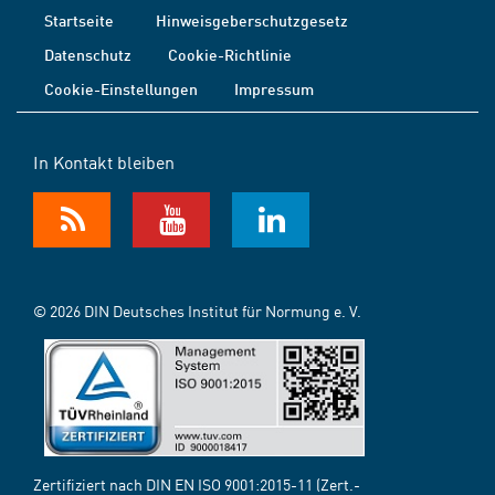
Startseite
Hinweisgeberschutzgesetz
Datenschutz
Cookie-Richtlinie
Cookie-Einstellungen
Impressum
In Kontakt bleiben
© 2026 DIN Deutsches Institut für Normung e. V.
Zertifiziert nach DIN EN ISO 9001:2015-11 (Zert.-