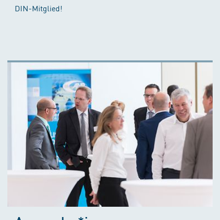
DIN-Mitglied!