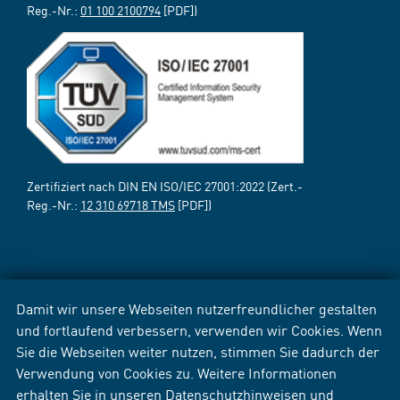
Reg.-Nr.:
01 100 2100794
[PDF])
Zertifiziert nach DIN EN ISO/IEC 27001:2022 (Zert.-
Reg.-Nr.:
12 310 69718 TMS
[PDF])
Damit wir unsere Webseiten nutzerfreundlicher gestalten
und fortlaufend verbessern, verwenden wir Cookies. Wenn
Sie die Webseiten weiter nutzen, stimmen Sie dadurch der
Verwendung von Cookies zu. Weitere Informationen
erhalten Sie in unseren
Datenschutzhinweisen
und