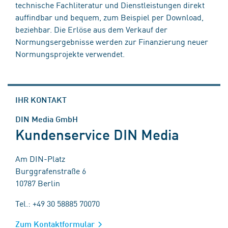
technische Fachliteratur und Dienstleistungen direkt
auffindbar und bequem, zum Beispiel per Download,
beziehbar. Die Erlöse aus dem Verkauf der
Normungsergebnisse werden zur Finanzierung neuer
Normungsprojekte verwendet.
IHR KONTAKT
DIN Media GmbH
Kundenservice DIN Media
Am DIN-Platz
Burggrafenstraße 6
10787 Berlin
Tel.: +49 30 58885 70070
Zum Kontaktformular