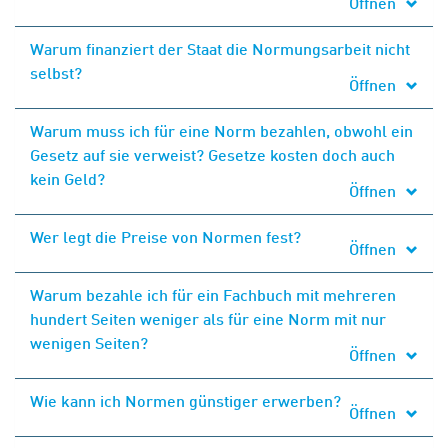
Öffnen
Warum finanziert der Staat die Normungsarbeit nicht
selbst?
Öffnen
Warum muss ich für eine Norm bezahlen, obwohl ein
Gesetz auf sie verweist? Gesetze kosten doch auch
kein Geld?
Öffnen
Wer legt die Preise von Normen fest?
Öffnen
Warum bezahle ich für ein Fachbuch mit mehreren
hundert Seiten weniger als für eine Norm mit nur
wenigen Seiten?
Öffnen
Wie kann ich Normen günstiger erwerben?
Öffnen