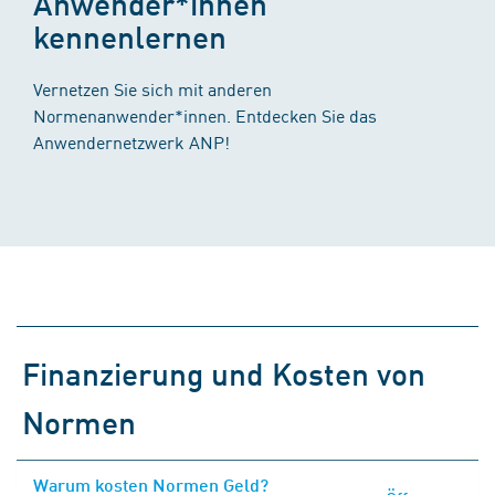
Anwender*innen
kennenlernen
Vernetzen Sie sich mit anderen
Normenanwender*innen. Entdecken Sie das
Anwendernetzwerk ANP!
Finanzierung und Kosten von
Normen
Warum kosten Normen Geld?