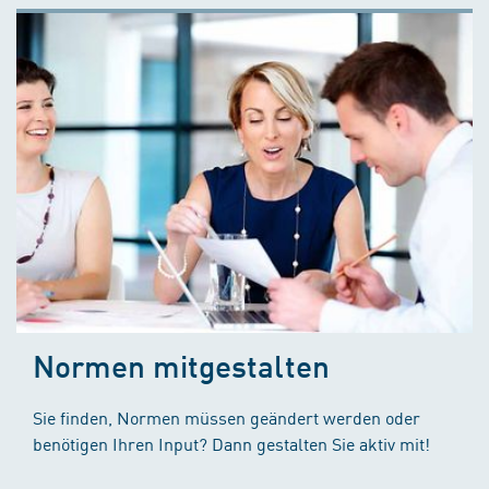
Normen mitgestalten
Sie finden, Normen müssen geändert werden oder
benötigen Ihren Input? Dann gestalten Sie aktiv mit!