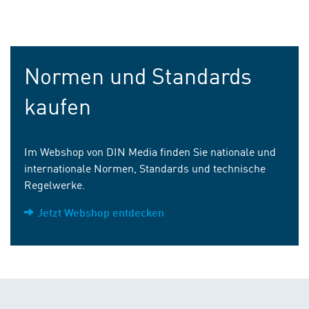
Normen und Standards
kaufen
Im Webshop von DIN Media finden Sie nationale und
internationale Normen, Standards und technische
Regelwerke.
Jetzt Webshop entdecken