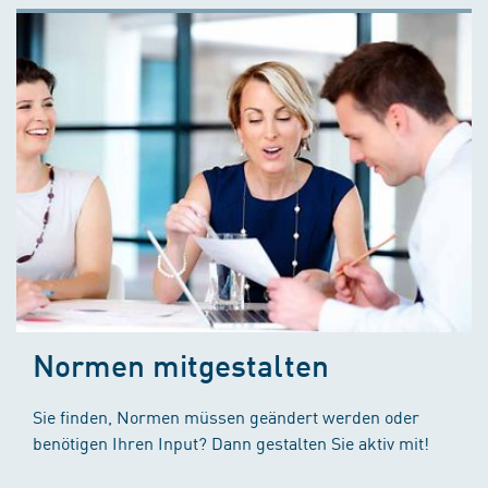
Normen mitgestalten
Sie finden, Normen müssen geändert werden oder
benötigen Ihren Input? Dann gestalten Sie aktiv mit!