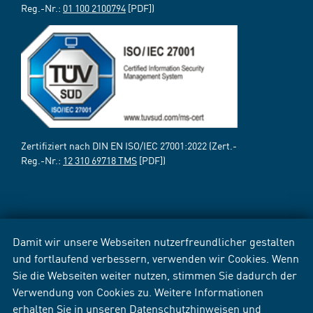
Reg.-Nr.:
01 100 2100794
[PDF])
Zertifiziert nach DIN EN ISO/IEC 27001:2022 (Zert.-
Reg.-Nr.:
12 310 69718 TMS
[PDF])
Damit wir unsere Webseiten nutzerfreundlicher gestalten
und fortlaufend verbessern, verwenden wir Cookies. Wenn
Sie die Webseiten weiter nutzen, stimmen Sie dadurch der
Verwendung von Cookies zu. Weitere Informationen
erhalten Sie in unseren
Datenschutzhinweisen
und