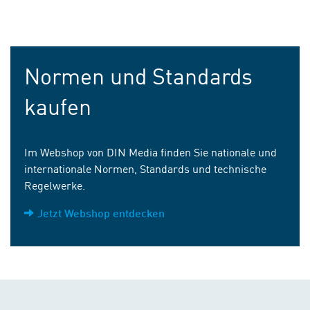
Normen und Standards
kaufen
Im Webshop von DIN Media finden Sie nationale und
internationale Normen, Standards und technische
Regelwerke.
Jetzt Webshop entdecken