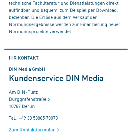
technische Fachliteratur und Dienstleistungen direkt
auffindbar und bequem, zum Beispiel per Download,
beziehbar. Die Erlöse aus dem Verkauf der
Normungsergebnisse werden zur Finanzierung neuer
Normungsprojekte verwendet.
IHR KONTAKT
DIN Media GmbH
Kundenservice DIN Media
Am DIN-Platz
Burggrafenstraße 6
10787 Berlin
Tel.: +49 30 58885 70070
Zum Kontaktformular