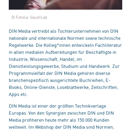
© Fotolia: GaudiLab
DIN Media vertreibt als Tochterunternehmen von DIN
nationale und internationale Normen sowie technische
Regelwerke. Die Kolleg*innen entwickeln Fachliteratur
in allen medialen Aufbereitungen für Beschäftigte in
Industrie, Wissenschaft, Handel, im
Dienstleistungsgewerbe, Studium und Handwerk. Zur
Programmvielfalt der DIN Media gehören diverse
branchenspezifisch ausgerichtete Buchreihen, E-
Books, Online-Dienste, Loseblattwerke, Zeitschriften,
Apps etc.
DIN Media ist einer der größten Technikverlage
Europas. Von den Synergien zwischen DIN und DIN
Media profitieren heute mehr als 150.000 Kunden
weltweit. Im Webshop der DIN Media sind Normen,