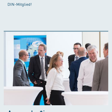
DIN-Mitglied!