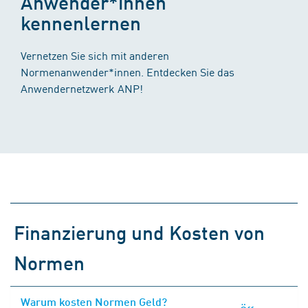
Anwender*innen
kennenlernen
Vernetzen Sie sich mit anderen
Normenanwender*innen. Entdecken Sie das
Anwendernetzwerk ANP!
Finanzierung und Kosten von
Normen
Warum kosten Normen Geld?