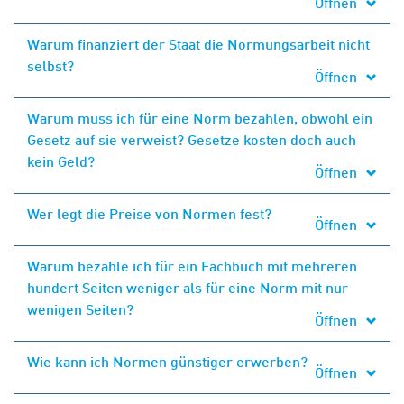
Öffnen
Warum finanziert der Staat die Normungsarbeit nicht
selbst?
Öffnen
Warum muss ich für eine Norm bezahlen, obwohl ein
Gesetz auf sie verweist? Gesetze kosten doch auch
kein Geld?
Öffnen
Wer legt die Preise von Normen fest?
Öffnen
Warum bezahle ich für ein Fachbuch mit mehreren
hundert Seiten weniger als für eine Norm mit nur
wenigen Seiten?
Öffnen
Wie kann ich Normen günstiger erwerben?
Öffnen