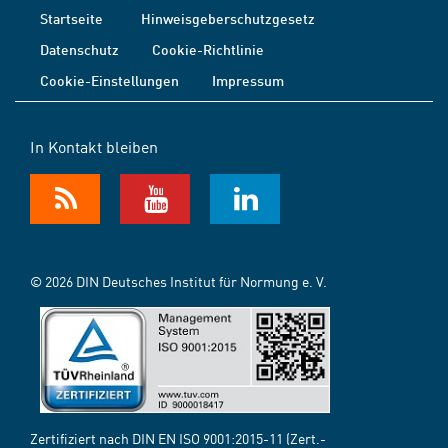
Startseite
Hinweisgeberschutzgesetz
Datenschutz
Cookie-Richtlinie
Cookie-Einstellungen
Impressum
In Kontakt bleiben
© 2026 DIN Deutsches Institut für Normung e. V.
Zertifiziert nach DIN EN ISO 9001:2015-11 (Zert.-