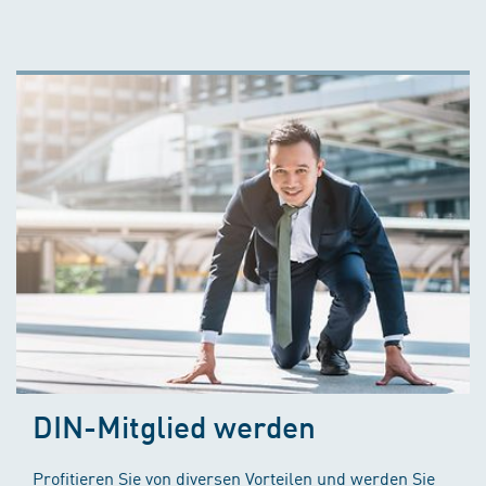
DIN-Mitglied werden
Profitieren Sie von diversen Vorteilen und werden Sie