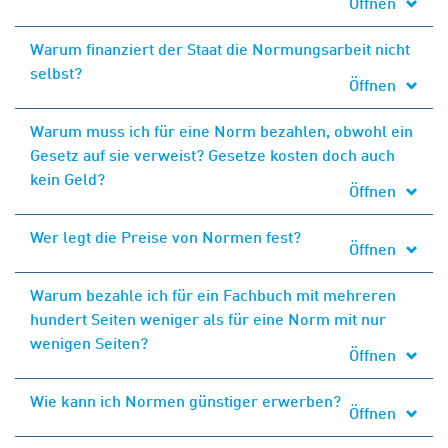
Öffnen
Warum finanziert der Staat die Normungsarbeit nicht
selbst?
Öffnen
Warum muss ich für eine Norm bezahlen, obwohl ein
Gesetz auf sie verweist? Gesetze kosten doch auch
kein Geld?
Öffnen
Wer legt die Preise von Normen fest?
Öffnen
Warum bezahle ich für ein Fachbuch mit mehreren
hundert Seiten weniger als für eine Norm mit nur
wenigen Seiten?
Öffnen
Wie kann ich Normen günstiger erwerben?
Öffnen