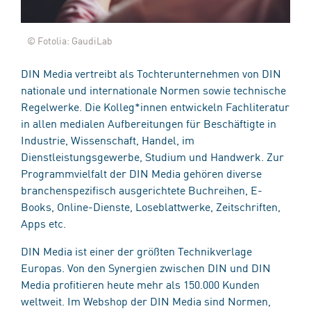
© Fotolia: GaudiLab
DIN Media vertreibt als Tochterunternehmen von DIN
nationale und internationale Normen sowie technische
Regelwerke. Die Kolleg*innen entwickeln Fachliteratur
in allen medialen Aufbereitungen für Beschäftigte in
Industrie, Wissenschaft, Handel, im
Dienstleistungsgewerbe, Studium und Handwerk. Zur
Programmvielfalt der DIN Media gehören diverse
branchenspezifisch ausgerichtete Buchreihen, E-
Books, Online-Dienste, Loseblattwerke, Zeitschriften,
Apps etc.
DIN Media ist einer der größten Technikverlage
Europas. Von den Synergien zwischen DIN und DIN
Media profitieren heute mehr als 150.000 Kunden
weltweit. Im Webshop der DIN Media sind Normen,