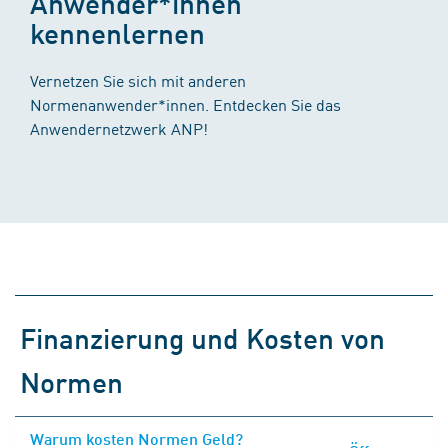
Anwender*innen
kennenlernen
Vernetzen Sie sich mit anderen
Normenanwender*innen. Entdecken Sie das
Anwendernetzwerk ANP!
Finanzierung und Kosten von
Normen
Warum kosten Normen Geld?