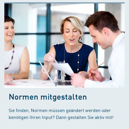
Normen mitgestalten
Sie finden, Normen müssen geändert werden oder
benötigen Ihren Input? Dann gestalten Sie aktiv mit!