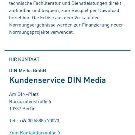
technische Fachliteratur und Dienstleistungen direkt
auffindbar und bequem, zum Beispiel per Download,
beziehbar. Die Erlöse aus dem Verkauf der
Normungsergebnisse werden zur Finanzierung neuer
Normungsprojekte verwendet.
IHR KONTAKT
DIN Media GmbH
Kundenservice DIN Media
Am DIN-Platz
Burggrafenstraße 6
10787 Berlin
Tel.: +49 30 58885 70070
Zum Kontaktformular