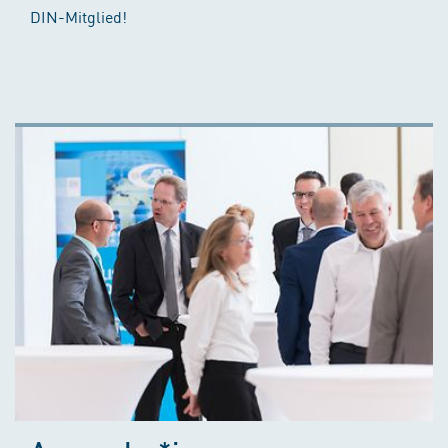
DIN-Mitglied!