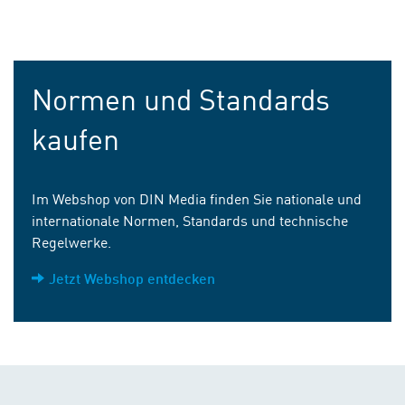
Normen und Standards
kaufen
Im Webshop von DIN Media finden Sie nationale und
internationale Normen, Standards und technische
Regelwerke.
Jetzt Webshop entdecken