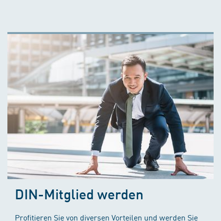
DIN-Mitglied werden
Profitieren Sie von diversen Vorteilen und werden Sie