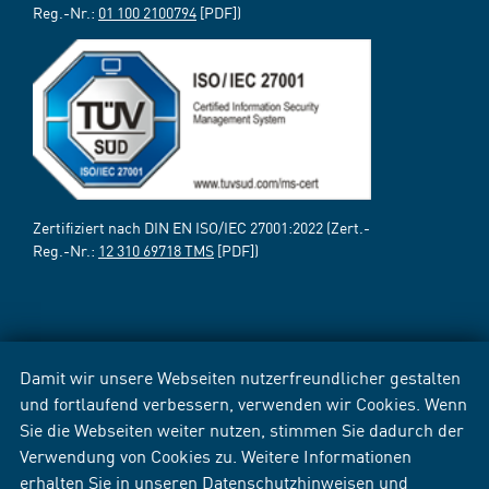
Reg.-Nr.:
01 100 2100794
[PDF])
Zertifiziert nach DIN EN ISO/IEC 27001:2022 (Zert.-
Reg.-Nr.:
12 310 69718 TMS
[PDF])
Damit wir unsere Webseiten nutzerfreundlicher gestalten
und fortlaufend verbessern, verwenden wir Cookies. Wenn
Sie die Webseiten weiter nutzen, stimmen Sie dadurch der
Verwendung von Cookies zu. Weitere Informationen
erhalten Sie in unseren
Datenschutzhinweisen
und