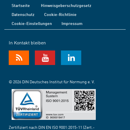
Startseite
Hinweisgeberschutzgesetz
Datenschutz
Cookie-Richtlinie
Cookie-Einstellungen
Impressum
In Kontakt bleiben
© 2026 DIN Deutsches Institut für Normung e. V.
Zertifiziert nach DIN EN ISO 9001:2015-11 (Zert.-