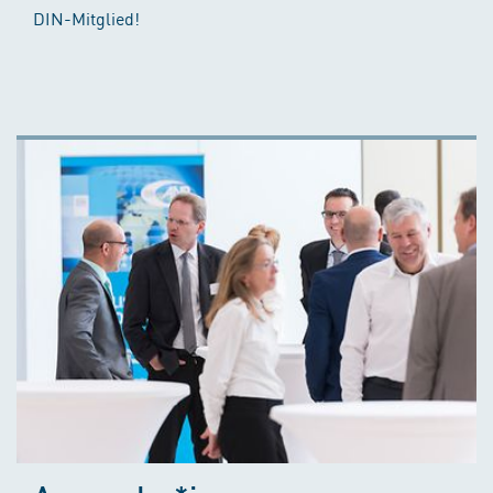
DIN-Mitglied!