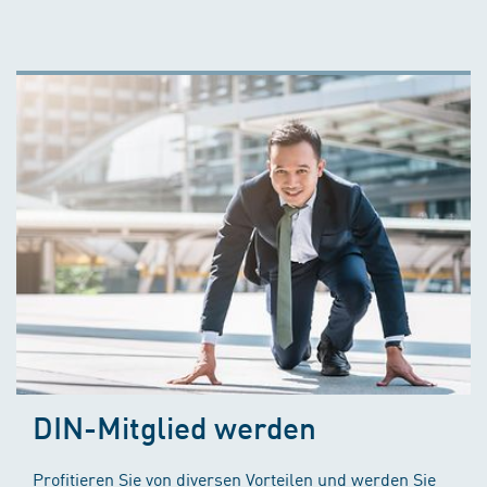
DIN-Mitglied werden
Profitieren Sie von diversen Vorteilen und werden Sie