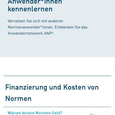
Anwender*innen
kennenlernen
Vernetzen Sie sich mit anderen
Normenanwender*innen. Entdecken Sie das
Anwendernetzwerk ANP!
Finanzierung und Kosten von
Normen
Warum kosten Normen Geld?