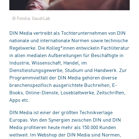
© Fotolia: GaudiLab
DIN Media vertreibt als Tochterunternehmen von DIN
nationale und internationale Normen sowie technische
Regelwerke. Die Kolleg*innen entwickeln Fachliteratur
in allen medialen Aufbereitungen für Beschäftigte in
Industrie, Wissenschaft, Handel, im
Dienstleistungsgewerbe, Studium und Handwerk. Zur
Programmvielfalt der DIN Media gehören diverse
branchenspezifisch ausgerichtete Buchreihen, E-
Books, Online-Dienste, Loseblattwerke, Zeitschriften,
Apps etc.
DIN Media ist einer der größten Technikverlage
Europas. Von den Synergien zwischen DIN und DIN
Media profitieren heute mehr als 150.000 Kunden
weltweit. Im Webshop der DIN Media sind Normen,