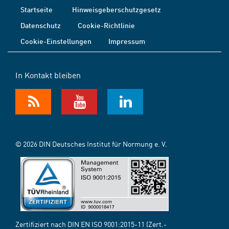
Startseite
Hinweisgeberschutzgesetz
Datenschutz
Cookie-Richtlinie
Cookie-Einstellungen
Impressum
In Kontakt bleiben
© 2026 DIN Deutsches Institut für Normung e. V.
Zertifiziert nach DIN EN ISO 9001:2015-11 (Zert.-