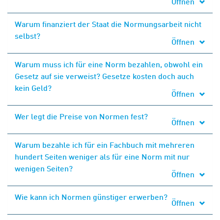
Öffnen
Warum finanziert der Staat die Normungsarbeit nicht
selbst?
Öffnen
Warum muss ich für eine Norm bezahlen, obwohl ein
Gesetz auf sie verweist? Gesetze kosten doch auch
kein Geld?
Öffnen
Wer legt die Preise von Normen fest?
Öffnen
Warum bezahle ich für ein Fachbuch mit mehreren
hundert Seiten weniger als für eine Norm mit nur
wenigen Seiten?
Öffnen
Wie kann ich Normen günstiger erwerben?
Öffnen