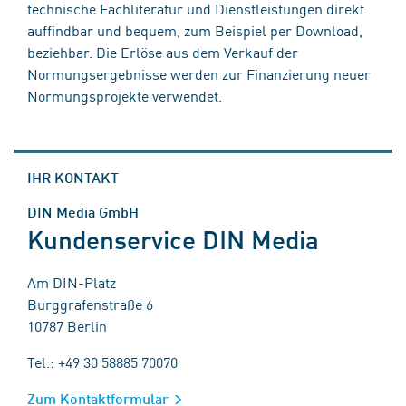
technische Fachliteratur und Dienstleistungen direkt
auffindbar und bequem, zum Beispiel per Download,
beziehbar. Die Erlöse aus dem Verkauf der
Normungsergebnisse werden zur Finanzierung neuer
Normungsprojekte verwendet.
IHR KONTAKT
DIN Media GmbH
Kundenservice DIN Media
Am DIN-Platz
Burggrafenstraße 6
10787 Berlin
Tel.: +49 30 58885 70070
Zum Kontaktformular