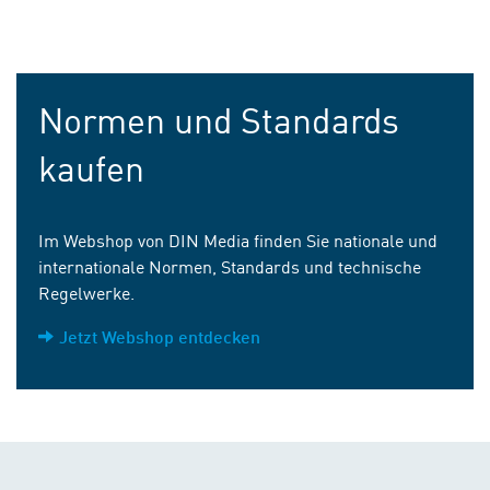
Normen und Standards
kaufen
Im Webshop von DIN Media finden Sie nationale und
internationale Normen, Standards und technische
Regelwerke.
Jetzt Webshop entdecken