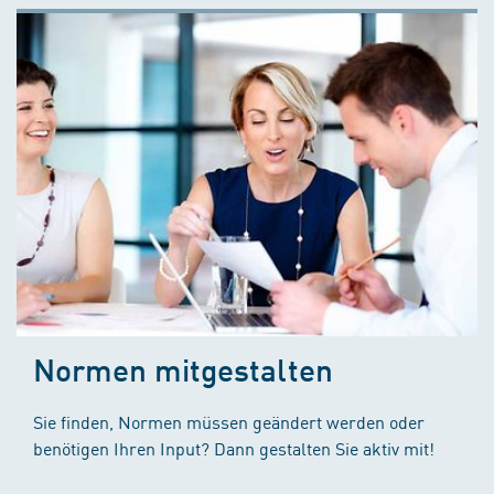
Normen mitgestalten
Sie finden, Normen müssen geändert werden oder
benötigen Ihren Input? Dann gestalten Sie aktiv mit!