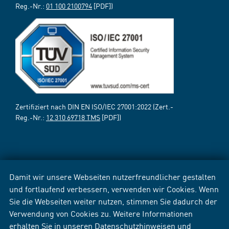
Reg.-Nr.:
01 100 2100794
[PDF])
Zertifiziert nach DIN EN ISO/IEC 27001:2022 (Zert.-
Reg.-Nr.:
12 310 69718 TMS
[PDF])
Damit wir unsere Webseiten nutzerfreundlicher gestalten
und fortlaufend verbessern, verwenden wir Cookies. Wenn
Sie die Webseiten weiter nutzen, stimmen Sie dadurch der
Verwendung von Cookies zu. Weitere Informationen
erhalten Sie in unseren
Datenschutzhinweisen
und