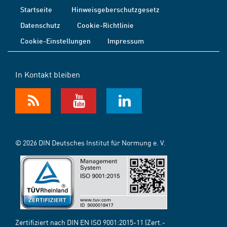
Startseite
Hinweisgeberschutzgesetz
Datenschutz
Cookie-Richtlinie
Cookie-Einstellungen
Impressum
In Kontakt bleiben
© 2026 DIN Deutsches Institut für Normung e. V.
Zertifiziert nach DIN EN ISO 9001:2015-11 (Zert.-