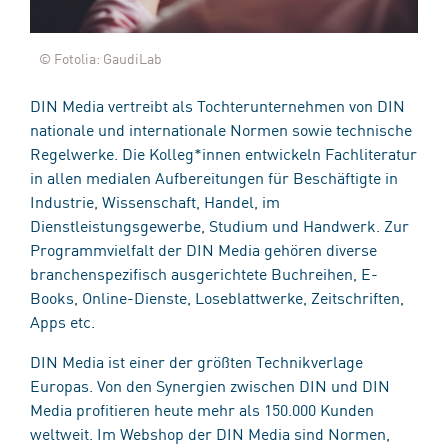
© Fotolia: GaudiLab
DIN Media vertreibt als Tochterunternehmen von DIN
nationale und internationale Normen sowie technische
Regelwerke. Die Kolleg*innen entwickeln Fachliteratur
in allen medialen Aufbereitungen für Beschäftigte in
Industrie, Wissenschaft, Handel, im
Dienstleistungsgewerbe, Studium und Handwerk. Zur
Programmvielfalt der DIN Media gehören diverse
branchenspezifisch ausgerichtete Buchreihen, E-
Books, Online-Dienste, Loseblattwerke, Zeitschriften,
Apps etc.
DIN Media ist einer der größten Technikverlage
Europas. Von den Synergien zwischen DIN und DIN
Media profitieren heute mehr als 150.000 Kunden
weltweit. Im Webshop der DIN Media sind Normen,