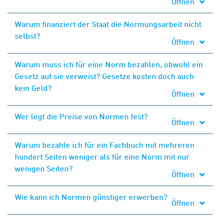
Öffnen
Warum finanziert der Staat die Normungsarbeit nicht
selbst?
Öffnen
Warum muss ich für eine Norm bezahlen, obwohl ein
Gesetz auf sie verweist? Gesetze kosten doch auch
kein Geld?
Öffnen
Wer legt die Preise von Normen fest?
Öffnen
Warum bezahle ich für ein Fachbuch mit mehreren
hundert Seiten weniger als für eine Norm mit nur
wenigen Seiten?
Öffnen
Wie kann ich Normen günstiger erwerben?
Öffnen