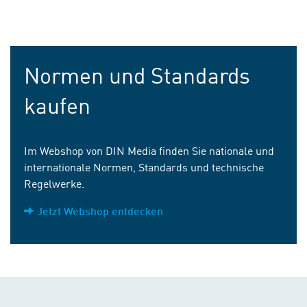
Normen und Standards
kaufen
Im Webshop von DIN Media finden Sie nationale und
internationale Normen, Standards und technische
Regelwerke.
Jetzt Webshop entdecken