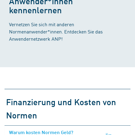
Anwender*innen
kennenlernen
Vernetzen Sie sich mit anderen
Normenanwender*innen. Entdecken Sie das
Anwendernetzwerk ANP!
Finanzierung und Kosten von
Normen
Warum kosten Normen Geld?