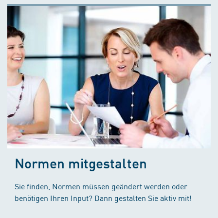
Normen mitgestalten
Sie finden, Normen müssen geändert werden oder
benötigen Ihren Input? Dann gestalten Sie aktiv mit!