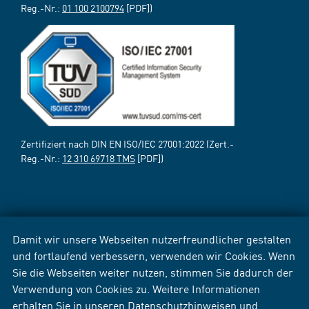
Reg.-Nr.:
01 100 2100794
[PDF])
Zertifiziert nach DIN EN ISO/IEC 27001:2022 (Zert.-
Reg.-Nr.:
12 310 69718 TMS
[PDF])
Damit wir unsere Webseiten nutzerfreundlicher gestalten
und fortlaufend verbessern, verwenden wir Cookies. Wenn
Sie die Webseiten weiter nutzen, stimmen Sie dadurch der
Verwendung von Cookies zu. Weitere Informationen
erhalten Sie in unseren
Datenschutzhinweisen
und