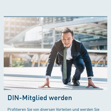
DIN-Mitglied werden
Profitieren Sie von diversen Vorteilen und werden Sie