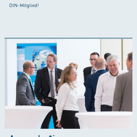
DIN-Mitglied!