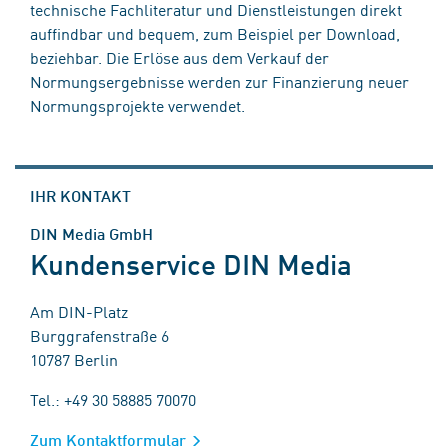
technische Fachliteratur und Dienstleistungen direkt
auffindbar und bequem, zum Beispiel per Download,
beziehbar. Die Erlöse aus dem Verkauf der
Normungsergebnisse werden zur Finanzierung neuer
Normungsprojekte verwendet.
IHR KONTAKT
DIN Media GmbH
Kundenservice DIN Media
Am DIN-Platz
Burggrafenstraße 6
10787 Berlin
Tel.: +49 30 58885 70070
Zum Kontaktformular