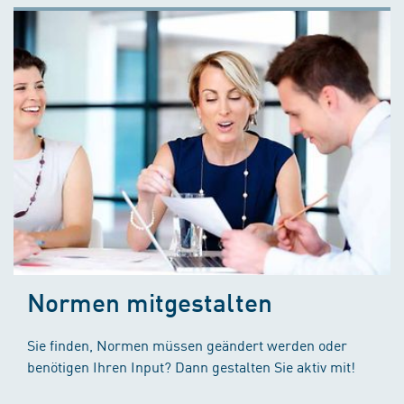
Normen mitgestalten
Sie finden, Normen müssen geändert werden oder
benötigen Ihren Input? Dann gestalten Sie aktiv mit!