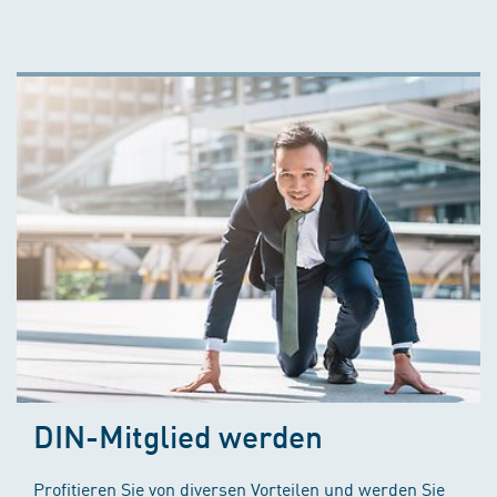
DIN-Mitglied werden
Profitieren Sie von diversen Vorteilen und werden Sie