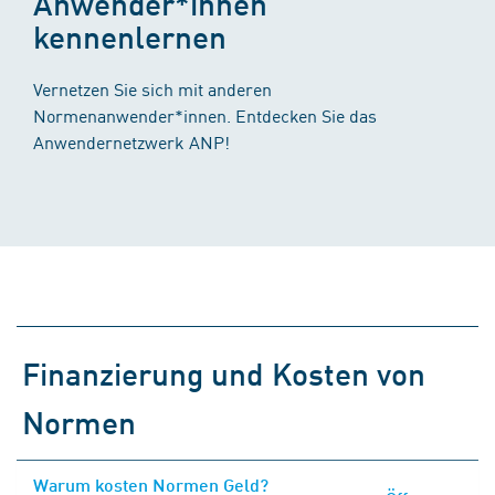
Anwender*innen
kennenlernen
Vernetzen Sie sich mit anderen
Normenanwender*innen. Entdecken Sie das
Anwendernetzwerk ANP!
Finanzierung und Kosten von
Normen
Warum kosten Normen Geld?