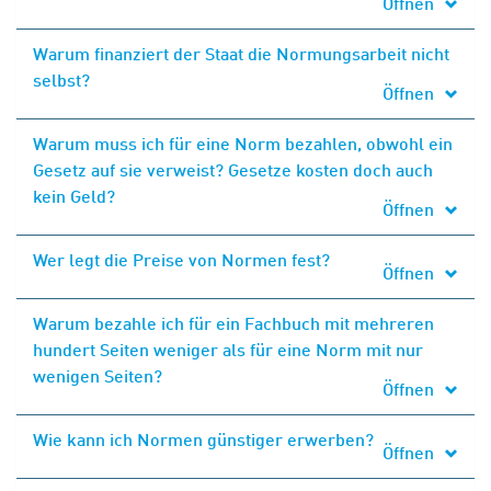
Öffnen
Warum finanziert der Staat die Normungsarbeit nicht
selbst?
Öffnen
Warum muss ich für eine Norm bezahlen, obwohl ein
Gesetz auf sie verweist? Gesetze kosten doch auch
kein Geld?
Öffnen
Wer legt die Preise von Normen fest?
Öffnen
Warum bezahle ich für ein Fachbuch mit mehreren
hundert Seiten weniger als für eine Norm mit nur
wenigen Seiten?
Öffnen
Wie kann ich Normen günstiger erwerben?
Öffnen