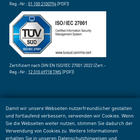
Reg.-Nr.:
01 100 2100794
[PDF])
Zertifiziert nach DIN EN ISO/IEC 27001:2022 (Zert.-
Reg.-Nr.:
12 310 69718 TMS
[PDF])
Damit wir unsere Webseiten nutzerfreundlicher gestalten
und fortlaufend verbessern, verwenden wir Cookies. Wenn
Sie die Webseiten weiter nutzen, stimmen Sie dadurch der
Verwendung von Cookies zu. Weitere Informationen
erhalten Sie in unseren
Datenschutzhinweisen
und