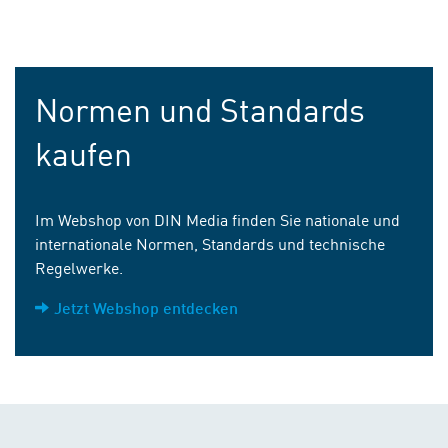
Normen und Standards
kaufen
Im Webshop von DIN Media finden Sie nationale und
internationale Normen, Standards und technische
Regelwerke.
Jetzt Webshop entdecken