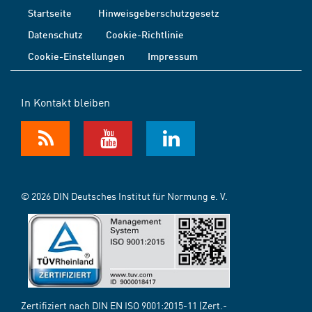
Startseite
Hinweisgeberschutzgesetz
Datenschutz
Cookie-Richtlinie
Cookie-Einstellungen
Impressum
In Kontakt bleiben
© 2026 DIN Deutsches Institut für Normung e. V.
Zertifiziert nach DIN EN ISO 9001:2015-11 (Zert.-