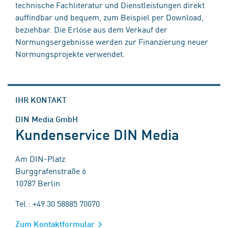
technische Fachliteratur und Dienstleistungen direkt
auffindbar und bequem, zum Beispiel per Download,
beziehbar. Die Erlöse aus dem Verkauf der
Normungsergebnisse werden zur Finanzierung neuer
Normungsprojekte verwendet.
IHR KONTAKT
DIN Media GmbH
Kundenservice DIN Media
Am DIN-Platz
Burggrafenstraße 6
10787 Berlin
Tel.: +49 30 58885 70070
Zum Kontaktformular