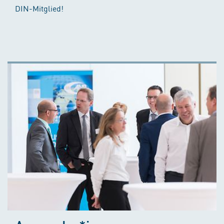
DIN-Mitglied!