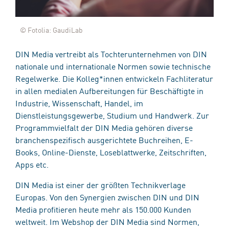
© Fotolia: GaudiLab
DIN Media vertreibt als Tochterunternehmen von DIN
nationale und internationale Normen sowie technische
Regelwerke. Die Kolleg*innen entwickeln Fachliteratur
in allen medialen Aufbereitungen für Beschäftigte in
Industrie, Wissenschaft, Handel, im
Dienstleistungsgewerbe, Studium und Handwerk. Zur
Programmvielfalt der DIN Media gehören diverse
branchenspezifisch ausgerichtete Buchreihen, E-
Books, Online-Dienste, Loseblattwerke, Zeitschriften,
Apps etc.
DIN Media ist einer der größten Technikverlage
Europas. Von den Synergien zwischen DIN und DIN
Media profitieren heute mehr als 150.000 Kunden
weltweit. Im Webshop der DIN Media sind Normen,