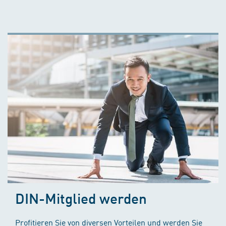
DIN-Mitglied werden
Profitieren Sie von diversen Vorteilen und werden Sie