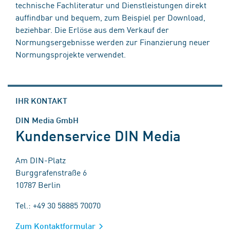
technische Fachliteratur und Dienstleistungen direkt
auffindbar und bequem, zum Beispiel per Download,
beziehbar. Die Erlöse aus dem Verkauf der
Normungsergebnisse werden zur Finanzierung neuer
Normungsprojekte verwendet.
IHR KONTAKT
DIN Media GmbH
Kundenservice DIN Media
Am DIN-Platz
Burggrafenstraße 6
10787 Berlin
Tel.: +49 30 58885 70070
Zum Kontaktformular