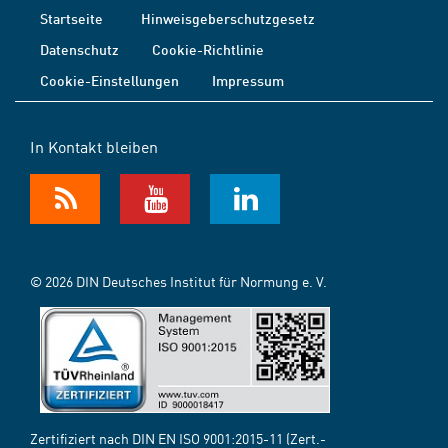
Startseite
Hinweisgeberschutzgesetz
Datenschutz
Cookie-Richtlinie
Cookie-Einstellungen
Impressum
In Kontakt bleiben
© 2026 DIN Deutsches Institut für Normung e. V.
Zertifiziert nach DIN EN ISO 9001:2015-11 (Zert.-