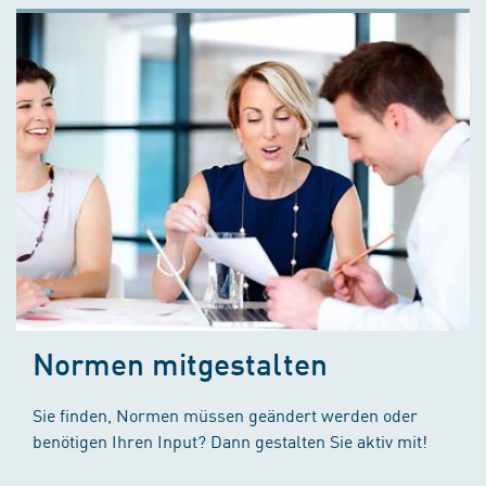
Normen mitgestalten
Sie finden, Normen müssen geändert werden oder
benötigen Ihren Input? Dann gestalten Sie aktiv mit!