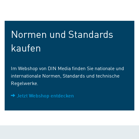
Normen und Standards
kaufen
Im Webshop von DIN Media finden Sie nationale und
internationale Normen, Standards und technische
Regelwerke.
Jetzt Webshop entdecken