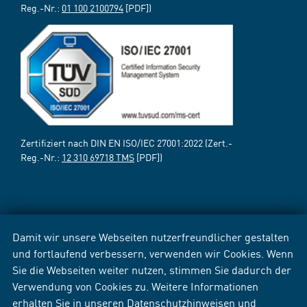
Reg.-Nr.:
01 100 2100794
[PDF])
Zertifiziert nach DIN EN ISO/IEC 27001:2022 (Zert.-
Reg.-Nr.:
12 310 69718 TMS
[PDF])
Damit wir unsere Webseiten nutzerfreundlicher gestalten
und fortlaufend verbessern, verwenden wir Cookies. Wenn
Sie die Webseiten weiter nutzen, stimmen Sie dadurch der
Verwendung von Cookies zu. Weitere Informationen
erhalten Sie in unseren
Datenschutzhinweisen
und