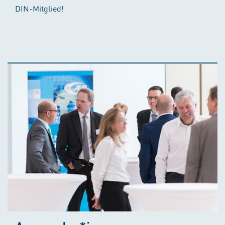
DIN-Mitglied!