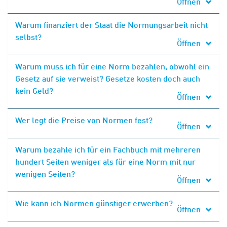
Öffnen
Warum finanziert der Staat die Normungsarbeit nicht
selbst?
Öffnen
Warum muss ich für eine Norm bezahlen, obwohl ein
Gesetz auf sie verweist? Gesetze kosten doch auch
kein Geld?
Öffnen
Wer legt die Preise von Normen fest?
Öffnen
Warum bezahle ich für ein Fachbuch mit mehreren
hundert Seiten weniger als für eine Norm mit nur
wenigen Seiten?
Öffnen
Wie kann ich Normen günstiger erwerben?
Öffnen