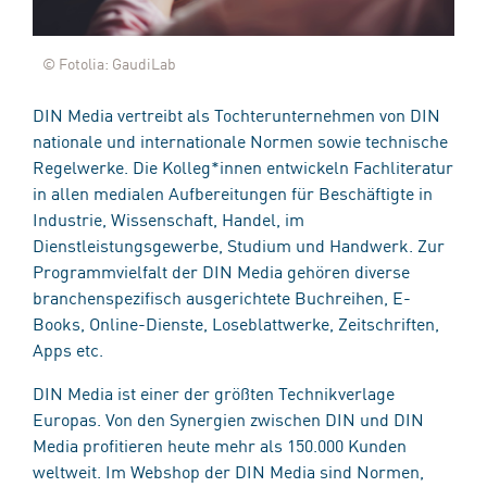
© Fotolia: GaudiLab
DIN Media vertreibt als Tochterunternehmen von DIN
nationale und internationale Normen sowie technische
Regelwerke. Die Kolleg*innen entwickeln Fachliteratur
in allen medialen Aufbereitungen für Beschäftigte in
Industrie, Wissenschaft, Handel, im
Dienstleistungsgewerbe, Studium und Handwerk. Zur
Programmvielfalt der DIN Media gehören diverse
branchenspezifisch ausgerichtete Buchreihen, E-
Books, Online-Dienste, Loseblattwerke, Zeitschriften,
Apps etc.
DIN Media ist einer der größten Technikverlage
Europas. Von den Synergien zwischen DIN und DIN
Media profitieren heute mehr als 150.000 Kunden
weltweit. Im Webshop der DIN Media sind Normen,