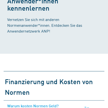
Anwender*innen
kennenlernen
Vernetzen Sie sich mit anderen
Normenanwender*innen. Entdecken Sie das
Anwendernetzwerk ANP!
Finanzierung und Kosten von
Normen
Warum kosten Normen Geld?