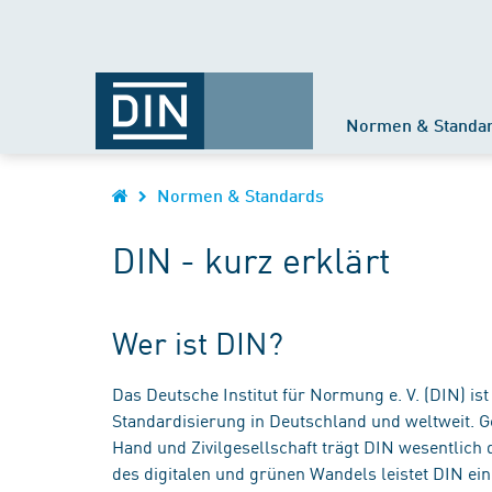
Normen & Standa
Normen & Standards
DIN - kurz erklärt
Wer ist DIN?
Das Deutsche Institut für Normung e. V. (DIN) i
Standardisierung in Deutschland und weltweit. G
Hand und Zivilgesellschaft trägt DIN wesentlich d
des digitalen und grünen Wandels leistet DIN ein