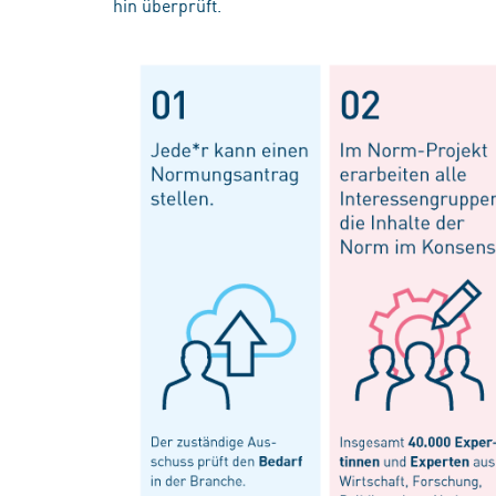
hin überprüft.