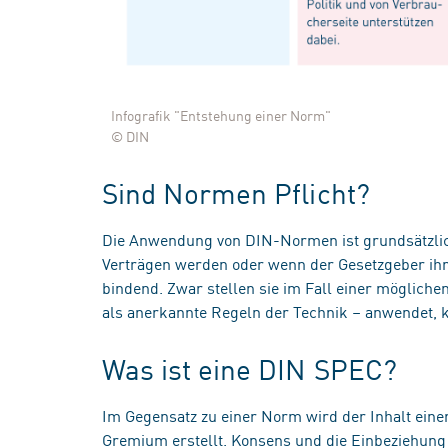
Infografik "Entstehung einer Norm"
© DIN
Sind Normen Pflicht?
Die Anwendung von DIN-Normen ist grundsätzlich
Verträgen werden oder wenn der Gesetzgeber ih
bindend. Zwar stellen sie im Fall einer möglich
als anerkannte Regeln der Technik – anwendet, k
Was ist eine DIN SPEC?
Im Gegensatz zu einer Norm wird der Inhalt ei
Gremium erstellt. Konsens und die Einbeziehung a