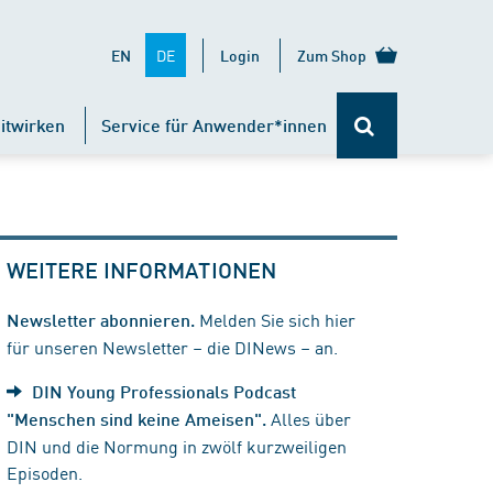
DE
EN
Login
Zum Shop
itwirken
Service für Anwender*innen
WEITERE INFORMATIONEN
Melden Sie sich hier
Newsletter abonnieren.
für unseren Newsletter – die DINews – an.
DIN Young Professionals Podcast
Alles über
"Menschen sind keine Ameisen".
DIN und die Normung in zwölf kurzweiligen
Episoden.