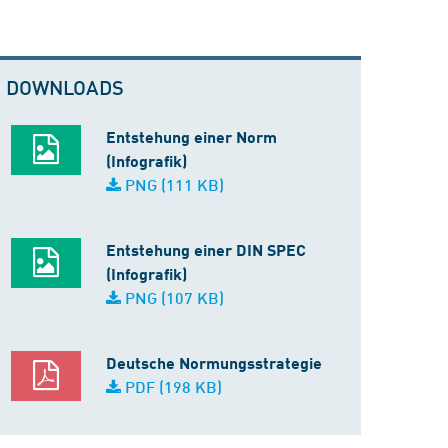
DOWNLOADS
Entstehung einer Norm
(Infografik)
PNG (111 KB)
Entstehung einer DIN SPEC
(Infografik)
PNG (107 KB)
Deutsche Normungsstrategie
PDF (198 KB)