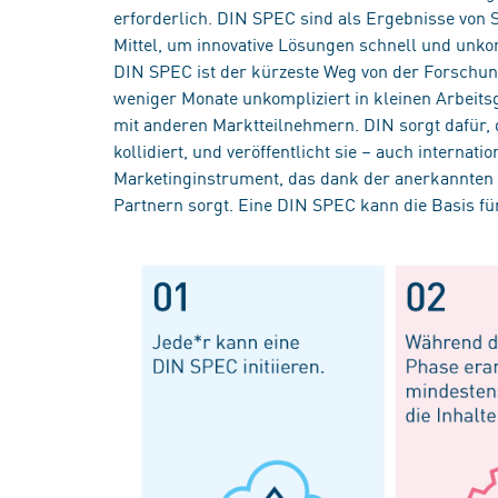
erforderlich. DIN SPEC sind als Ergebnisse von
Mittel, um innovative Lösungen schnell und unkom
DIN SPEC ist der kürzeste Weg von der Forschun
weniger Monate unkompliziert in kleinen Arbeits
mit anderen Marktteilnehmern. DIN sorgt dafür,
kollidiert, und veröffentlicht sie – auch interna
Marketinginstrument, das dank der anerkannten
Partnern sorgt. Eine DIN SPEC kann die Basis fü