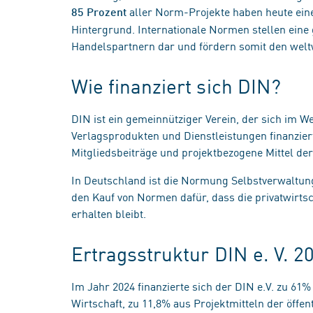
aller Norm-Projekte haben heute eine
85 Prozent
Hintergrund. Internationale Normen stellen ein
Handelspartnern dar und fördern somit den welt
Wie finanziert sich DIN?
DIN ist ein gemeinnütziger Verein, der sich im 
Verlagsprodukten und Dienstleistungen finanzier
Mitgliedsbeiträge und projektbezogene Mittel der
In Deutschland ist die Normung Selbstverwaltun
den Kauf von Normen dafür, dass die privatwirtsc
erhalten bleibt.
Ertragsstruktur DIN e. V. 2
Im Jahr 2024 finanzierte sich der DIN e.V. zu 61
Wirtschaft, zu 11,8% aus Projektmitteln der öffe