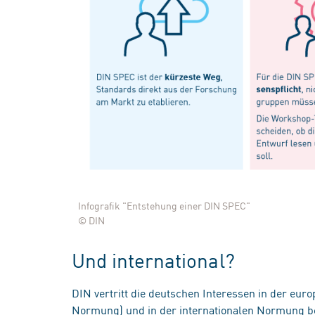
Infografik "Entstehung einer DIN SPEC"
© DIN
Und international?
DIN vertritt die deutschen Interessen in der e
Normung) und in der internationalen Normung be