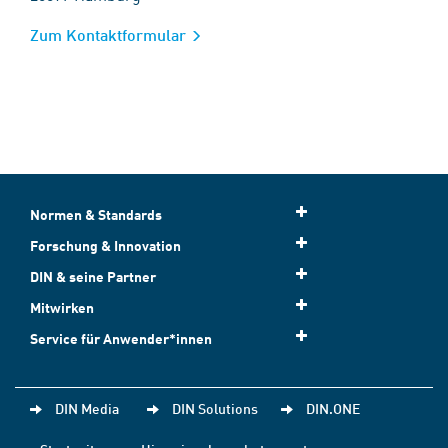
Zum Kontaktformular
Normen & Standards
Forschung & Innovation
DIN & seine Partner
Mitwirken
Service für Anwender*innen
DIN Media
DIN Solutions
DIN.ONE