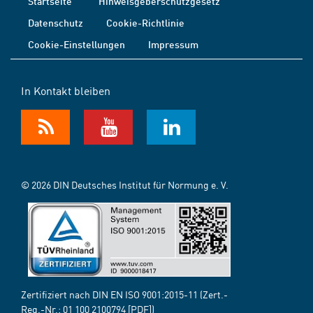
Startseite
Hinweisgeberschutzgesetz
Datenschutz
Cookie-Richtlinie
Cookie-Einstellungen
Impressum
In Kontakt bleiben
© 2026 DIN Deutsches Institut für Normung e. V.
Zertifiziert nach DIN EN ISO 9001:2015-11 (Zert.-
Reg.-Nr.:
01 100 2100794
[PDF])