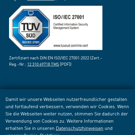
Zertifiziert nach DIN EN ISO/IEC 27001:2022 (Zert.-
Reg.-Nr.:
12 310 69718 TMS
[PDF])
Damit wir unsere Webseiten nutzerfreundlicher gestalten
und fortlaufend verbessern, verwenden wir Cookies. Wenn
Sie die Webseiten weiter nutzen, stimmen Sie dadurch der
Verwendung von Cookies zu. Weitere Informationen
erhalten Sie in unseren
Datenschutzhinweisen
und